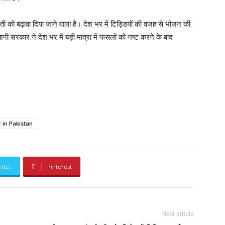
ेती को बढ़ावा दिया जाने वाला है। देश भर में टिड्डियों की वजह से भोजन की
नी सरकार ने देश भर में बड़ी मात्रा में फसलों को नष्ट करने के बाद
r in Pakistan
itter
Pinterest
Next article