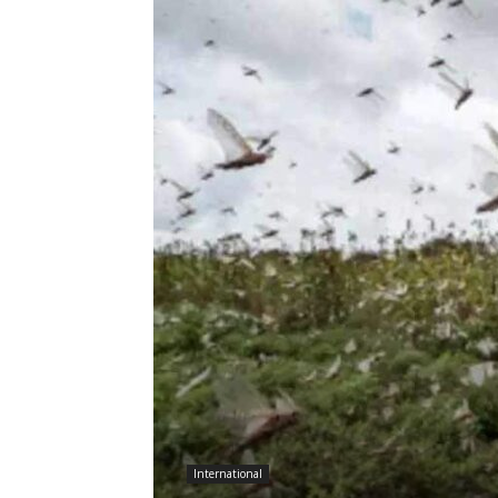
International