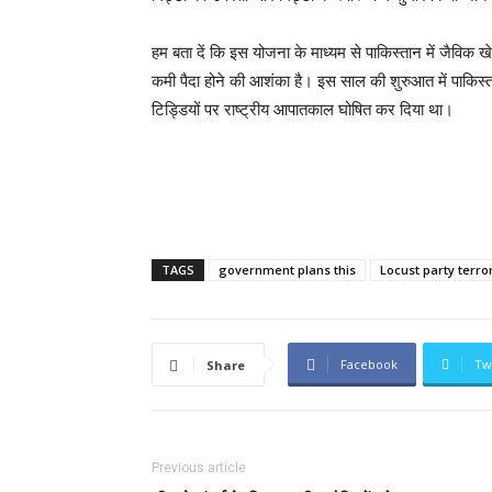
हम बता दें कि इस योजना के माध्यम से पाकिस्तान में जैविक ख
कमी पैदा होने की आशंका है। इस साल की शुरुआत में पाकिस्ता
टिड्डियों पर राष्ट्रीय आपातकाल घोषित कर दिया था।
TAGS
government plans this
Locust party terro
Facebook
Tw
Share
Previous article