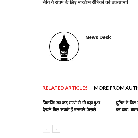
चीन ने संघर्ष के लिए भारतीय सैनिकों को उकसाया!
News Desk
RELATED ARTICLES
MORE FROM AUT
जिनपिंग का कद माओ से भी बड़ा हुआ,
पुतिन ने फिर 
देखने मिल सकते हैं मनमाने फैसले
का दावा, बात