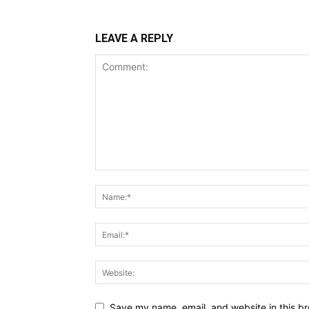
LEAVE A REPLY
Save my name, email, and website in this br