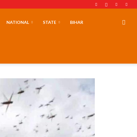
NATIONAL
STATE
BIHAR