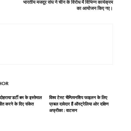
भारतीय मजदूर संघ ने चीन के विरोध में विभिन्न कार्यक्रम
का आयोजन किए गए।
HOR
दोहराया‘डर्टी बम के इस्तेमाल
विश्व टेस्ट चैम्पियनशिप फाइलन के लिए
चीत करने के दिए संकेत
प्रबल दावेदार हैं ऑस्ट्रेलिया ओर दक्षिण
अफ्रीका : वाटसन