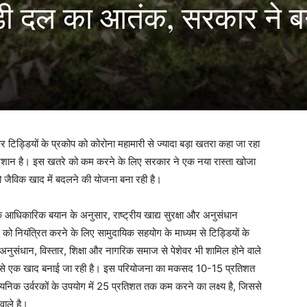
ड्डी दल का आतंक, सरकार ने 
र टिड्डियों के प्रकोप को कोरोना महामारी से ज्यादा बड़ा खतरा कहा जा रहा
 परेशान है। इस खतरे को कम करने के लिए सरकार ने एक नया रास्ता खोजा
 जैविक खाद में बदलने की योजना बना रही है।
क आधिकारिक बयान के अनुसार, राष्ट्रीय खाद्य सुरक्षा और अनुसंधान
 को नियंत्रित करने के लिए सामुदायिक सहयोग के माध्यम से टिड्डियों के
ं अनुसंधान, विस्तार, शिक्षा और नागरिक समाज से पेशेवर भी शामिल होने वाले
श्रण से एक खाद बनाई जा रही है। इस परियोजना का मकसद 10-15 प्रतिशत
िक उर्वरकों के उपयोग में 25 प्रतिशत तक कम करने का लक्ष्य है, जिससे
 वाले है।