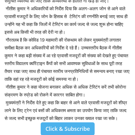
समुचित व्यवस्था की जाए ताकि अव्यवस्था के हालात ना खड़े हो जाएं।
नीतीश कुमार ने अधिकारियों को निर्देश दिया कि अलग-अलग जोन से आने वाले
प्रवासी मजदूरों के लिए जोन के हिसाब से टेस्टिंग की रणनीति बनाई जाए साथ ही
उन्होंने यह भी कहा कि जिलों में टेस्टिंग का कार्य जल्द से जल्द शुरू होना चाहिए
इससे अब किसी भी तरह की देरी ना हो।
गौरतलब है कि कोविड 19 महामारी की रोकथाम को लेकर मुख्यमंत्री लगातार
समीक्षा बैठक कर अधिकारियों को निर्देश दे रहे हैं। उच्चस्तरीय बैठक में नीतीश
कुमार ने कहा बड़ी संख्या में आ रहे प्रवासी मजदूरों की संख्या को देखते हुए पंचायत
स्तरीय विद्यालय क्वॉरेंटाइन कैंपों को सभी आवश्यक सुविधाओं के साथ पूरी तरह
तैयार रखा जाए साथ ही पंचायत स्तरीय जनप्रतिनिधियों से समन्वय बनाए रखा जाए
ताकि वहां रह रहे मजदूरों को कोई समस्या ना हो।
नीतीश कुमार ने कहा योजना बनाकर अधिक से अधिक टेस्टिंग करें तभी कोरोना
संक्रमण के स्प्रेड को रोकने में कारगर साबित होगा।
मुख्यमंत्री ने निर्देश देते हुए कहा कि बाहर से आने वाले प्रवासी मजदूरों को शीघ्र
लाने के लिए ट्रेन एवं बसों की अधिकतम क्षमता का उपयोग किया जाए ताकि जल्द
से जल्द सभी इच्छुक मजदूरों को बिहार लाकर उनका ख्याल रखा जा सके।
Click & Subscribe