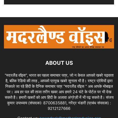
ABOUT US
"मदरलैंड वॉइस", भारत का पहला समाचार पत्र, जो न केवल आपको खबरे पढ़वाता
है, बल्कि रेडियो की तरह , आपको प्रमुख खबरे सुनाता भी है। राष्ट्र प्रेमियों द्वारा
निकाले जा रहे हिंदी के दैनिक समाचार पत्र "मदरलैंड वॉइस " अब आपके मोबाइल
पर। अब हर पल की ताजा तरीन खबर आप हमारे 24 घंटे के पोर्टल पर भी देख
सकते है। हमारी खबरों को आप हिंदी के अलावा अंग्रेज़ी में भी पढ़ सकते है। संजय
कुमार उपाध्याय (संपादक): 8700635881, नरेंद्र भंडारी (प्रबंध संपादक) :
9212127666