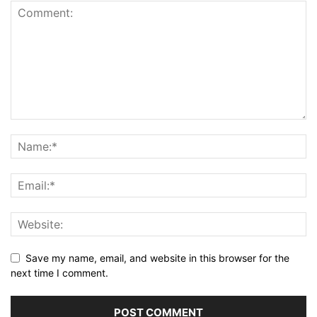
Save my name, email, and website in this browser for the
next time I comment.