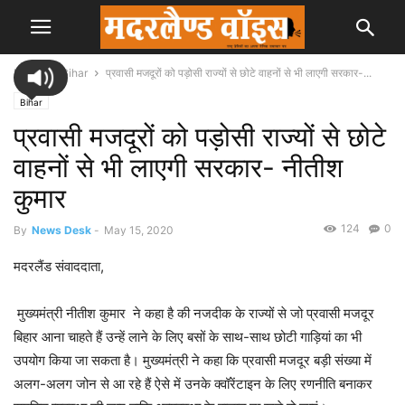
Home
Bihar
प्रवासी मजदूरों को पड़ोसी राज्यों से छोटे वाहनों से भी लाएगी सरकार-...
Bihar
प्रवासी मजदूरों को पड़ोसी राज्यों से छोटे
वाहनों से भी लाएगी सरकार- नीतीश
कुमार
124
0
By
News Desk
-
May 15, 2020
मदरलैंड संवाददाता,
मुख्यमंत्री नीतीश कुमार ने कहा है की नजदीक के राज्यों से जो प्रवासी मजदूर
बिहार आना चाहते हैं उन्हें लाने के लिए बसों के साथ-साथ छोटी गाड़ियां का भी
उपयोग किया जा सकता है। मुख्यमंत्री ने कहा कि प्रवासी मजदूर बड़ी संख्या में
अलग-अलग जोन से आ रहे हैं ऐसे में उनके क्वॉरेंटाइन के लिए रणनीति बनाकर