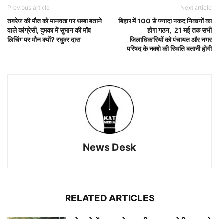
Previous article
Next article
तबरेज की मौत को मानवता पर धब्बा बताने
बिहार में 100 से ज्यादा नकद निकायों का
वाले कांग्रेसी, दुमका में सुभान की मॉब
होगा गठन, 21 मई तक सभी
लिचिंग पर मौन क्यों? रघुवर दास
जिलाधिकारियों को पंचायत और नगर
परिषद के नक्शे की स्थिति बतानी होगी
News Desk
RELATED ARTICLES