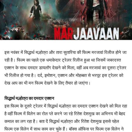
इस नवंबर में सिद्धार्थ मल्होत्रा और तारा सुतारिया की फिल्म मरजावां रिलीज होने जा
रही है। फिल्म का पहले एक धमाकेदार ट्रेलर रिलीज हुआ था जिसमें जबरदस्त
एक्शन के साथ दमदार डायलॉग देखने को मिला, वहीं अब मरजावां का दूसरा ट्रेलर
भी रिलीज हो गया है। दर्द, इमोशन, एक्शन और मोहब्बत से भरपूर इस ट्रेलर को
देख आप का भी मन फिल्म देखने के लिए तैयार हो जाएंगा।
सिद्धार्थ मल्होत्रा का दमदार एक्शन
इस फिल्म के दूसरे ट्रेलर में सिद्धार्थ मल्होत्रा का दमदार एक्शन देखने को मिल रहा
है वहीं फिल्म में विलेन का रोल प्ले करने जा रहे रितेश देशमुख का अभिनय भी बेहद
कमाल का लग रहा है। बता दें सिद्धार्थ मल्होत्रा और रितेश देशमुख इससे पहेल
फिल्म एक विलेन में साथ काम कर चुके हैं। बॉक्स ऑफिस पर फिल्म एक विलेन ने