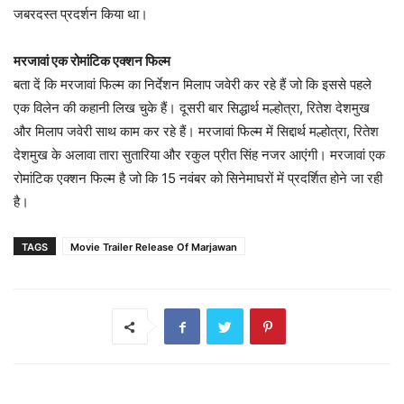
जबरदस्त प्रदर्शन किया था।
मरजावां एक रोमांटिक एक्शन फिल्म
बता दें कि मरजावां फिल्म का निर्देशन मिलाप जवेरी कर रहे हैं जो कि इससे पहले
एक विलेन की कहानी लिख चुके हैं। दूसरी बार सिद्धार्थ मल्होत्रा, रितेश देशमुख
और मिलाप जवेरी साथ काम कर रहे हैं। मरजावां फिल्म में सिद्दार्थ मल्होत्रा, रितेश
देशमुख के अलावा तारा सुतारिया और रकुल प्रीत सिंह नजर आएंगी। मरजावां एक
रोमांटिक एक्शन फिल्म है जो कि 15 नवंबर को सिनेमाघरों में प्रदर्शित होने जा रही
है।
TAGS
Movie Trailer Release Of Marjawan