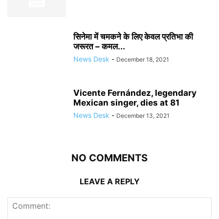
सिनेमा में चमकने के लिए केवल प्रतिभा की
जरूरत – कमल...
News Desk
-
December 18, 2021
Vicente Fernández, legendary
Mexican singer, dies at 81
News Desk
-
December 13, 2021
NO COMMENTS
LEAVE A REPLY