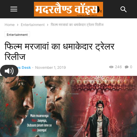
Home
Entertainment
फिल्म मरजावां का धमाकेदार ट्रेलर रिलीज
Entertainment
फिल्म मरजावां का धमाकेदार ट्रेलर
रिलीज
246
0
By
News Desk
-
November 1, 2019