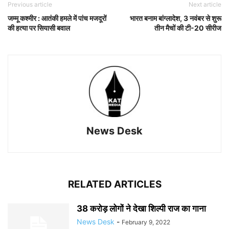
Previous article
Next article
जम्मू कश्मीर : आतंकी हमले में पांच मजदूरों
भारत बनाम बांग्लादेश, 3 नवंबर से शुरू
की हत्या पर सियासी बवाल
तीन मैचों की टी-20 सीरीज
News Desk
RELATED ARTICLES
38 करोड़ लोगों ने देखा शिल्पी राज का गाना
News Desk
-
February 9, 2022