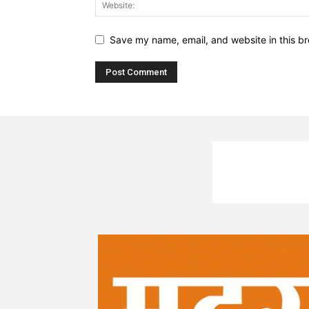
Save my name, email, and website in this br