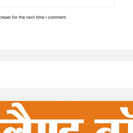
owser for the next time I comment.