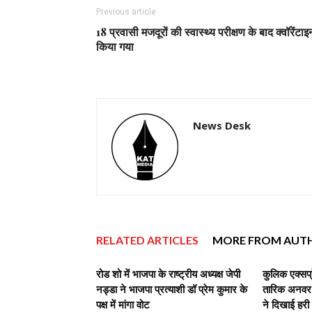
Previous article
18 प्रवासी मजदूरों की स्वास्थ्य परीक्षण के बाद क्वॉरेंटाइ
किया गया
News Desk
RELATED ARTICLES
MORE FROM AUT
रोड शो में भाजपा के राष्ट्रीय अध्यक्ष जेपी
कुलिक एक्सप्
नड्डा ने भाजपा प्रत्याशी डॉ प्रेम कुमार के
तारिक अनवर,व
पक्ष में मांगा वोट
ने दिखाई हरी