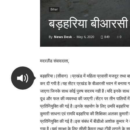
Bihar
बड़हरिया बीआरसी ब
By
News Desk
-
May 6, 2020
849
0
मदरलैंड संवाददाता,
बड़हरिया।(सीवान) ।प्रखंड में महिला प्रवासी मजदूर तथा बा
कर दी गयी है।यह सेंटर प्रखंड के बीआरसी भवन में बनाया ग
जाएगा जिनके साथ कोई पुरुष सदस्य नही है।यदि इनके साथ क
दूध और फल की व्यवस्था की जाएगी।सेंटर पर तीन पालियों में महि
प्रतिनियुक्ति की गई है।इनके सहयोग के लिए उमवि बड़हरिया की 
कुमारी साधना एवं रामवि बड़हरिया की शिक्षिका अलका कुमारी को
प्रतिनियुक्ति की गई है।इस संबंध में बीडीओ अशोक कुमार ने बत
गया है।यहां सुरक्षा के लिए सीसी कैमरा तथा टीवी लगाने के सा