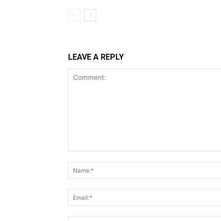
LEAVE A REPLY