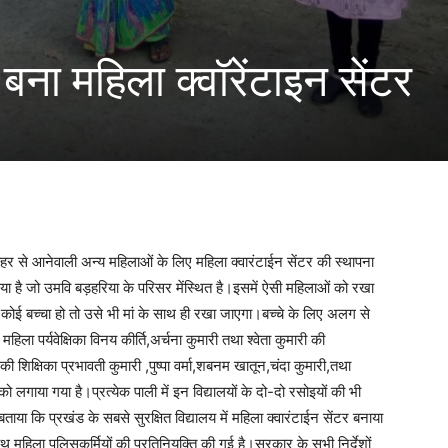
ना महिला क्वॉरेंटाइन सेंटर
हर से आनेवाली अन्य महिलाओं के लिए महिला क्वारंटाईन सेंटर की स्थापना
या है जो उमवि बड़हरिया के परिसर मेंस्थित है।इसमें ऐसी महिलाओं को रखा
ोई बच्चा हो तो उसे भी मां के साथ ही रखा जाएगा।बच्चे के लिए अलग से
ला पर्यवेक्षिका विनय कीर्ति,अर्चना कुमारी तथा श्वेता कुमारी की
शिक्षिका प्रभावती कुमारी ,पुष्पा वर्मा,शबनम खातून,चंदा कुमारी,तथा
 लगाया गया है।प्रत्येक पाली में इन विद्यालयों के दो-दो रसोइयों की भी
ाया कि प्रखंड के सबसे सुरक्षित विद्यालय में महिला क्वारंटाईन सेंटर बनाया
थ महिला पुलिसकर्मियों की प्रतिनियुक्ति की गई है।सरकार के सभी निर्देशों