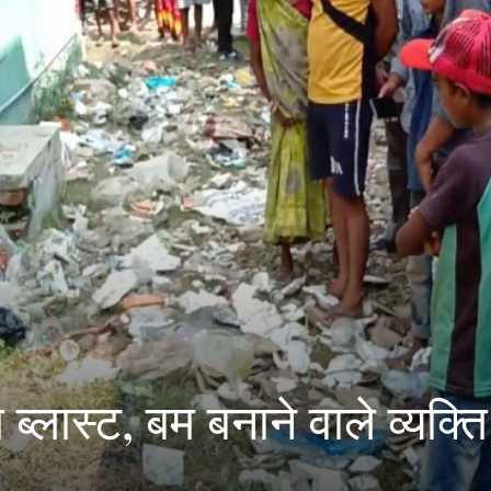
 ब्लास्ट, बम बनाने वाले व्यक्ति