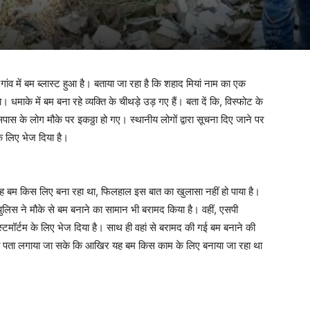
गांव में बम ब्लास्ट हुआ है। बताया जा रहा है कि शहाद मियां नाम का एक
 धमाके में बम बना रहे व्यक्ति के चीथड़े उड़ गए हैं। बता दें कि, विस्फोट के
सपास के लोग मौके पर इकठ्ठा हो गए। स्थानीय लोगों द्वारा सूचना दिए जाने पर
के लिए भेज दिया है।
 वह बम किस लिए बना रहा था, फिलहाल इस बात का खुलासा नहीं हो पाया है।
ुलिस ने मौके से बम बनाने का सामान भी बरामद किया है। वहीं, एसपी
्टमॉर्टम के लिए भेज दिया है। साथ ही वहां से बरामद की गई बम बनाने की
 का पता लगाया जा सके कि आखिर यह बम किस काम के लिए बनाया जा रहा था