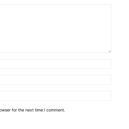
owser for the next time I comment.