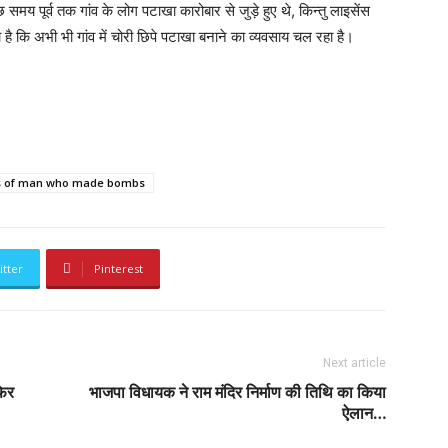
 समय पूर्व तक गांव के लोग पटाखा कारोबार से जुड़े हुए थे, किन्तु लाइसेंस
है कि अभी भी गांव में चोरी छिपे पटाखा बनाने का व्यवसाय चल रहा है।
s of man who made bombs
itter
Pinterest
Next article
फिर
भाजपा विधायक ने राम मंदिर ​निर्माण की तिथि का किया
ऐलान…