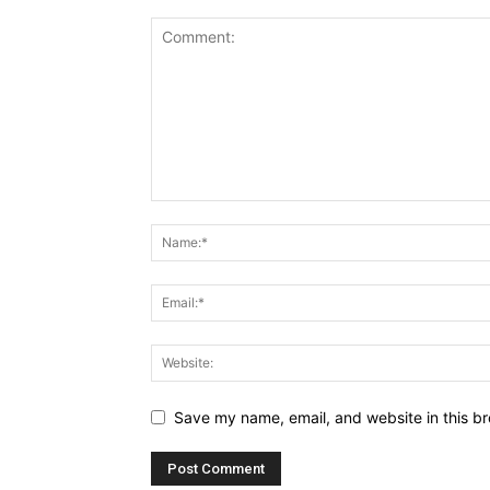
Save my name, email, and website in this br