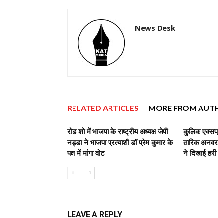
News Desk
RELATED ARTICLES
MORE FROM AUT
रोड शो में भाजपा के राष्ट्रीय अध्यक्ष जेपी
कुलिक एक्सप्
नड्डा ने भाजपा प्रत्याशी डॉ प्रेम कुमार के
तारिक अनवर,व
पक्ष में मांगा वोट
ने दिखाई हरी
LEAVE A REPLY