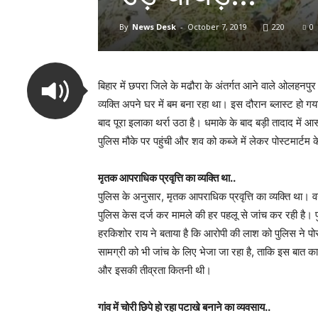
By
News Desk
-
October 7, 2019
220
0
बिहार में छपरा जिले के मढौरा के अंतर्गत आने वाले ओलहनपुर 
व्यक्ति अपने घर में बम बना रहा था। इस दौरान ब्लास्ट हो गया।
बाद पूरा इलाका थर्रा उठा है। धमाके के बाद बड़ी तादाद में आ
पुलिस मौके पर पहुंची और शव को कब्जे में लेकर पोस्टमार्टम 
मृतक आपराधिक प्रवृत्ति का व्यक्ति था..
पुलिस के अनुसार, मृतक आपराधिक प्रवृत्ति का व्यक्ति था।
पुलिस केस दर्ज कर मामले की हर पहलू से जांच कर रही है। प
हरकिशोर राय ने बताया है कि आरोपी की लाश को पुलिस ने पोस
सामग्री को भी जांच के लिए भेजा जा रहा है, ताकि इस बात
और इसकी तीव्रता कितनी थी।
गांव में चोरी छिपे हो रहा पटाखे बनाने का व्यवसाय..