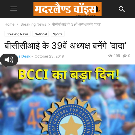
Home
Breaking News
बीसीसीआई के 39वें अध्यक्ष बनेंगे ‘दादा’
Breaking News
National
Sports
बीसीसीआई के 39वें अध्यक्ष बनेंगे ‘दादा’
195
0
By
News Desk
-
October 23, 2019