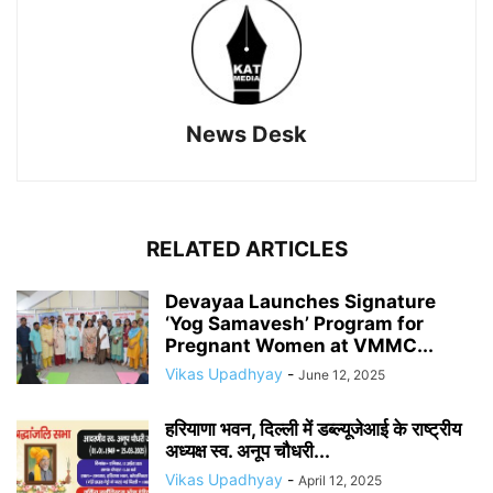
News Desk
RELATED ARTICLES
Devayaa Launches Signature
‘Yog Samavesh’ Program for
Pregnant Women at VMMC...
Vikas Upadhyay
-
June 12, 2025
हरियाणा भवन, दिल्ली में डब्ल्यूजेआई के राष्ट्रीय
अध्यक्ष स्व. अनूप चौधरी...
Vikas Upadhyay
-
April 12, 2025