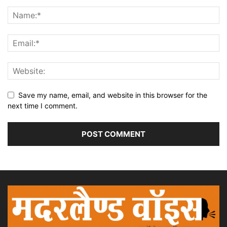
Save my name, email, and website in this browser for the
next time I comment.