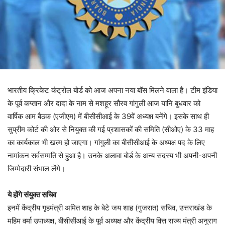
भारतीय क्रिकेट कंट्रोल बोर्ड को आज अपना नया बॉस मिलने वाला है। टीम इंडिया
के पूर्व कप्तान और दादा के नाम से मशहूर सौरव गांगुली आज यानि बुधवार को
वार्षिक आम बैठक (एजीएम) में बीसीसीआई के 39वें अध्यक्ष बनेंगे। इसके साथ ही
सुप्रीम कोर्ट की ओर से नियुक्त की गई प्रशासकों की समिति (सीओए) के 33 माह
का कार्यकाल भी खत्म हो जाएगा। गांगुली का बीसीसीआई के अध्यक्ष पद के लिए
नामांकन सर्वसम्मति से हुआ है। उनके अलावा बोर्ड के अन्य सदस्य भी अपनी-अपनी
जिम्मेदारी संभाल लेंगे।
ये होंगे संयुक्त सचिव
इनमें केंद्रीय गृहमंत्री अमित शाह के बेटे जय शाह (गुजरात) सचिव, उत्तराखंड के
महिम वर्मा उपाध्यक्ष, बीसीसीआई के पूर्व अध्यक्ष और केंद्रीय वित्त राज्य मंत्री अनुराग