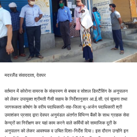
मदरलैंड संवाददाता, देवघर
वर्तमान में कोरोना वायरस के संक्रमण से बचाव व सोशल डिस्टैंसिंग के अनुपालन
को लेकर उपायुक्त श्रीमती नैंसी सहाय के निर्देशानुसार आ.ई.सी. एवं सूचना तथा
जागरूकता कोषांग के वरीय पदाधिकारी-सह-जिला भू-अर्जन पदाधिकारी श्री
उमाशंकर प्रसाद द्वारा देवघर अनुमंडल अंतर्गत विभिन्न बैंकों के साथ ग्राहक सेवा
केन्द्रों का निरीक्षण कर यहां काम करने वाले कर्मियों को सामाजिक दूरी के
अनुपालन को लेकर आवश्यक व उचित दिशा-निर्देश दिया। इस दौरान उन्होंने इन