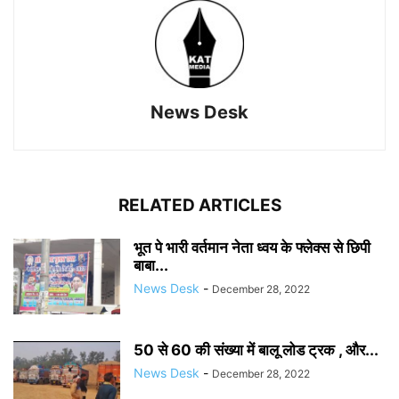
News Desk
RELATED ARTICLES
भूत पे भारी वर्तमान नेता ध्वय के फ्लेक्स से छिपी
बाबा...
News Desk
-
December 28, 2022
50 से 60 की संख्या में बालू लोड ट्रक , और...
News Desk
-
December 28, 2022