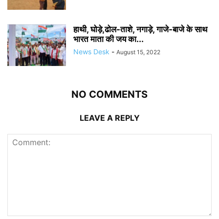
हाथी, घोड़े,ढोल-ताशे, नगाड़े, गाजे-बाजे के साथ
भारत माता की जय का...
News Desk
-
August 15, 2022
NO COMMENTS
LEAVE A REPLY