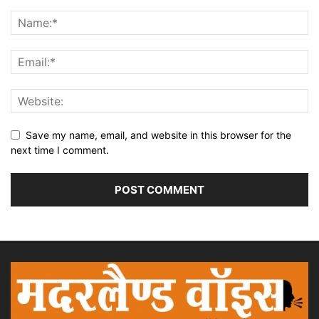
Save my name, email, and website in this browser for the
next time I comment.