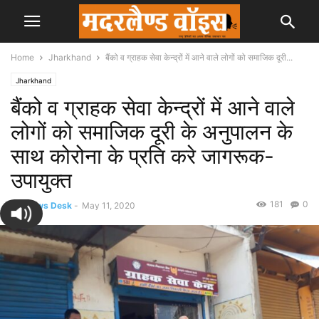
Home
Jharkhand
बैंको व ग्राहक सेवा केन्द्रों में आने वाले लोगों को समाजिक दूरी...
Jharkhand
बैंको व ग्राहक सेवा केन्द्रों में आने वाले
लोगों को समाजिक दूरी के अनुपालन के
साथ कोरोना के प्रति करे जागरूक-
उपायुक्त
181
0
By
News Desk
-
May 11, 2020