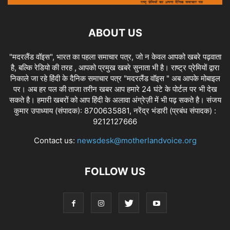
ABOUT US
"मदरलैंड वॉइस", भारत का पहला समाचार पत्र, जो न केवल आपको खबरे पढ़वाता
है, बल्कि रेडियो की तरह , आपको प्रमुख खबरे सुनाता भी है। राष्ट्र प्रेमियों द्वारा
निकाले जा रहे हिंदी के दैनिक समाचार पत्र "मदरलैंड वॉइस " अब आपके मोबाइल
पर। अब हर पल की ताजा तरीन खबर आप हमारे 24 घंटे के पोर्टल पर भी देख
सकते है। हमारी खबरों को आप हिंदी के अलावा अंग्रेज़ी में भी पढ़ सकते है। संजय
कुमार उपाध्याय (संपादक): 8700635881, नरेंद्र भंडारी (प्रबंध संपादक) :
9212127666
Contact us:
newsdesk@motherlandvoice.org
FOLLOW US