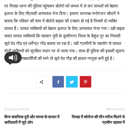
पर भितहा थाना की पुलिस पहुंचकर बोलेरो को कब्जा में ले कर घायलों को बेहतर
इलाज के लिए पीएचसी अस्पताल भेज दिया। इसपर थानाध्क्ष मनोरंजन चौधरी ने
बताया कि रविवार की शाम में बोलेरो बाइक की टक्कर हो गई है जिसमें दो व्यक्ति
घायल हैं। घायल व्यक्तियों को बेहतर इलाज के लिए अस्पताल भेजा गया। वही बाइक
सवार घायल व्यक्तियों कि पहचान युपी के कुशीनगर जिला के बैकुंठ पुर का निवासी
सूर्य देव गोंड एवं धर्मेन्द्र गोंड बताया जा रहा है। वही ग्रामीणों के सहयोग से घायल
दोनों व्यक्तियों को सुरक्षित स्थान पर ले जाया गया। साथ ही पुलिस की इसकी सूचना
दी गई। प्रत्यक्षदर्शियों की माने तो सूर्य देव गौड़ की हालत नाजुक बनी हुई है।
Previous article
Next article
बिना समाजिक दूरी और मास्क के बाजार में
भितहा में कोरोना की तीन मरीज मिलने से
खरीददारी में जुटे लोग
ग्रामीण दहशत में