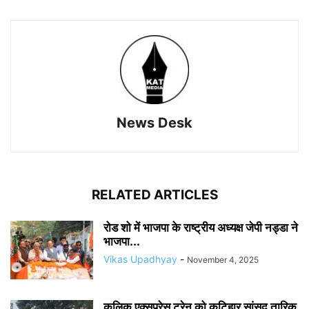
News Desk
RELATED ARTICLES
रोड शो में भाजपा के राष्ट्रीय अध्यक्ष जेपी नड्डा ने
भाजपा...
Vikas Upadhyay
-
November 4, 2025
कुलिक एक्सप्रेस ट्रेन को कटिहार सांसद तारिक