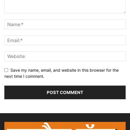
Save my name, email, and website in this browser for the
next time I comment.