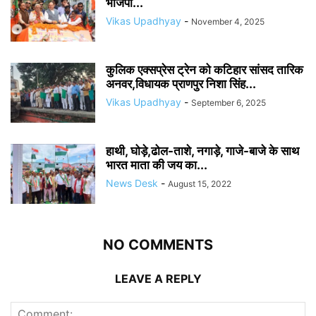
भाजपा...
Vikas Upadhyay
-
November 4, 2025
कुलिक एक्सप्रेस ट्रेन को कटिहार सांसद तारिक
अनवर,विधायक प्राणपुर निशा सिंह...
Vikas Upadhyay
-
September 6, 2025
हाथी, घोड़े,ढोल-ताशे, नगाड़े, गाजे-बाजे के साथ
भारत माता की जय का...
News Desk
-
August 15, 2022
NO COMMENTS
LEAVE A REPLY