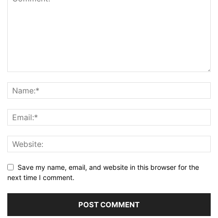
Save my name, email, and website in this browser for the
next time I comment.