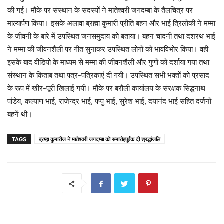
की गई। मौके पर संस्थान के सदस्यों ने मातेश्वरी जगदम्बा के तैलचित्र पर
माल्यार्पण किया। इसके अलावा ब्रह्मा कुमारी प्रीति बहन और भाई त्रिलोकी ने मम्मा
के जीवनी के बारे में उपस्थित जनसमुदाय को बताया। बहन चांदनी तथा दशरथ भाई
ने मम्मा की जीवनशैली पर गीत सुनाकर उपस्थित लोगों को भावविभोर किया। वही
इसके बाद वीडियो के माध्यम से मम्मा की जीवनशैली और गुणों को दर्शाया गया तथा
संस्थान के किताब तथा पत्र-पत्रिकाएं दी गयी। उपस्थित सभी भक्तों को प्रसाद
के रूप में खीर-पूरी खिलाई गयी। मौके पर बरौली कार्यालय के संरक्षक सिद्धनाथ
पांडेय, कल्याण भाई, राजेन्द्र भाई, पप्पु भाई, सुरेश भाई, दयानंद भाई सहित दर्जनों
बहनें थी।
TAGS
ब्रम्हा कुमारीज ने मातेश्वरी जगदम्बा को समारोहपूर्वक दी श्रद्धांजलि