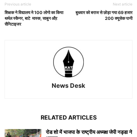
Previous article
Next article
शिक्षक ने विद्यालय मे 100 लोगो का किया
बुधवार को बराज से छोड़ा गया 69 हजार
थर्मल स्कैनर, बाटे मास्क, साबुन औऱ
200 क्यूसेक पानी
सैनिटाइजर
News Desk
RELATED ARTICLES
रोड शो में भाजपा के राष्ट्रीय अध्यक्ष जेपी नड्डा ने