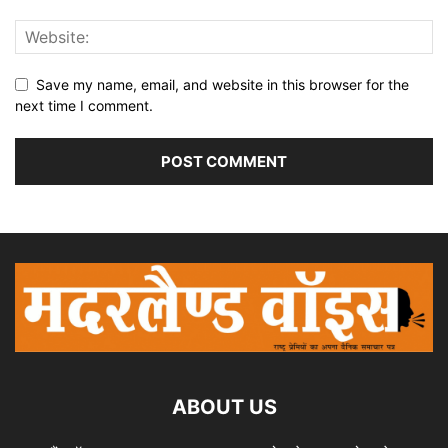
Save my name, email, and website in this browser for the
next time I comment.
ABOUT US