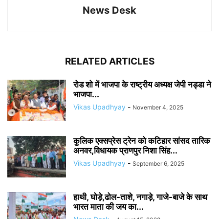
News Desk
RELATED ARTICLES
रोड शो में भाजपा के राष्ट्रीय अध्यक्ष जेपी नड्डा ने
भाजपा...
Vikas Upadhyay
-
November 4, 2025
कुलिक एक्सप्रेस ट्रेन को कटिहार सांसद तारिक
अनवर,विधायक प्राणपुर निशा सिंह...
Vikas Upadhyay
-
September 6, 2025
हाथी, घोड़े,ढोल-ताशे, नगाड़े, गाजे-बाजे के साथ
भारत माता की जय का...