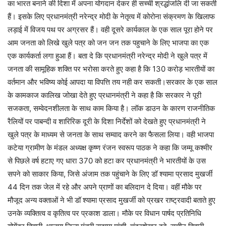
का भारत बनाने की दिशा में अपना योगदान देकर ही सच्ची श्रद्धांजलि दी जा सकती
हैं। इसके लिए प्रधानमंत्री नरेन्द्र मोदी के नेतृत्व में कोरोना संक्रमण के खिलाफ
लड़ाई में विजय पथ पर अग्रसर हैं। वही दूसरे कार्यकाल के एक साल पूरा होने पर
आम जनता को लिखे खुले पत्र को जन जन तक पहुचाने के लिए भाजपा का एक
एक कार्यकर्ता लगा हुआ हैं। बता दे कि प्रधानमंत्री नरेन्द्र मोदी ने खुले पत्र में
जनता की सामूहिक शक्ति पर भरोसा करते हुए कहा है कि 130 करोड़ भारतीयों का
वर्तमान और भविष्य कोई आपदा या विपत्ति तय नही कर सकती।सरकार के एक साल
के कामकाज कालिख जोखा देते हुए प्रधानमंत्री ने कहा है कि सरकार ने पूरी
सजकता, सम्वेदनशीलता के साथ काम किया है। लॉक डाउन के कारण राजनीतिक
रैलियों पर पाबन्दी व शारिरिक दूरी के दिशा निर्देशों को देखते हुए प्रधानमंत्री ने
खुले पत्र के माध्यम से जनता के साथ सम्वाद करने का फैसला लिया। वही भाजपा
कटेया ग्रामीण के मंडल अध्यक्ष कृष्ण रंजन स्वरूप पाठक ने कहा कि जम्मू कश्मीर
से पिछले वर्ष हटाए गए धारा 370 को हटा कर प्रधानमंत्री ने भारतीयों के उस
सपने को साकार किया, जिसे अंजाम तक पहुंचाने के लिए डॉ श्यामा प्रसाद मुखर्जी
44 दिन तक जेल में रहे और अपने प्राणों का बलिदान दे दिया। वहीं मौके पर
मौजूद अन्य वक्ताओं ने भी डॉ श्यामा प्रसाद मुखर्जी को प्रखर राष्ट्रवादी बताते हुए
उनके व्यक्तित्व व कृतित्व पर प्रकाश डाला। मौके पर विधान पार्षद प्रतिनिधि