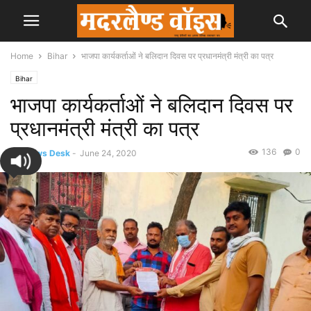
Home
Bihar
भाजपा कार्यकर्ताओं ने बलिदान दिवस पर प्रधानमंत्री मंत्री का पत्र
Bihar
भाजपा कार्यकर्ताओं ने बलिदान दिवस पर
प्रधानमंत्री मंत्री का पत्र
136
0
By
News Desk
-
June 24, 2020