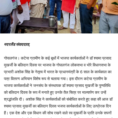
मदरलैंड संवाददाता,
गोपालगंज। कटेया ग्रामीण के कई बूथों में भाजपा कार्यकर्ताओं ने डॉ श्यामा प्रसाद
मुखर्जी के बलिदान दिवस पर भाजपा के गोपालगंज लोकसभा व भोरे विधानसभा के
प्रभारी अशोक सिंह के नेतृत्व में भारत के प्रधानमंत्री के 6 साल के कार्यकाल का
पत्र वितरण अभियान विशेष रूप से चलाया गया। इस दौरान कटेया ग्रामीण के
भाजपा कार्यकर्ताओं ने जनसंघ के संस्थापक डॉ श्यामा प्रसाद मुखर्जी के पुण्यतिथि
को बलिदान दिवस के रूप में मनाते हुए उनके तैल चित्र पर माल्यार्पण कर उन्हें
श्रद्धांजलि दी। अशोक सिंह ने कार्यकर्ताओं को संबोधित करते हुए कहा की आज डॉ
श्यामा प्रसाद मुखर्जी का बलिदान दिवस भजपा कार्यकर्ताओं के लिए उत्प्रेरक दिन
हैं। एक देश और एक विधान की सोच रखने वाले स्व मुखर्जी के प्रति उनके सपनों