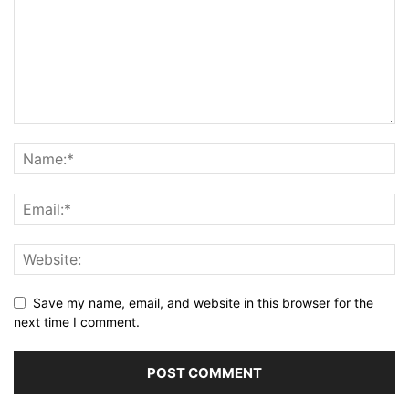
Save my name, email, and website in this browser for the
next time I comment.