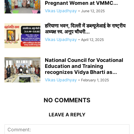
Pregnant Women at VMMC...
Vikas Upadhyay
-
June 12, 2025
हरियाणा भवन, दिल्ली में डब्ल्यूजेआई के राष्ट्रीय
अध्यक्ष स्व. अनूप चौधरी...
Vikas Upadhyay
-
April 12, 2025
National Council for Vocational
Education and Training
recognizes Vidya Bharti as...
Vikas Upadhyay
-
February 1, 2025
NO COMMENTS
LEAVE A REPLY