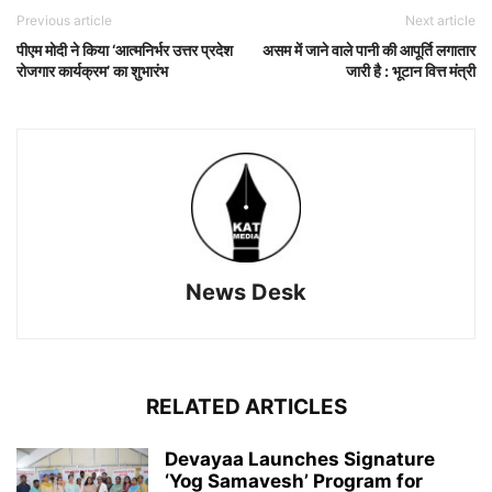
Previous article
Next article
पीएम मोदी ने किया ‘आत्मनिर्भर उत्तर प्रदेश
असम में जाने वाले पानी की आपूर्ति लगातार
रोजगार कार्यक्रम’ का शुभारंभ
जारी है : भूटान वित्त मंत्री
News Desk
RELATED ARTICLES
Devayaa Launches Signature
‘Yog Samavesh’ Program for