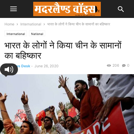
Home
International
भारत के लोगों ने किया चीन के सामानों का बहिष्कार
International
National
भारत के लोगों ने किया चीन के सामानों
का बहिष्कार
206
0
By
News Desk
-
June 26, 2020