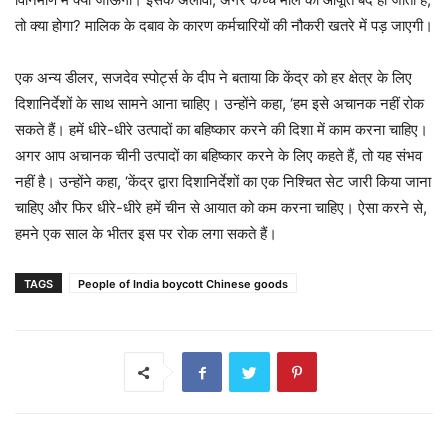
तो क्या होगा? मालिक के दबाव के कारण कर्मचारियों की नौकरी खतरे में पड़ जाएगी।
एक अन्य डीलर, सजदेव स्पोर्ट्स के दीप ने बताया कि केंद्र को हर क्षेत्र के लिए
दिशानिर्देशों के साथ सामने आना चाहिए। उन्होंने कहा, ‘हम इसे अचानक नहीं रोक
सकते हैं। हमें धीरे-धीरे उत्पादों का बहिष्कार करने की दिशा में काम करना चाहिए।
अगर आप अचानक चीनी उत्पादों का बहिष्कार करने के लिए कहते हैं, तो यह संभव
नहीं है। उन्होंने कहा, ‘केंद्र द्वारा दिशानिर्देशों का एक निश्चित सेट जारी किया जाना
चाहिए और फिर धीरे-धीरे हमें चीन से आयात को कम करना चाहिए। ऐसा करने से,
हमने एक साल के भीतर इस पर रोक लगा सकते हैं।
TAGS
People of India boycott Chinese goods