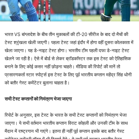
भारत VS बांग्लादेश के बीच तीन मुकाबलों की टी-20 सीरीज के बाद दो मैचों की
टेस्ट श्रृंखला खेली जाएगी। पहला टेस्ट जहां इंदौर में होगा वहीं दूसरा कोलकाता में
खेला जाएगा। यह डे-नाइट टेस्ट होगा। भारतीय टीम पहली दफा डे-नाइट टेस्ट
खेलने जा रही है। ऐसे में बोर्ड से लेकर ब्राॅडकाॅस्टर तक इस टेस्ट को ऐतिहासिक
बनाने के लिए कोई कसर नहीं छोड़ना चाहते। मीडिया की रिपोर्ट की मानें तो
प्रसारणकर्ता स्टार स्पोर्ट्स इस टेस्ट के लिए पूर्व भारतीय कप्तान महेंद्र सिंह धोनी
को बतौर गेस्ट कमेंटेटर बुलाना चाहता है।
सभी टेस्ट कप्तानों को निमंत्रण भेजा जाएगा
रिपोर्ट के अनुसार, इस टेस्ट के भारत के सभी टेस्ट कप्तानों को निमंत्रण भेजा
जाएगा। ये सभी वर्तमान भारतीय कप्तान विराट कोहली और उनकी टीम के साथ
मैदान में राष्ट्रगान भी गाएंगे। इतना ही नहीं पूर्व कप्तान इसके बाद बतौर गेस्ट