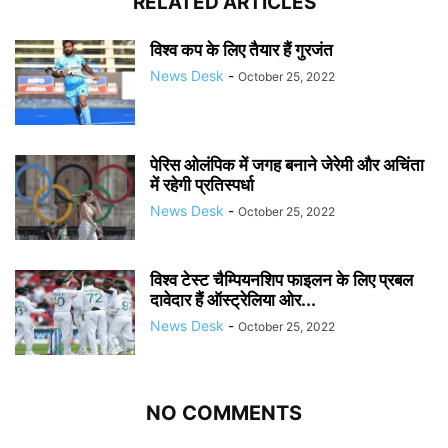
RELATED ARTICLES
विश्व कप के लिए तैयार हैं गुरजंत
News Desk
-
October 25, 2022
पेरिस ओलंपिक में जगह बनाने जेरेमी और अचिंता
में रहेगी प्रतिस्पर्धा
News Desk
-
October 25, 2022
विश्व टेस्ट चैम्पियनशिप फाइलन के लिए प्रबल
दावेदार हैं ऑस्ट्रेलिया ओर...
News Desk
-
October 25, 2022
NO COMMENTS