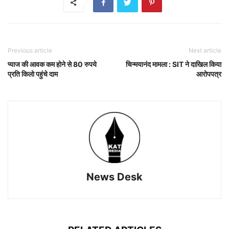
Previous article
Next article
प्याज की आवक कम होने से 80 रुपये
चिन्मयानंद मामला : SIT ने दाखिल किया
प्रति किलो पहुंचे दाम
आरोपपत्र
News Desk