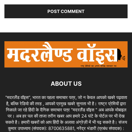
ABOUT US
"मदरलैंड वॉइस", भारत का पहला समाचार पत्र, जो न केवल आपको खबरे पढ़वाता
है, बल्कि रेडियो की तरह , आपको प्रमुख खबरे सुनाता भी है। राष्ट्र प्रेमियों द्वारा
निकाले जा रहे हिंदी के दैनिक समाचार पत्र "मदरलैंड वॉइस " अब आपके मोबाइल
पर। अब हर पल की ताजा तरीन खबर आप हमारे 24 घंटे के पोर्टल पर भी देख
सकते है। हमारी खबरों को आप हिंदी के अलावा अंग्रेज़ी में भी पढ़ सकते है। संजय
कुमार उपाध्याय (संपादक): 8700635881, नरेंद्र भंडारी (प्रबंध संपादक) :