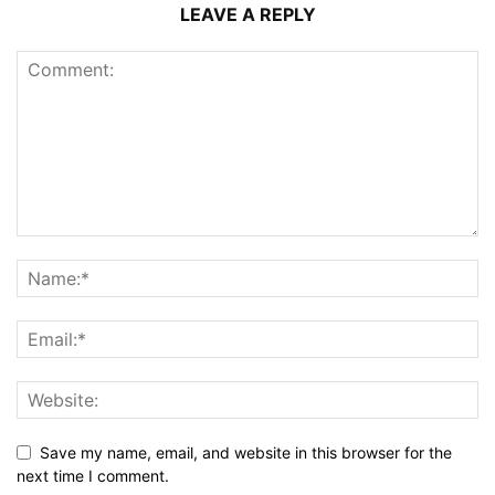
LEAVE A REPLY
Save my name, email, and website in this browser for the
next time I comment.