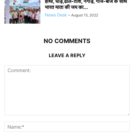
हाथी, घोड़े,ढोल-ताशे, नगाड़े, गाजे-बाजे के साथ
भारत माता की जय का...
News Desk
-
August 15, 2022
NO COMMENTS
LEAVE A REPLY