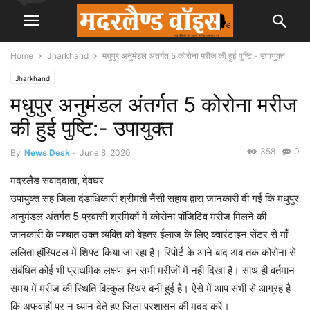
Home
Jharkhand
मधुपुर अनुमंडल अंतर्गत 5 कोरोना मरीज की हुई पुष्टि:- उपायुक्त
Jharkhand
मधुपुर अनुमंडल अंतर्गत 5 कोरोना मरीज
की हुई पुष्टि:- उपायुक्त
358
0
By
News Desk
-
June 8, 2020
मदरलैंड संवाददाता, देवघर
उपायुक्त सह जिला दंडाधिकारी श्रीमती नैंसी सहाय द्वारा जानकारी दी गई कि मधुपुर
अनुमंडल अंतर्गत 5 प्रवासी श्रमिकों में कोरोना पॉजिटिव मरीज मिलने की
जानकारी के पश्चात उक्त व्यक्ति को बेहतर ईलाज के लिए क्वारंटाइन सेंटर से माँ
ललिता हॉस्पिटल में शिफ्ट किया जा रहा है। रिपोर्ट के आने बाद अब तक कोरोना से
संबंधित कोई भी प्राथमिक लक्षण इन सभी मरीजों में नही दिखा हैं। साथ ही वर्तमान
समय में मरीज की स्थिति बिल्कुल स्थिर बनी हुई है। ऐसे में आप सभी से आग्रह है
कि अफवाहों पर न ध्यान देते हुए जिला प्रशासन की मदद करें।