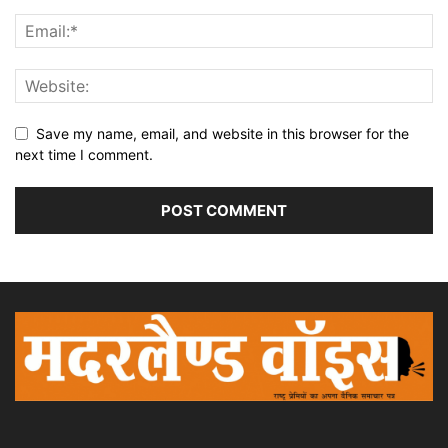
Save my name, email, and website in this browser for the
next time I comment.