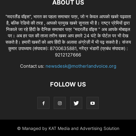
ABOUT US
"मदरलैंड वॉइस", भारत का पहला समाचार पत्र, जो न केवल आपको खबरे पढ़वाता
है, बल्कि रेडियो की तरह , आपको प्रमुख खबरे सुनाता भी है। राष्ट्र प्रेमियों द्वारा
निकाले जा रहे हिंदी के दैनिक समाचार पत्र "मदरलैंड वॉइस " अब आपके मोबाइल
पर। अब हर पल की ताजा तरीन खबर आप हमारे 24 घंटे के पोर्टल पर भी देख
सकते है। हमारी खबरों को आप हिंदी के अलावा अंग्रेज़ी में भी पढ़ सकते है। संजय
कुमार उपाध्याय (संपादक): 8700635881, नरेंद्र भंडारी (प्रबंध संपादक) :
9212127666
Contact us:
newsdesk@motherlandvoice.org
FOLLOW US
© Managed by KAT Media and Advertising Solution