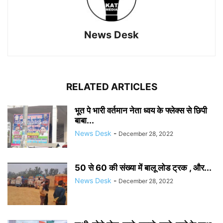
News Desk
RELATED ARTICLES
भूत पे भारी वर्तमान नेता ध्वय के फ्लेक्स से छिपी
बाबा...
News Desk
-
December 28, 2022
50 से 60 की संख्या में बालू लोड ट्रक , और...
News Desk
-
December 28, 2022