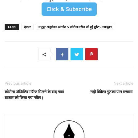
Click & Subscribe
TAGS
देवघर
मधुपुर अनुमंडल अंतर्गत 5 कोरोना मरीज की हुई पुष्टि:- उपायुक्त
Previous article
Next article
कोरोना पॉजिटिव मरीज मिलने के बाद गावां
नही बिकेगा गुटका पान मसाला
बाजार को किया गया सील।