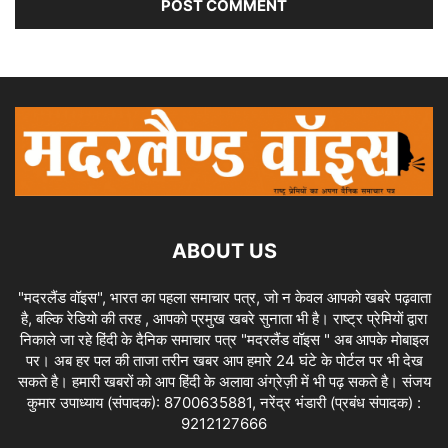
ABOUT US
"मदरलैंड वॉइस", भारत का पहला समाचार पत्र, जो न केवल आपको खबरे पढ़वाता
है, बल्कि रेडियो की तरह , आपको प्रमुख खबरे सुनाता भी है। राष्ट्र प्रेमियों द्वारा
निकाले जा रहे हिंदी के दैनिक समाचार पत्र "मदरलैंड वॉइस " अब आपके मोबाइल
पर। अब हर पल की ताजा तरीन खबर आप हमारे 24 घंटे के पोर्टल पर भी देख
सकते है। हमारी खबरों को आप हिंदी के अलावा अंग्रेज़ी में भी पढ़ सकते है। संजय
कुमार उपाध्याय (संपादक): 8700635881, नरेंद्र भंडारी (प्रबंध संपादक) :
9212127666