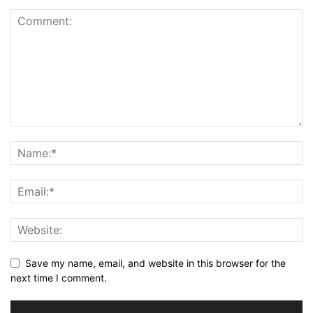
Save my name, email, and website in this browser for the
next time I comment.