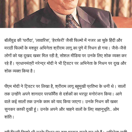
बॉलीवुड की ‘घरौंदा’, ‘लावारिस’, ‘हेराफेरी’ जैसी फिल्मो में नजर आ चुके हिंदी और
मराठी फिल्मों के मशहूर अभिनेता श्रीराम लागू का पुणे में निधन हो गया। जैसे-जैसे
लोगों को यह दुखद खबर मिल रही है, सोशल मीडिया पर उनके लिए शोक व्यक्त कर
रहे हैं। प्रधानमंत्री नरेन्द्र मोदी ने भी ट्विटर पर अभिनेता के निधन पर दुख और
शोक व्यक्त किया है।
पीएम मोदी ने ट्विटर पर लिखा है, श्रीराम लागू बहुमुखी प्रतिभा के धनी थे। सालों
तक उन्होंने अपने शानदार परफॉर्मेंस से दर्शकों का भरपूर मनोरंजन किया। आने
वाले कई सालों तक उनके काम को याद किया जाएगा। उनके निधन की खबर
सुनकर काफी दुखी हूं। उनके अपने और चाहने वालों के लिए सहानुभूति.. ओम
शांति।