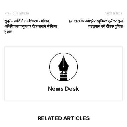
Previous article
Next article
सुप्रीम कोर्ट ने नागरिकता संशोधन
इस साल के सर्वश्रेष्ठ जूनियर फ्रीस्टाइल
अधिनियम कानून पर रो​क लगाने से किया
पहलवान बने दीपक पूनिया
इंकार
News Desk
RELATED ARTICLES