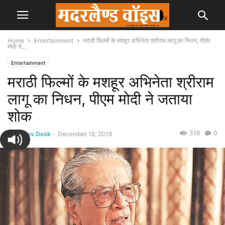
Home
Entertainment
मराठी फिल्मों के मशहूर अभिनेता श्रीराम लागू का निधन, पीएम
मोदी ने...
Entertainment
मराठी फिल्मों के मशहूर अभिनेता श्रीराम
लागू का निधन, पीएम मोदी ने जताया
शोक
316
0
By
News Desk
-
December 18, 2019