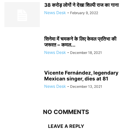
38 करोड़ लोगों ने देखा शिल्पी राज का गाना
News Desk
-
February 9, 2022
सिनेमा में चमकने के लिए केवल प्रतिभा की
जरूरत – कमल...
News Desk
-
December 18, 2021
Vicente Fernández, legendary
Mexican singer, dies at 81
News Desk
-
December 13, 2021
NO COMMENTS
LEAVE A REPLY