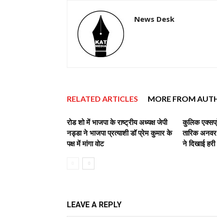
News Desk
RELATED ARTICLES
MORE FROM AUT
रोड शो में भाजपा के राष्ट्रीय अध्यक्ष जेपी
कुलिक एक्सप्
नड्डा ने भाजपा प्रत्याशी डॉ प्रेम कुमार के
तारिक अनवर,व
पक्ष में मांगा वोट
ने दिखाई हरी
LEAVE A REPLY