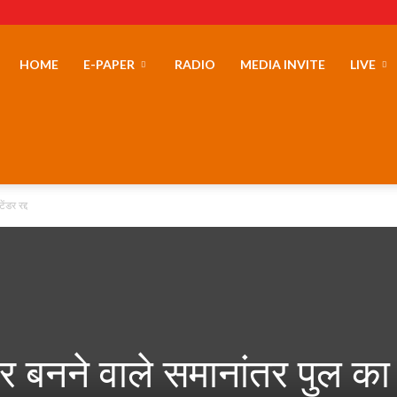
erLand
HOME
E-PAPER
RADIO
MEDIA INVITE
LIVE
ंडर रद्द
 पर बनने वाले समानांतर पुल का