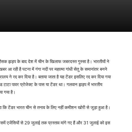
हिंसक झड़प के बाद देश में चीन के खिलाफ जबरदस्त गुस्सा है। भारतीयों ने
र आ रही है पटना में गंगा नदी पर महात्मा गांधी सेतु के समानांतर बनने
्रालय ने रद्द कर दिया है। बताया जाता है यह टेंडर इसलिए रद्द कर दिया गया
 एंड टाटा पावर प्रोजेक्ट के पास या टेंडर था। गलवान झड़प में भारतीय
ा गया है।
 कि टेंडर भारत चीन से तनाव के लिए नहीं कमीशन खोरी से जुड़ा हुआ है।
समें एजेंसियों से 29 जुलाई तक प्रस्ताव मांगे गए हैं और 31 जुलाई को इस