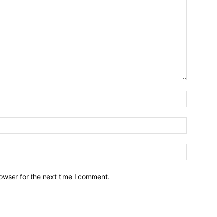
owser for the next time I comment.