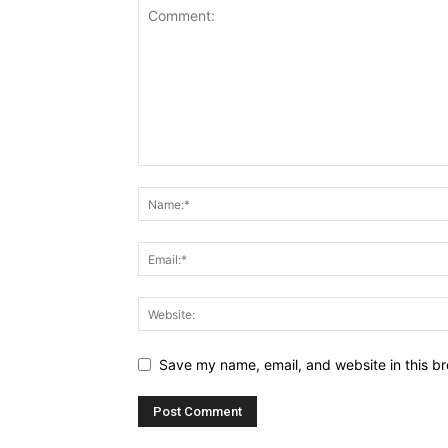
Save my name, email, and website in this br