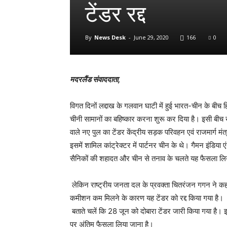
टेंडर रद्द
By
News Desk
-
June 29, 2020
166
0
मदरलैंड संवाददाता,
विगत दिनों लद्दाख के गलवान घाटी में हुई भारत-चीन के बीच 
चीनी सामानों का बहिष्कार करना शुरू कर दिया है। इसी बीच खब
वाले नए पुल का टेंडर केंद्रीय सड़क परिवहन एवं राजमार्ग मंत
इसमें शामिल कांट्रेक्टर में पार्टनर चीन के थे। गैमन इंडिया
सैनिकों की शहादत और चीन से तनाव के चलते यह फैसला लिय
लेकिन राष्ट्रीय जनता दल के प्रवक्ता चितरंजन गगन ने कहा
कमीशन कम मिलने के कारण यह टेंडर को रद्द किया गया है।
बताते चलें कि 28 जून को दोबारा टेंडर जारी किया गया है। इ
पर अंतिम फैसला लिया जाना है।