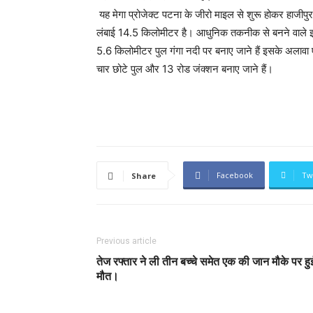
यह मेगा प्रोजेक्ट पटना के जीरो माइल से शुरू होकर हाजीपुर
लंबाई 14.5 किलोमीटर है। आधुनिक तकनीक से बनने वाले इस 
5.6 किलोमीटर पुल गंगा नदी पर बनाए जाने हैं इसके अलावा
चार छोटे पुल और 13 रोड जंक्शन बनाए जाने हैं।
Facebook
Tw
Share
Previous article
तेज रफ्तार ने ली तीन बच्चे समेत एक की जान मौके पर हु
मौत।