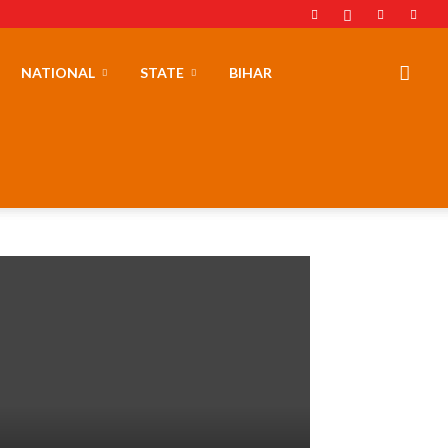
NATIONAL
STATE
BIHAR