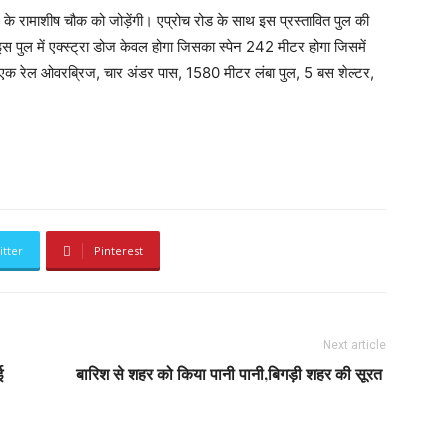
 के रामाशीष चौक को जोड़ेंगी। एप्रोच रोड के साथ इस प्रस्तावित पुल की
पुल में एक्स्ट्रा डोज केवल होगा जिसका स्पेन 242 मीटर होगा जिसमें
 एक रेल ओवरब्रिज, चार अंडर पास, 1580 मीटर लंबा पुल, 5 बस शेल्टर,
itter
Pinterest
Next article
ई
बारिश से शहर को किया पानी पानी,बिगड़ी शहर की सूरत