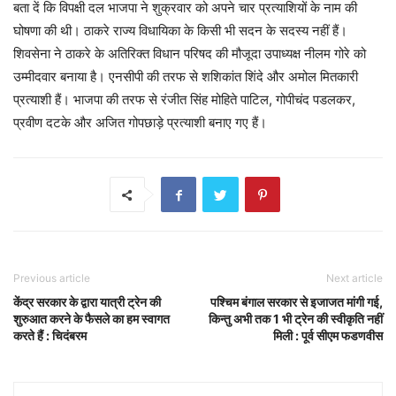
बता दें कि विपक्षी दल भाजपा ने शुक्रवार को अपने चार प्रत्याशियों के नाम की
घोषणा की थी। ठाकरे राज्य विधायिका के किसी भी सदन के सदस्य नहीं हैं।
शिवसेना ने ठाकरे के अतिरिक्त विधान परिषद की मौजूदा उपाध्यक्ष नीलम गोरे को
उम्मीदवार बनाया है। एनसीपी की तरफ से शशिकांत शिंदे और अमोल मितकारी
प्रत्याशी हैं। भाजपा की तरफ से रंजीत सिंह मोहिते पाटिल, गोपीचंद पडलकर,
प्रवीण दटके और अजित गोपछाड़े प्रत्याशी बनाए गए हैं।
Previous article
Next article
केंद्र सरकार के द्वारा यात्री ट्रेन की
पश्चिम बंगाल सरकार से इजाजत मांगी गई,
शुरुआत करने के फैसले का हम स्वागत
किन्तु अभी तक 1 भी ट्रेन की स्वीकृति नहीं
करते हैं : चिदंबरम
मिली : पूर्व सीएम फडणवीस