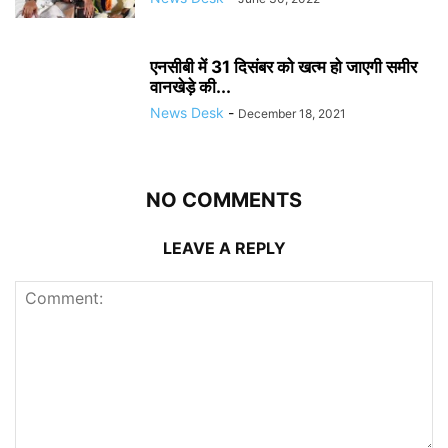
एनसीबी में 31 दिसंबर को खत्म हो जाएगी समीर
वानखेड़े की...
News Desk
-
December 18, 2021
NO COMMENTS
LEAVE A REPLY