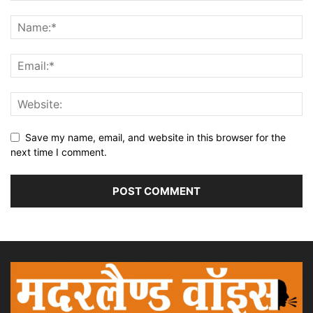
Save my name, email, and website in this browser for the
next time I comment.