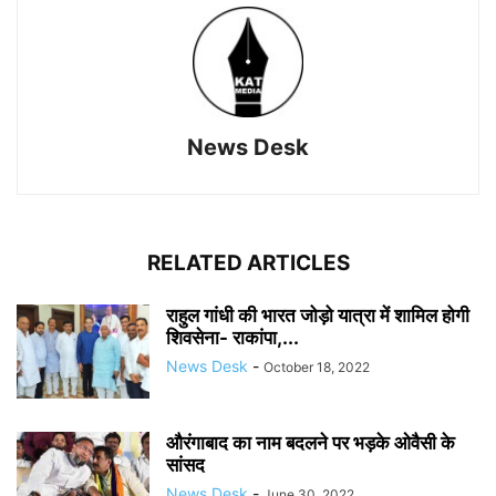
News Desk
RELATED ARTICLES
राहुल गांधी की भारत जोड़ो यात्रा में शामिल होगी
शिवसेना- राकांपा,...
News Desk
-
October 18, 2022
औरंगाबाद का नाम बदलने पर भड़के ओवैसी के
सांसद
News Desk
-
June 30, 2022