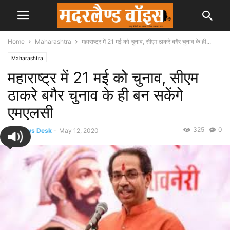
Home
Maharashtra
महाराष्ट्र में 21 मई को चुनाव, सीएम ठाकरे बगैर चुनाव के ही...
Maharashtra
महाराष्ट्र में 21 मई को चुनाव, सीएम
ठाकरे बगैर चुनाव के ही बन सकेंगे
एमएलसी
325
0
By
News Desk
-
May 12, 2020