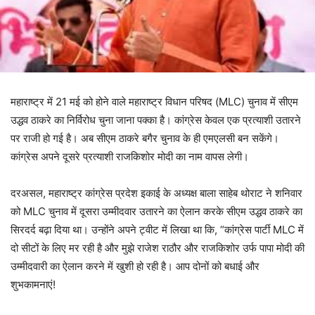
महाराष्ट्र में 21 मई को होने वाले महाराष्ट्र विधान परिषद (MLC) चुनाव में सीएम
उद्धव ठाकरे का निर्विरोध चुना जाना पक्का है। कांग्रेस केवल एक प्रत्याशी उतारने
पर राजी हो गई है। अब सीएम ठाकरे बगैर चुनाव के ही एमएलसी बन सकेंगे।
कांग्रेस अपने दूसरे प्रत्याशी राजकिशोर मोदी का नाम वापस लेगी।
दरअसल, महाराष्ट्र कांग्रेस प्रदेश इकाई के अध्यक्ष बाला साहेब थोराट ने शनिवार
को MLC चुनाव में दूसरा उम्मीदवार उतारने का ऐलान करके सीएम उद्धव ठाकरे का
सिरदर्द बढ़ा दिया था। उन्होंने अपने ट्वीट में लिखा था कि, “कांग्रेस पार्टी MLC में
दो सीटों के लिए मर रही है और मुझे राजेश राठौर और राजकिशोर उर्फ ​​पापा मोदी की
उम्मीदवारी का ऐलान करने में खुशी हो रही है। आप दोनों को बधाई और
शुभकामनाएं!