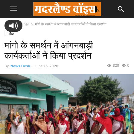
Home
Bihar
मांगो के समर्थन में आंगनबाड़ी कार्यकर्ताओं ने किया प्रदर्शन
Bihar
मांगो के समर्थन में आंगनबाड़ी
कार्यकर्ताओं ने किया प्रदर्शन
828
0
By
News Desk
-
June 15, 2020