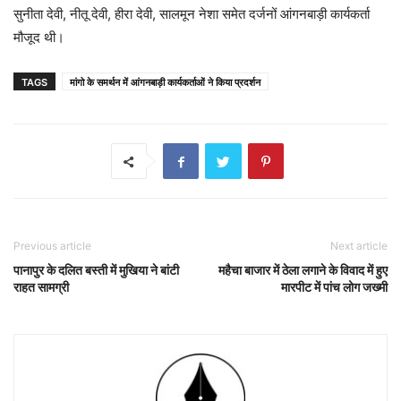
सुनीता देवी, नीतू देवी, हीरा देवी, सालमून नेशा समेत दर्जनों आंगनबाड़ी कार्यकर्ता
मौजूद थी।
TAGS
मांगो के समर्थन में आंगनबाड़ी कार्यकर्ताओं ने किया प्रदर्शन
Previous article
Next article
पानापुर के दलित बस्ती में मुखिया ने बांटी
महैचा बाजार में ठेला लगाने के विवाद में हुए
राहत सामग्री
मारपीट में पांच लोग जख्मी