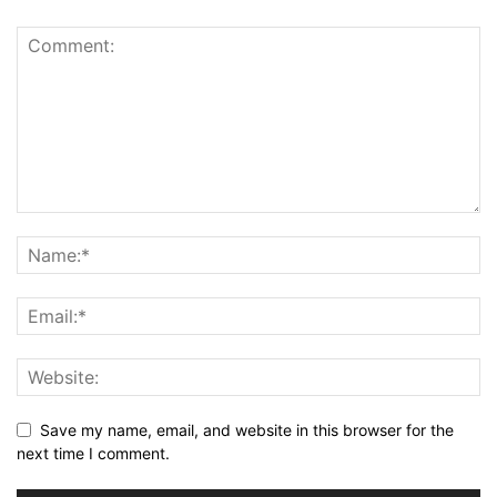
Save my name, email, and website in this browser for the
next time I comment.