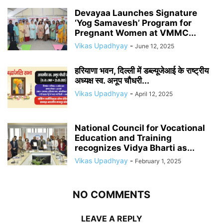
Devayaa Launches Signature
‘Yog Samavesh’ Program for
Pregnant Women at VMMC...
Vikas Upadhyay
-
June 12, 2025
हरियाणा भवन, दिल्ली में डब्ल्यूजेआई के राष्ट्रीय
अध्यक्ष स्व. अनूप चौधरी...
Vikas Upadhyay
-
April 12, 2025
National Council for Vocational
Education and Training
recognizes Vidya Bharti as...
Vikas Upadhyay
-
February 1, 2025
NO COMMENTS
LEAVE A REPLY