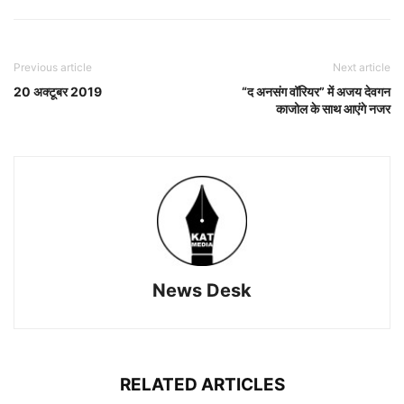
Previous article
Next article
20 अक्टूबर 2019
“द अनसंग वॉरियर” में अजय देवगन
काजोल के साथ आएंगे नजर
News Desk
RELATED ARTICLES