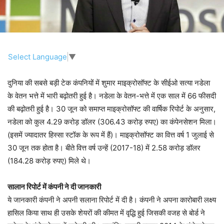
Select Language
▼
दुनिया की सबसे बड़ी टेक कंपनियों में शुमार माइक्रोसॉफ्ट के सीईओ सत्या नडेला
के वेतन भत्ते में भारी बढ़ोतरी हुई है। नडेला के वेतन-भत्ते में एक साल में 66 फीसदी
की बढ़ोतरी हुई है। 30 जून को समाप्त माइक्रोसॉफ्ट की वार्षिक रिपोर्ट के अनुसार,
नडेला को कुल 4.29 करोड़ डॉलर (306.43 करोड़ रुपए) का कंपेनसेशन मिला।
(इसमें ज्यादातर हिस्सा स्टॉक के रूप में हैं)। माइक्रोसॉफ्ट का वित्त वर्ष 1 जुलाई से
30 जून तक होता है। बीते वित्त वर्ष उन्हें (2017-18) में 2.58 करोड़ डॉलर
(184.28 करोड़ रुपए) मिले थे।
सालान रिपोर्ट में कंपनी ने दी जानकारी
ये जानकारी कंपनी ने अपनी सलाना रिपोर्ट में दी है। कंपनी ने अपना कारोबारी लक्ष्य
हासिल किया साथ ही उसके शेयरों की कीमत में वृद्धि हुई जिसकी वजह से बोर्ड ने