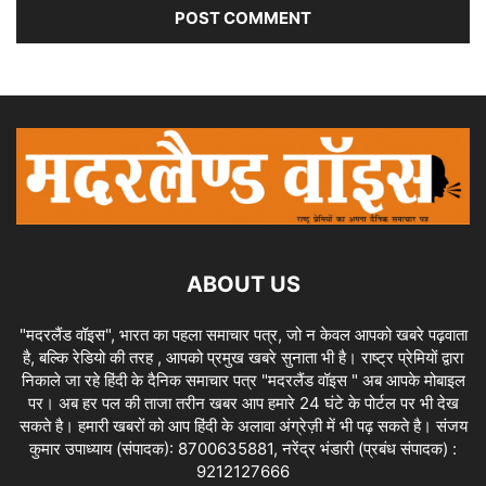
ABOUT US
"मदरलैंड वॉइस", भारत का पहला समाचार पत्र, जो न केवल आपको खबरे पढ़वाता
है, बल्कि रेडियो की तरह , आपको प्रमुख खबरे सुनाता भी है। राष्ट्र प्रेमियों द्वारा
निकाले जा रहे हिंदी के दैनिक समाचार पत्र "मदरलैंड वॉइस " अब आपके मोबाइल
पर। अब हर पल की ताजा तरीन खबर आप हमारे 24 घंटे के पोर्टल पर भी देख
सकते है। हमारी खबरों को आप हिंदी के अलावा अंग्रेज़ी में भी पढ़ सकते है। संजय
कुमार उपाध्याय (संपादक): 8700635881, नरेंद्र भंडारी (प्रबंध संपादक) :
9212127666