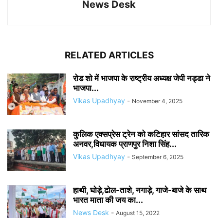
News Desk
RELATED ARTICLES
रोड शो में भाजपा के राष्ट्रीय अध्यक्ष जेपी नड्डा ने
भाजपा...
Vikas Upadhyay
-
November 4, 2025
कुलिक एक्सप्रेस ट्रेन को कटिहार सांसद तारिक
अनवर,विधायक प्राणपुर निशा सिंह...
Vikas Upadhyay
-
September 6, 2025
हाथी, घोड़े,ढोल-ताशे, नगाड़े, गाजे-बाजे के साथ
भारत माता की जय का...
News Desk
-
August 15, 2022