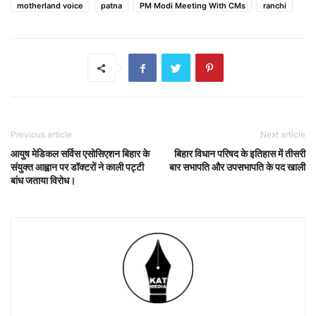
motherland voice
patna
PM Modi Meeting With CMs
ranchi
Previous article
Next article
आयुष मेडिकल सर्विस एसोसिएशन बिहार के
बिहार विधान परिषद के इतिहास में तीसरी
संयुक्त आह्वान पर डॉक्टरों ने काली पट्टी
बार सभापति और उपसभापति के पद खाली
बांध जताया विरोध।