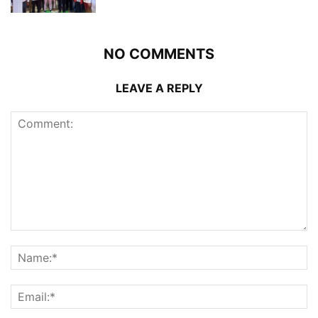
NO COMMENTS
LEAVE A REPLY