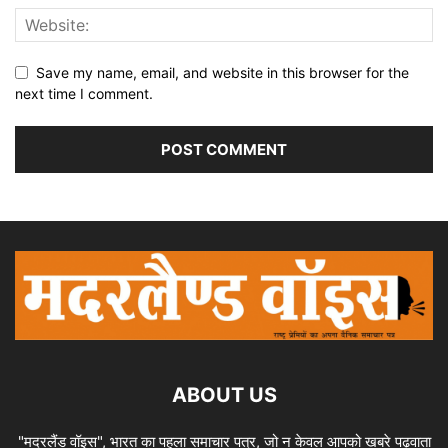
Save my name, email, and website in this browser for the
next time I comment.
ABOUT US
"मदरलैंड वॉइस", भारत का पहला समाचार पत्र, जो न केवल आपको खबरे पढ़वाता