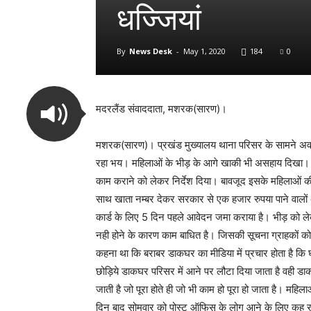
धज्जियां
By
News Desk
-
May 1, 2020
184
0
मदरलैंड संवाददाता, मशरक(सारण)।
मशरक(सारण)। प्रखंड मुख्यालय थाना परिसर के सामने अवस
रहा भय। महिलाओं के भीड़ के आगे खाकी भी असहाय दिखा। हाल
काम कराने को लेकर निर्देश दिया। बावजूद इसके महिलाओं 
साथ खाता नम्बर देकर सरकार से एक हजार रुपया पाने वालों 
कार्ड के लिए 5 दिन पहले आवेदन जमा कराया है। भीड़ को ल
नही होने के कारण काम बाधित है। जिसकी सूचना ग्राहकों को
कहना था कि बराबर डाकघर का मीडिया में प्रचार होता है कि
छोड़िये डाकघर परिसर में आने पर लौटा दिया जाता है वही डाकघ
जाती है जो पूरा होते ही जो भी काम हो पूरा हो जाता है। मह
दिन बाद सोमवार को पोस्ट ऑफिस के लोग आने के लिए कह र