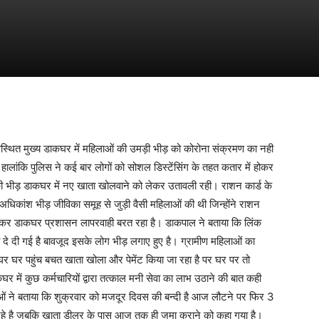
्थित मुख्य डाकघर में महिलाओं की उमड़ी भीड़ को कोरोना संक्रमण का नही
ांकि पुलिस ने कई बार लोगों को सोशल डिस्टेंसिंग के तहत कतार में होकर
की भीड़ डाकघर में नए खाता खोलवाने को लेकर उतावली रही। राशन कार्ड के
अधिकांश भीड़ जीविका समूह से जुड़ी वैसी महिलाओं की थी जिन्होंने राशन
ेकर डाकघर प्रशासन लापरवाही बरत रहा है। डाकपाल ने बताया कि लिंक
 दे दी गई है बावजूद इसके लोग भीड़ लगाए हुए है। ग्रामीण महिलाओं का
 घर घर पहुंच बचत खाता खोला और पेमेंट किया जा रहा है पर घर पर तो
र में कुछ कर्मचारियों द्वारा तत्काल मनी सेवा का लाभ उठाने की बात कही
िलाओं ने बताया कि शुक्रवार को मजदूर दिवस की बन्दी है आज लौटने पर फिर 3
हे है जबकि खाता डीलर के पास आज तक ही जमा कराने को कहा गया है।