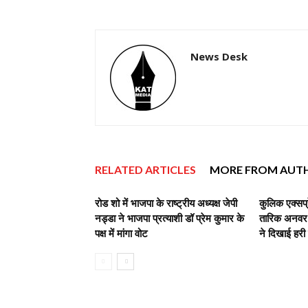
News Desk
RELATED ARTICLES
MORE FROM AUT
रोड शो में भाजपा के राष्ट्रीय अध्यक्ष जेपी
कुलिक एक्सप्
नड्डा ने भाजपा प्रत्याशी डॉ प्रेम कुमार के
तारिक अनवर,व
पक्ष में मांगा वोट
ने दिखाई हरी