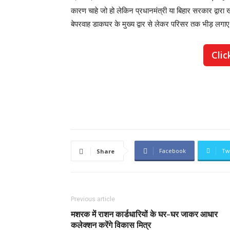
कारण चाहे जो हो लेकिन प्रधानमंत्री या बिहार सरकार द्वारा 
बेपरवाह डाकघर के मुख्य द्वार से लेकर परिसर तक भीड़ लगा
Clic
Facebook
Tw
Share
Previous article
मशरक में राशन कार्डधारियों के घर-घर जाकर आधार
कलेक्शन करेंगे विकास मित्र