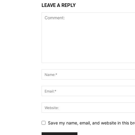
LEAVE A REPLY
Save my name, email, and website in this br