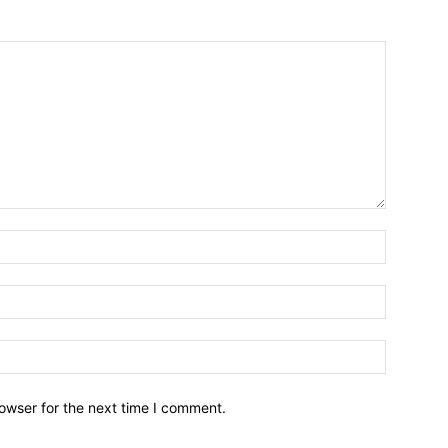
owser for the next time I comment.