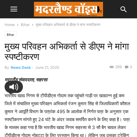
Home
Bihar
मुख्य परिवहन अभिकर्ता से डीएम ने मांगा स्पष्टीकरण
Bihar
मुख्य परिवहन अभिकर्ता से डीएम ने मांगा
स्पष्टीकरण
269
0
By
News Desk
-
June 21, 2020
मदरलैंड संवाददाता, सहरसा
भारतीय खाद्य निगम से टीपीडीएस गोदाम तक पहुंचते गाड़ी पर खाद्यान्न हुई कम
जिले में संचालित मुख्य परिवहन अभिकर्ता रंजन कुमार सिंह से जिलाधिकारी कौशल
कुमार ने आपूर्ति विभाग के पत्रांक 495 के आलोक में निर्गत पत्र के अनुसार एक
स्पष्टीकरण मांगते हुए 24 घंटे के अंदर जवाब समर्पित करने के लिए कहा है। पत्र
के माध्यम कहा गया है कि भारतीय खाद्य निगम सहरसा से 3 सौ बैग चावल लेकर
टीपीडीएस गोदाम नोहट्टा के लिए प्रस्तान किया था। लेकिन जब उसका ट्रेकिंग