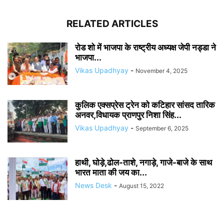
RELATED ARTICLES
रोड शो में भाजपा के राष्ट्रीय अध्यक्ष जेपी नड्डा ने
भाजपा...
Vikas Upadhyay
-
November 4, 2025
कुलिक एक्सप्रेस ट्रेन को कटिहार सांसद तारिक
अनवर,विधायक प्राणपुर निशा सिंह...
Vikas Upadhyay
-
September 6, 2025
हाथी, घोड़े,ढोल-ताशे, नगाड़े, गाजे-बाजे के साथ
भारत माता की जय का...
News Desk
-
August 15, 2022