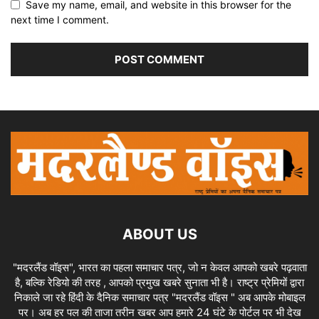
Save my name, email, and website in this browser for the
next time I comment.
ABOUT US
"मदरलैंड वॉइस", भारत का पहला समाचार पत्र, जो न केवल आपको खबरे पढ़वाता
है, बल्कि रेडियो की तरह , आपको प्रमुख खबरे सुनाता भी है। राष्ट्र प्रेमियों द्वारा
निकाले जा रहे हिंदी के दैनिक समाचार पत्र "मदरलैंड वॉइस " अब आपके मोबाइल
पर। अब हर पल की ताजा तरीन खबर आप हमारे 24 घंटे के पोर्टल पर भी देख