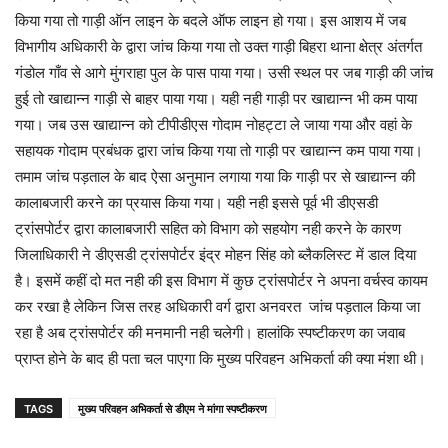
किया गया तो गाड़ी ऑन लाइन के बदले ऑफ लाइन हो गया। इस आशय में जब
विभागीय अधिकारी के द्वारा जांच किया गया तो उक्त गाड़ी बिहरा थाना क्षेत्र अंतर्गत
गंडोल गाँव से आगे मुंगराहा पुल के पास पाया गया। उसी स्थल पर जब गाड़ी की जांच
हुई तो खाद्यान्न गाड़ी से बाहर पाया गया। यही नही गाड़ी पर खाद्यान्न भी कम पाया
गया। जब उस खाद्यान्न को टीपीडीएस गोदाम नोहट्टा ले जाया गया और वहां के
सहायक गोदाम प्रबंधक द्वारा जांच किया गया तो गाड़ी पर खाद्यान्न कम पाया गया।
तमाम जांच पड़ताल के बाद ऐसा अनुमान लगाया गया कि गाड़ी पर से खाद्यान्न की
कालाबजारी करने का प्रयास किया गया। यही नही इससे पूर्व भी डीएसडी
ट्रांसपोर्टर द्वारा कालाबजारी सहित को विभाग को सहयोग नही करने के कारण
जिलाधिकारी ने डीएसडी ट्रांसपोर्टर इंद्र मोहन सिंह को ब्लैकलिस्ट में डाल दिया
है। इसमें कहीं दो मत नही की इस विभाग में कुछ ट्रांसपोर्टर ने अपना वर्चस्व कायम
कर रखा है लेकिन जिस तरह अधिकारी वर्ग द्वारा अनवरत जांच पड़ताल किया जा
रहा है अब ट्रांसपोर्टर की मनमानी नही चलेगी। हालांकि स्पष्टीकरण का जवाब
प्राप्त होने के बाद ही पता चल पाएगा कि मुख्य परिवहन अभिकर्ता की क्या मंशा थी।
TAGS
मुख्य परिवहन अभिकर्ता से डीएम ने मांगा स्पष्टीकरण