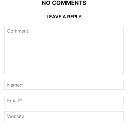
NO COMMENTS
LEAVE A REPLY