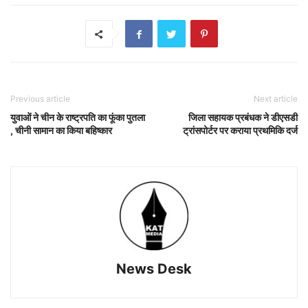
Previous article
Next article
युवाओं ने चीन के राष्ट्रपति का फूंका पुतला
जिला सहायक प्रबंधक ने डीएसडी
, चीनी सामान का किया बहिष्कार
ट्रांसपोर्टर पर कराया प्रथमिकि दर्ज
News Desk