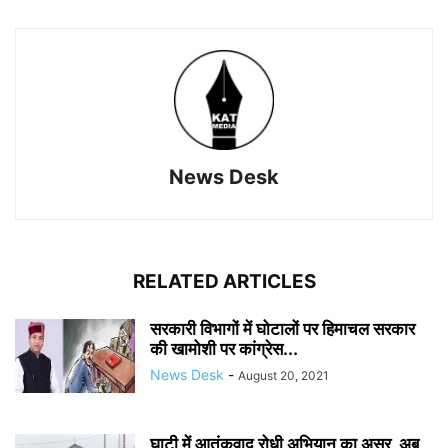
News Desk
RELATED ARTICLES
सरकारी विभागों में घोटालों पर हिमाचल सरकार
की खामोशी पर कांग्रेस...
News Desk
-
August 20, 2021
घाटी में आतंकवाद रोधी अभियान का असर, अब