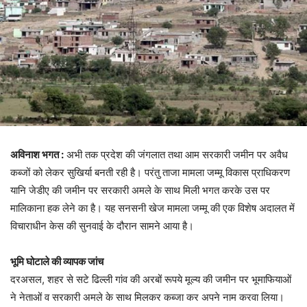
अविनाश भगत :
अभी तक प्रदेश की जंगलात तथा आम सरकारी जमीन पर अवैध
कब्जों को लेकर सुखिर्या बनती रही है। परंतु ताजा मामला जम्मू विकास प्राधिकरण
यानि जेडीए की जमीन पर सरकारी अमले के साथ मिली भगत करके उस पर
मालिकाना हक लेने का है। यह सनसनी खेज मामला जम्मू की एक विशेष अदालत में
विचाराधीन केस की सुनवाई के दौरान सामने आया है।
भूमि घोटाले की व्यापक जांच
दरअसल, शहर से सटे ढिल्ली गांव की अरबों रूपये मूल्य की जमीन पर भूमाफियाओं
ने नेताओं व सरकारी अमले के साथ मिलकर कब्जा कर अपने नाम करवा लिया।