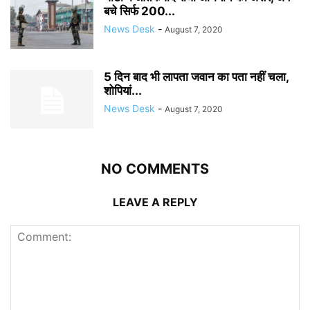
बचे सिर्फ 200...
News Desk
-
August 7, 2020
5 दिन बाद भी लापता जवान का पता नहीं चला,
शोपियां...
News Desk
-
August 7, 2020
NO COMMENTS
LEAVE A REPLY