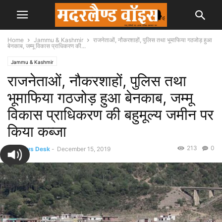
Home
Jammu & Kashmir
राजनेताओं, नौकरशाहों, पुलिस तथा भूमाफिया गठजोड़ हुआ
बेनकाब, जम्मू विकास प्राधिकरण की...
Jammu & Kashmir
राजनेताओं, नौकरशाहों, पुलिस तथा
भूमाफिया गठजोड़ हुआ बेनकाब, जम्मू
विकास प्राधिकरण की बहुमूल्य जमीन पर
किया कब्जा
213
0
By
News Desk
-
December 15, 2019