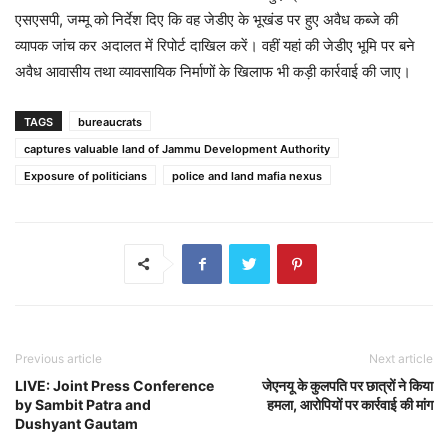
एसएसपी, जम्मू को निर्देश दिए कि वह जेडीए के भूखंड पर हुए अवैध कब्जे की
व्यापक जांच कर अदालत में रिपोर्ट दाखिल करें। वहीं यहां की जेडीए भूमि पर बने
अवैध आवासीय तथा व्यावसायिक निर्माणों के खिलाफ भी कड़ी कार्रवाई की जाए।
TAGS
bureaucrats
captures valuable land of Jammu Development Authority
Exposure of politicians
police and land mafia nexus
Previous article
Next article
LIVE: Joint Press Conference
जेएनयू के कुलपति पर छात्रों ने किया
by Sambit Patra and
हमला, आरोपियों पर कार्रवाई की मांग
Dushyant Gautam