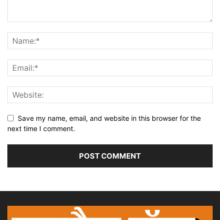
Save my name, email, and website in this browser for the
next time I comment.