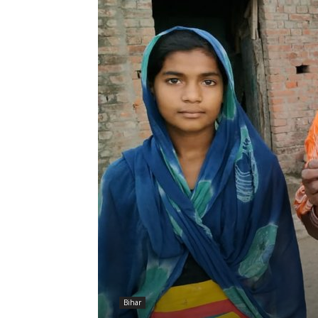
Bihar