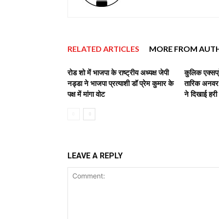
RELATED ARTICLES
MORE FROM AUT
रोड शो में भाजपा के राष्ट्रीय अध्यक्ष जेपी
कुलिक एक्सप्
नड्डा ने भाजपा प्रत्याशी डॉ प्रेम कुमार के
तारिक अनवर,व
पक्ष में मांगा वोट
ने दिखाई हरी
LEAVE A REPLY