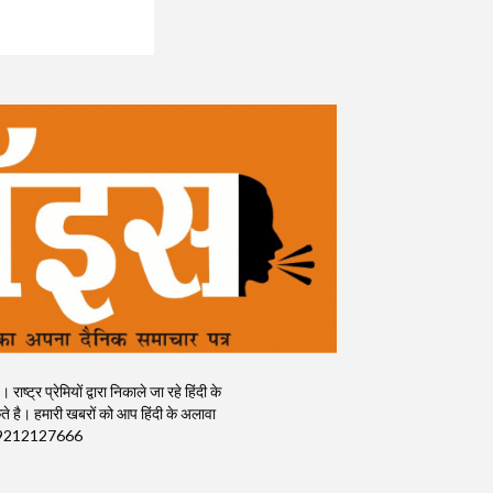
र प्रेमियों द्वारा निकाले जा रहे हिंदी के
 है। हमारी खबरों को आप हिंदी के अलावा
क) : 9212127666