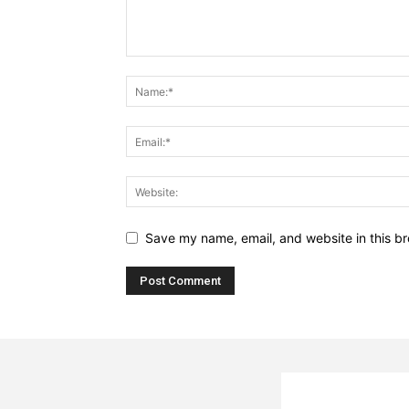
Save my name, email, and website in this br