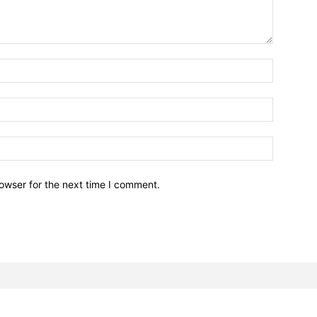
owser for the next time I comment.