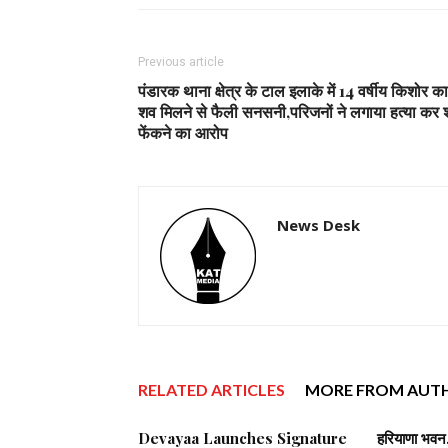
Previous article
पंडारक थाना क्षेत्र के टाल इलाके में 14 वर्षीय किशोर का
शव मिलने से फैली सनसनी,परिजनों ने लगाया हत्या कर
फेंकने का आरोप
News Desk
RELATED ARTICLES
MORE FROM AUT
Devayaa Launches Signature
हरियाणा भवन, 