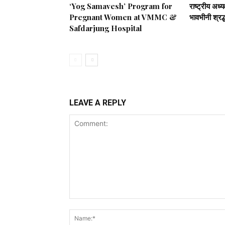
‘Yog Samavesh’ Program for
राष्ट्रीय अध्
Pregnant Women at VMMC &
भावभीनी श्रद्
Safdarjung Hospital
LEAVE A REPLY