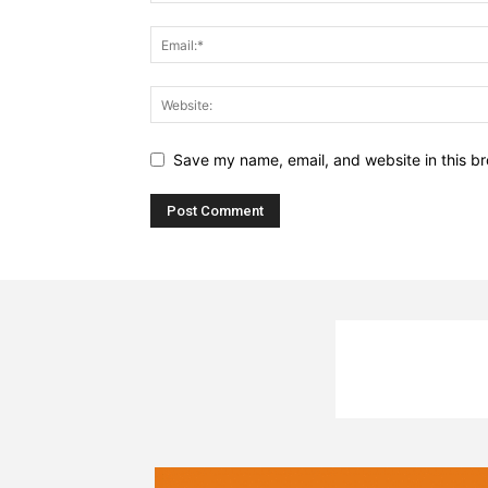
Save my name, email, and website in this br