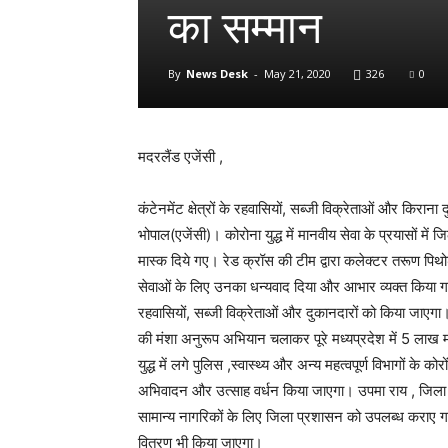
का सम्मान
By
News Desk
-
May 21, 2020
326
0
मदरलैंड एजेंसी ,
कंटेनमेंट क्षेत्रों के रहवासियों, सब्जी विक्रेताओं और किरान
भोपाल(एजेंसी)। कोरोना युद्ध में मानवीय सेवा के प्रयासों मे
मास्क दिये गए। रेड क्रॉस की टीम द्वारा कलेक्टर तरूण पिथोड़
सेवाओं के लिए उनका धन्यवाद दिया और आभार व्यक्त किया गया।
रहवासियों, सब्जी विक्रेताओं और दुकानदारों को किया जाएगा।
की मंशा अनुरूप अभियान चलाकर पूरे मध्यप्रदेश में 5 लाख
युद्ध में लगे पुलिस ,स्वास्थ्य और अन्य महत्वपूर्ण विभागों के
अभिवादन और उत्साह वर्धन किया जाएगा। उपमा राय , जिला प्
सामान्य नागरिकों के लिए जिला प्रशासन को उपलब्ध कराए 
वितरण भी किया जाएगा।