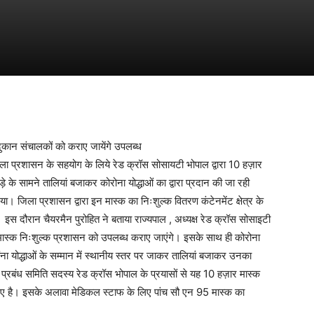
ा दुकान संचालकों को कराए जायेंगे उपलब्ध
ं जिला प्रशासन के सहयोग के लिये रेड क्रॉस सोसायटी भोपाल द्वारा 10 हज़ार
े के सामने तालियां बजाकर कोरोना योद्धाओं का द्वारा प्रदान की जा रही
 जिला प्रशासन द्वारा इन मास्क का निःशुल्क वितरण कंटेनमेंट क्षेत्र के
 इस दौरान चैयरमैन पुरोहित ने बताया राज्यपाल , अध्यक्ष रेड क्रॉस सोसाइटी
 मास्क निःशुल्क प्रशासन को उपलब्ध कराए जाएंगे। इसके साथ ही कोरोना
 कोरोंना योद्धाओं के सम्मान में स्थानीय स्तर पर जाकर तालियां बजाकर उनका
रबंध समिति सदस्य रेड क्रॉस भोपाल के प्रयासों से यह 10 हज़ार मास्क
गए है। इसके अलावा मेडिकल स्टाफ के लिए पांच सौ एन 95 मास्क का