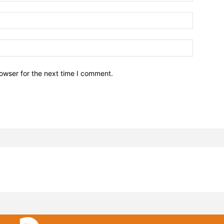
owser for the next time I comment.