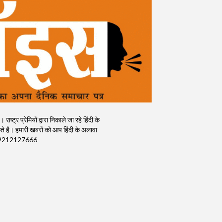
र प्रेमियों द्वारा निकाले जा रहे हिंदी के
 है। हमारी खबरों को आप हिंदी के अलावा
क) : 9212127666