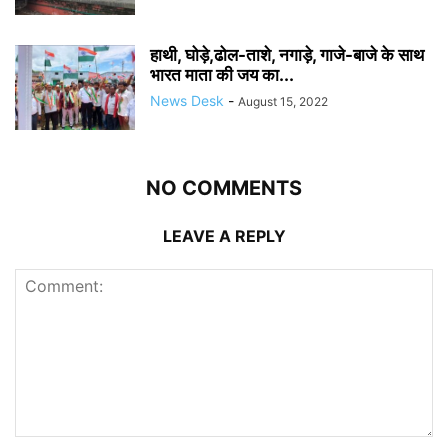
हाथी, घोड़े,ढोल-ताशे, नगाड़े, गाजे-बाजे के साथ
भारत माता की जय का...
News Desk
-
August 15, 2022
NO COMMENTS
LEAVE A REPLY