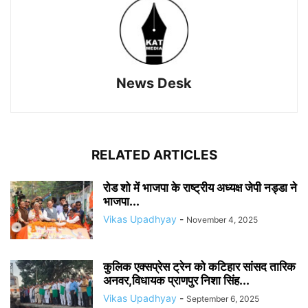
News Desk
RELATED ARTICLES
रोड शो में भाजपा के राष्ट्रीय अध्यक्ष जेपी नड्डा ने
भाजपा...
Vikas Upadhyay
-
November 4, 2025
कुलिक एक्सप्रेस ट्रेन को कटिहार सांसद तारिक
अनवर,विधायक प्राणपुर निशा सिंह...
Vikas Upadhyay
-
September 6, 2025