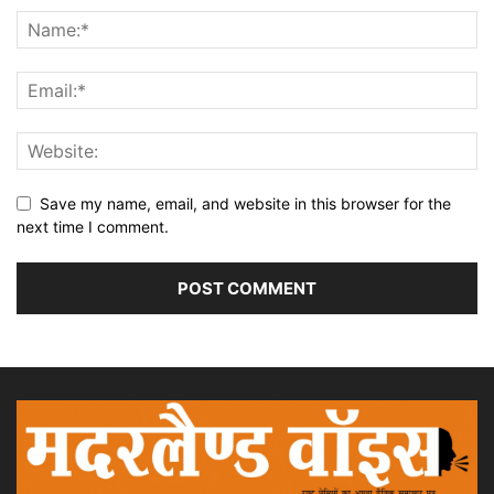
Save my name, email, and website in this browser for the
next time I comment.