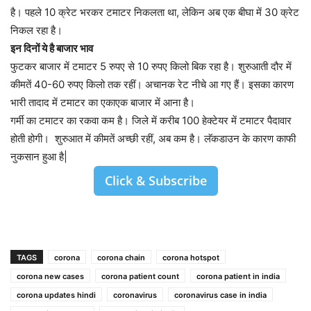
है। पहले 10 क्रेट भरकर टमाटर निकलता था, लेकिन अब एक बीघा में 30 क्रेट
निकल रहा है।
इन दिनों ये है बाजार भाव
फुटकर बाजार में टमाटर 5 रुपए से 10 रुपए किलो बिक रहा है। शुरुआती दौर में
कीमतें 40-60 रुपए किलो तक रहीं। अचानक रेट नीचे आ गए हैं। इसका कारण
भारी तादाद में टमाटर का एकाएक बाजार में आना है।
गर्मी का टमाटर का रकवा कम है। जिले में करीब 100 हेक्टेयर में टमाटर पैदावार
होती होगी। शुरुआत में कीमतें अच्छी रहीं, अब कम है। लॅकडाउन के कारण काफी
नुकसान हुआ है|
Click & Subscribe
TAGS
corona
corona chain
corona hotspot
corona new cases
corona patient count
corona patient in india
corona updates hindi
coronavirus
coronavirus case in india