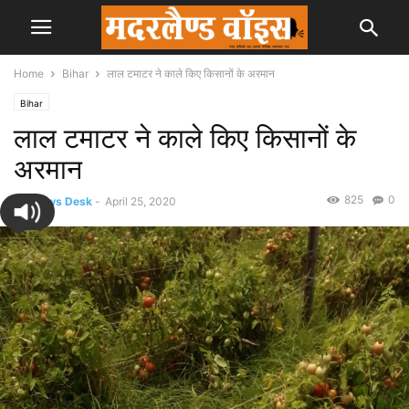
Home
Bihar
लाल टमाटर ने काले किए किसानों के अरमान
Bihar
लाल टमाटर ने काले किए किसानों के
अरमान
825
0
By
News Desk
-
April 25, 2020