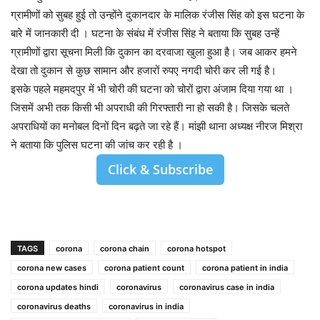
ग्रामीणों को सुबह हुई तो उन्होंने दुकानदार के मालिक रंजीस सिंह को इस घटना के
बारे में जानकारी दी । घटना के संबंध में रंजीस सिंह ने बताया कि सुबह उन्हें
ग्रामीणों द्वारा सूचना मिली कि दुकान का दरवाजा खुला हुआ है। जब आकर हमने
देखा तो दुकान से कुछ सामान और हजारों रुपए नगदी चोरी कर ली गई है।
इसके पहले महमदपुर में भी चोरी की घटना को चोरों द्वारा अंजाम दिया गया था ।
जिसमें अभी तक किसी भी अपराधी की गिरफ्तारी ना हो सकी है। जिसके चलते
अपराधियों का मनोबल दिनों दिन बढ़ते जा रहे हैं। मांझी थाना अध्यक्ष नीरज मिश्रा
ने बताया कि पुलिस घटना की जांच कर रही है ।
Click & Subscribe
TAGS
corona
corona chain
corona hotspot
corona new cases
corona patient count
corona patient in india
corona updates hindi
coronavirus
coronavirus case in india
coronavirus deaths
coronavirus in india