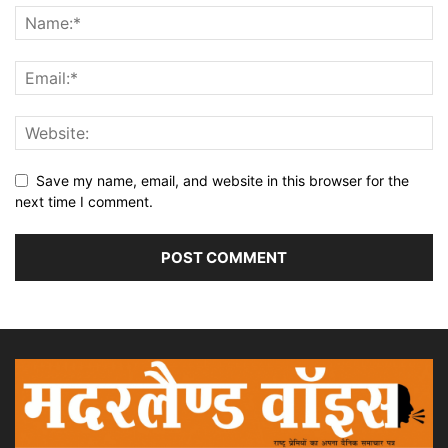
Save my name, email, and website in this browser for the
next time I comment.