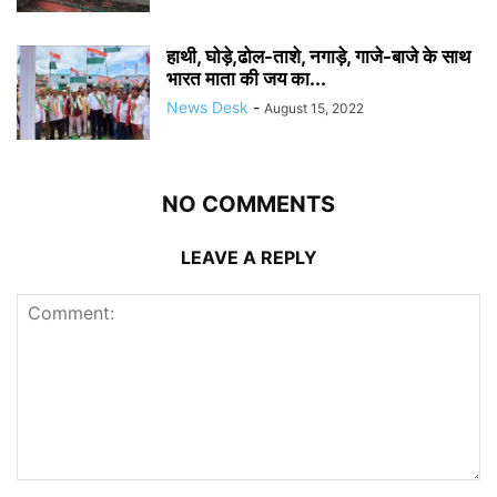
हाथी, घोड़े,ढोल-ताशे, नगाड़े, गाजे-बाजे के साथ
भारत माता की जय का...
News Desk
-
August 15, 2022
NO COMMENTS
LEAVE A REPLY