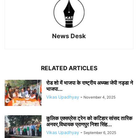
News Desk
RELATED ARTICLES
रोड शो में भाजपा के राष्ट्रीय अध्यक्ष जेपी नड्डा ने
भाजपा...
Vikas Upadhyay
-
November 4, 2025
कुलिक एक्सप्रेस ट्रेन को कटिहार सांसद तारिक
अनवर,विधायक प्राणपुर निशा सिंह...
Vikas Upadhyay
-
September 6, 2025