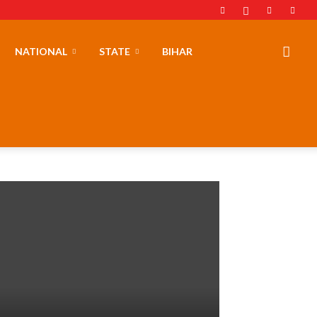
NATIONAL
STATE
BIHAR