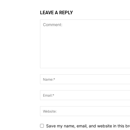
LEAVE A REPLY
Save my name, email, and website in this br