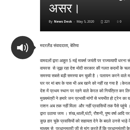
असर।
By
News Desk
-
May 5, 2020
221
0
मदरलैंड संवाददाता, बेतिया
वामदलों द्वारा आहूत 5 मई मार्क्स जयंती पर राज्यव्यापी धरन
वायरस से जूझ रहा देश मोदी सरकार की गलत कदमों के चलते 
समस्या सबसे बड़ी समस्या बन चुकी है । पलायन करने वाले मज
घर पर मां बाप के पास भी अब खाने को नहीं रह गया है ।केरल
देश में प्रथम स्थान पर रहने वाले केरल को नियंत्रित कर 
मुख्यमंत्री ने हमारे जन प्रभावी मांगों से भयभीत हो ट्रेन का 
राशन अब तक नहीं मिला और नहीं प्रवासियों तक पैसे पहुंच
द्वारा उठाया जाय । शंख,थाली,घंटी, रौशनी, पुष्प वर्षा आदि प
कुछ हार चुके प्रवासियों को सहायता देने के बदले उनसे भाड़
माध्यम से प्रधानमत्री जी से मांग करते हैं कि प्रधानमंत्री क