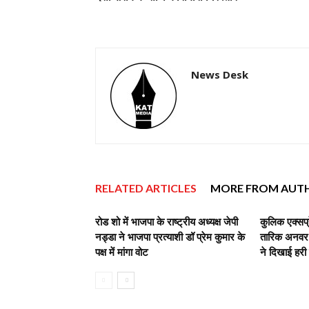
News Desk
RELATED ARTICLES
MORE FROM AUT
रोड शो में भाजपा के राष्ट्रीय अध्यक्ष जेपी
कुलिक एक्सप्
नड्डा ने भाजपा प्रत्याशी डॉ प्रेम कुमार के
तारिक अनवर,व
पक्ष में मांगा वोट
ने दिखाई हरी