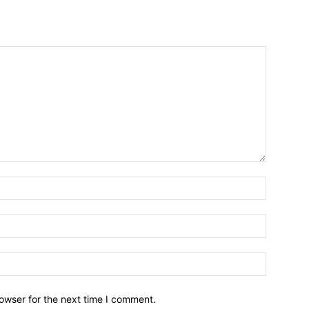
owser for the next time I comment.