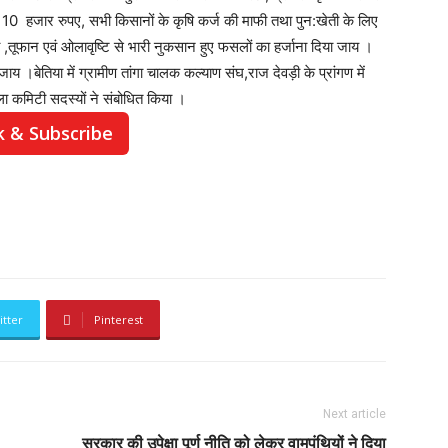
0 हजार रुपए, सभी किसानों के कृषि कर्ज की माफी तथा पुन:खेती के लिए
,तूफान एवं ओलावृष्टि से भारी नुकसान हुए फसलों का हर्जाना दिया जाय ।
य ।बेतिया में ग्रामीण तांगा चालक कल्याण संघ,राज देवड़ी के प्रांगण में
ा कमिटी सदस्यों ने संबोधित किया ।
k & Subscribe
itter
Pinterest
Next article
सरकार की उपेक्षा पूर्ण नीति को लेकर वामपंथियों ने दिया