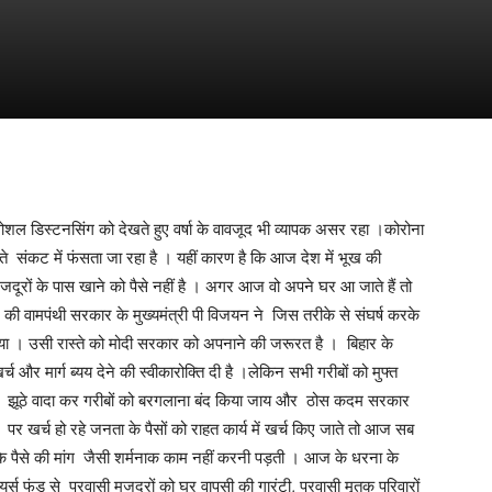
ा सोशल डिस्टनसिंग को देखते हुए वर्षा के वावजूद भी व्यापक असर रहा ।कोरोना
संकट में फंसता जा रहा है । यहीं कारण है कि आज देश में भूख की
दूरों के पास खाने को पैसे नहीं है । अगर आज वो अपने घर आ जाते हैं तो
 की वामपंथी सरकार के मुख्यमंत्री पी विजयन ने जिस तरीके से संघर्ष करके
लिया । उसी रास्ते को मोदी सरकार को अपनाने की जरूरत है । बिहार के
खर्च और मार्ग ब्यय देने की स्वीकारोक्ति दी है ।लेकिन सभी गरीबों को मुफ्त
े । झूठे वादा कर गरीबों को बरगलाना बंद किया जाय और ठोस कदम सरकार
र पर खर्च हो रहे जनता के पैसों को राहत कार्य में खर्च किए जाते तो आज सब
े के पैसे की मांग जैसी शर्मनाक काम नहीं करनी पड़ती । आज के धरना के
ेयर्स फंड से प्रवासी मजदुरों को घर वापसी की गारंटी, प्रवासी मृतक परिवारों