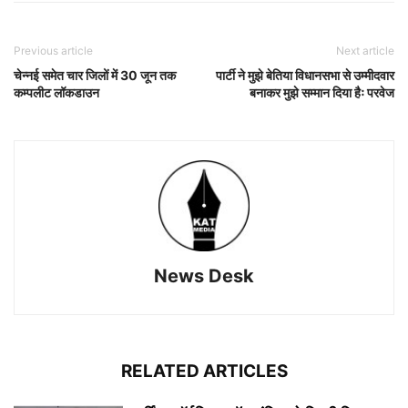
Previous article
Next article
चेन्नई समेत चार जिलों में 30 जून तक
पार्टी ने मुझे बेतिया विधानसभा से उम्मीदवार
कम्पलीट लॉकडाउन
बनाकर मुझे सम्मान दिया हैः परवेज
News Desk
RELATED ARTICLES