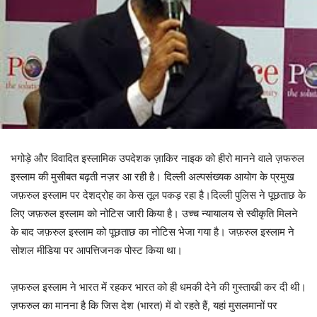
भगोड़े और विवादित इस्लामिक उपदेशक ज़ाकिर नाइक को हीरो मानने वाले ज़फरुल
इस्लाम की मुसीबत बढ़ती नज़र आ रही है। दिल्ली अल्पसंख्यक आयोग के प्रमुख
जफ़रुल इस्लाम पर देशद्रोह का केस तूल पकड़ रहा है।दिल्ली पुलिस ने पूछताछ के
लिए जफ़रुल इस्लाम को नोटिस जारी किया है। उच्च न्यायालय से स्वीकृति मिलने
के बाद जफ़रुल इस्लाम को पूछताछ का नोटिस भेजा गया है। जफ़रुल इस्लाम ने
सोशल मीडिया पर आपत्तिजनक पोस्ट किया था।
ज़फरुल इस्लाम ने भारत में रहकर भारत को ही धमकी देने की गुस्ताखी कर दी थी।
ज़फरुल का मानना है कि जिस देश (भारत) में वो रहते हैं, यहां मुसलमानों पर