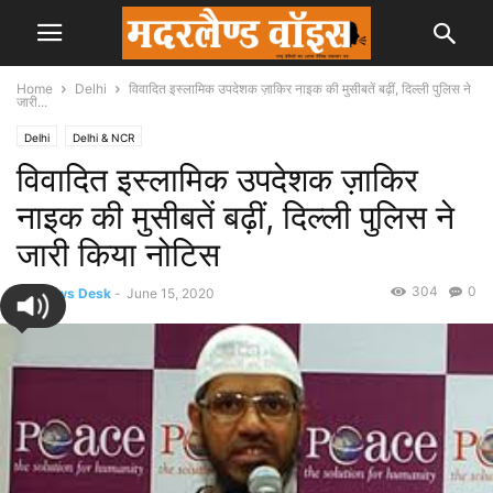
Home
Delhi
विवादित इस्लामिक उपदेशक ज़ाकिर नाइक की मुसीबतें बढ़ीं, दिल्ली पुलिस ने
जारी...
Delhi
Delhi & NCR
विवादित इस्लामिक उपदेशक ज़ाकिर
नाइक की मुसीबतें बढ़ीं, दिल्ली पुलिस ने
जारी किया नोटिस
304
0
By
News Desk
-
June 15, 2020