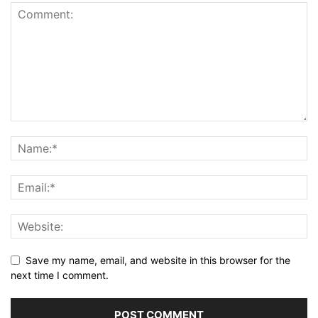
Save my name, email, and website in this browser for the
next time I comment.