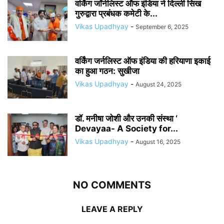
वर्किंग जॉर्नलिस्ट ऑफ इंडिया ने दिल्ली सिख
गुरुद्वारा प्रबंधक कमेटी के...
Vikas Upadhyay
-
September 6, 2025
वर्किंग जर्नलिस्ट ऑफ इंडिया की हरियाणा इकाई
का हुआ गठन: सुखीजा
Vikas Upadhyay
-
August 24, 2025
डॉ. मनीषा जोशी और उनकी संस्था ‘
Devayaa- A Society for...
Vikas Upadhyay
-
August 16, 2025
NO COMMENTS
LEAVE A REPLY