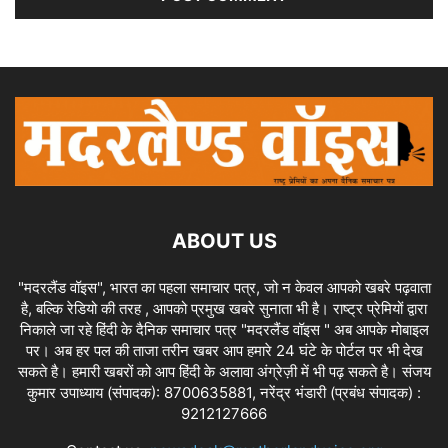
ABOUT US
"मदरलैंड वॉइस", भारत का पहला समाचार पत्र, जो न केवल आपको खबरे पढ़वाता
है, बल्कि रेडियो की तरह , आपको प्रमुख खबरे सुनाता भी है। राष्ट्र प्रेमियों द्वारा
निकाले जा रहे हिंदी के दैनिक समाचार पत्र "मदरलैंड वॉइस " अब आपके मोबाइल
पर। अब हर पल की ताजा तरीन खबर आप हमारे 24 घंटे के पोर्टल पर भी देख
सकते है। हमारी खबरों को आप हिंदी के अलावा अंग्रेज़ी में भी पढ़ सकते है। संजय
कुमार उपाध्याय (संपादक): 8700635881, नरेंद्र भंडारी (प्रबंध संपादक) :
9212127666