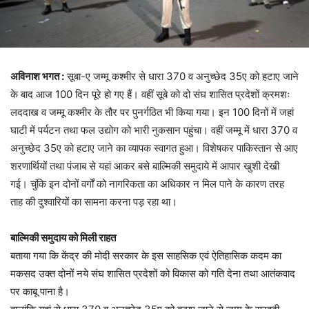
अविनाश भगत :
सूबा-ए जम्मू कश्मीर से धारा 370 व अनुच्छेद 35ए को हटाए जाने
के बाद आज 100 दिन पूरे हो गए हैं। वहीं सूबे को दो संघ शासित प्रदेशों क्रमशः
लददाख व जम्मू कश्मीर के तौर पर पुनर्गठित भी किया गया। इन 100 दिनों में जहां
घाटी में पर्यटन तथा फल उद्योग को भारी नुकसान पहुंचा। वहीं जम्मू में धारा 370 व
अनुच्छेद 35ए को हटाए जाने का व्यापक स्वागत हुआ। विशेषकर पाकिस्तान से आए
शरणार्थियों तथा पंजाब से यहां आकर बसे बाल्मिकी समुदाये में आपार खुशी देखी
गई। चुंकि इन दोनों वर्गों को नागरिकता का अधिकार न मिल पाने के कारण तरह
ताह की दुश्वारियों का सामना करना पड़ रहा था।
बाल्मिकी समुदाय को मिली राहत
बताया गया कि केंद्र की मोदी सरकार के इस साहसिक एवं ऐतिहासिक कदम का
मकसद उक्त दोनों नये संघ शासित प्रदेशों को विकास को गति देना तथा आतंकवाद
पर काबू पाना है।