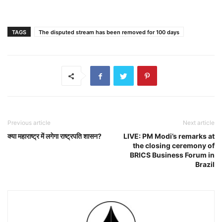
TAGS
The disputed stream has been removed for 100 days
Previous article
Next article
क्या महाराष्ट्र में लगेगा राष्ट्रपति शासन?
LIVE: PM Modi’s remarks at
the closing ceremony of
BRICS Business Forum in
Brazil