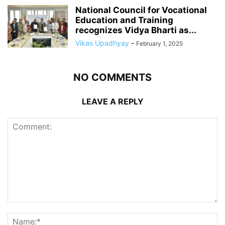
National Council for Vocational
Education and Training
recognizes Vidya Bharti as...
Vikas Upadhyay
-
February 1, 2025
NO COMMENTS
LEAVE A REPLY