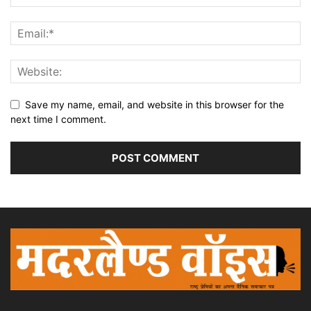
Save my name, email, and website in this browser for the
next time I comment.