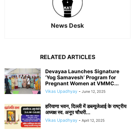
News Desk
RELATED ARTICLES
Devayaa Launches Signature
‘Yog Samavesh’ Program for
Pregnant Women at VMMC...
Vikas Upadhyay
-
June 12, 2025
हरियाणा भवन, दिल्ली में डब्ल्यूजेआई के राष्ट्रीय
अध्यक्ष स्व. अनूप चौधरी...
Vikas Upadhyay
-
April 12, 2025