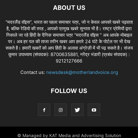
ABOUT US
"मदरलैंड वॉइस", भारत का पहला समाचार पत्र, जो न केवल आपको खबरे पढ़वाता
है, बल्कि रेडियो की तरह , आपको प्रमुख खबरे सुनाता भी है। राष्ट्र प्रेमियों द्वारा
निकाले जा रहे हिंदी के दैनिक समाचार पत्र "मदरलैंड वॉइस " अब आपके मोबाइल
पर। अब हर पल की ताजा तरीन खबर आप हमारे 24 घंटे के पोर्टल पर भी देख
सकते है। हमारी खबरों को आप हिंदी के अलावा अंग्रेज़ी में भी पढ़ सकते है। संजय
कुमार उपाध्याय (संपादक): 8700635881, नरेंद्र भंडारी (प्रबंध संपादक) :
9212127666
Contact us:
newsdesk@motherlandvoice.org
FOLLOW US
© Managed by KAT Media and Advertising Solution