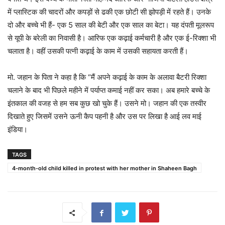
में प्लास्टिक की चादरों और कपड़ों से ढकी एक छोटी सी झोपड़ी में रहते हैं। उनके
दो और बच्चे भी हैं- एक 5 साल की बेटी और एक साल का बेटा। यह दंपती मूलरूप
से यूपी के बरेली का निवासी है। आरिफ एक कढ़ाई कर्मचारी है और एक ई-रिक्शा भी
चलाता है। वहीं उसकी पत्नी कढ़ाई के काम में उसकी सहायता करती हैं।
मो. जहान के पिता ने कहा है कि “मैं अपने कढ़ाई के काम के अलावा बैटरी रिक्शा
चलाने के बाद भी पिछले महीने में पर्याप्त कमाई नहीं कर सका। अब हमारे बच्चे के
इंतकाल की वजह से हम सब कुछ खो चुके हैं। उसने मो। जहान की एक तस्‍वीर
दिखाते हुए जिसमें उसने ऊनी कैप पहनी है और उस पर लिखा है आई लव माई
इंडिया।
TAGS
4-month-old child killed in protest with her mother in Shaheen Bagh