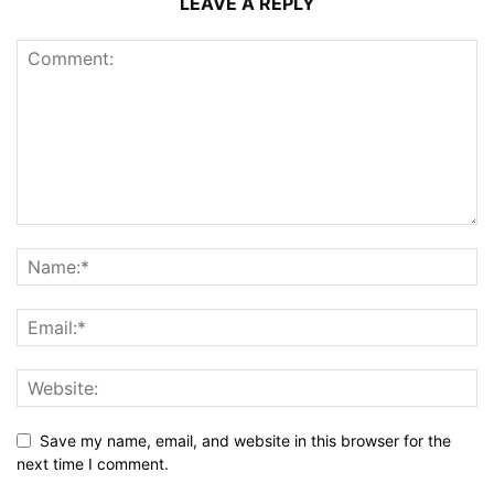
LEAVE A REPLY
Save my name, email, and website in this browser for the
next time I comment.