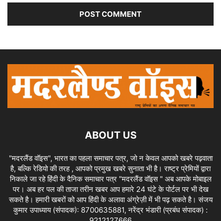
ABOUT US
"मदरलैंड वॉइस", भारत का पहला समाचार पत्र, जो न केवल आपको खबरे पढ़वाता
है, बल्कि रेडियो की तरह , आपको प्रमुख खबरे सुनाता भी है। राष्ट्र प्रेमियों द्वारा
निकाले जा रहे हिंदी के दैनिक समाचार पत्र "मदरलैंड वॉइस " अब आपके मोबाइल
पर। अब हर पल की ताजा तरीन खबर आप हमारे 24 घंटे के पोर्टल पर भी देख
सकते है। हमारी खबरों को आप हिंदी के अलावा अंग्रेज़ी में भी पढ़ सकते है। संजय
कुमार उपाध्याय (संपादक): 8700635881, नरेंद्र भंडारी (प्रबंध संपादक) :
9212127666