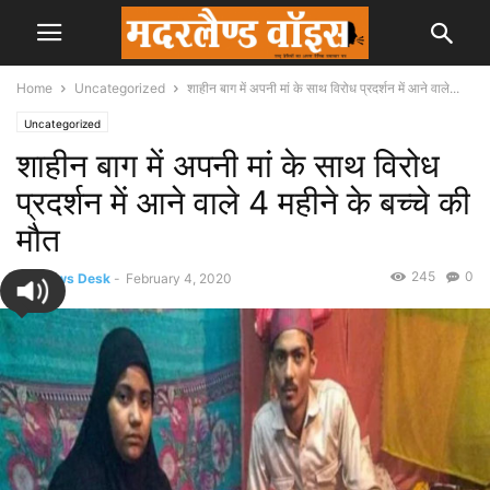
Home
Uncategorized
शाहीन बाग में अपनी मां के साथ विरोध प्रदर्शन में आने वाले...
Uncategorized
शाहीन बाग में अपनी मां के साथ विरोध
प्रदर्शन में आने वाले 4 महीने के बच्चे की
मौत
245
0
By
News Desk
-
February 4, 2020