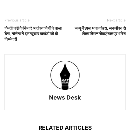
Previous article
Next article
गोमती नदी के किनारे आतंकवादियों ने डाला
जम्मू में छाया घना कोहरा, जनजीवन से
डेरा, नौसेना ने इस खूंखार कमांडो को दी
लेकर विमान सेवाएं तक प्रभावित
जिम्मेदारी
News Desk
RELATED ARTICLES