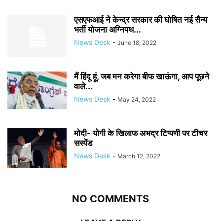
एसएफआई ने केन्द्र सरकार की घोषित नई सैन्य
भर्ती योजना अग्निपथ...
News Desk
-
June 18, 2022
मैं हिंदू हूं, जब मन करेगा बीफ खाऊंगा, आप पूछने
वाले...
News Desk
-
May 24, 2022
मोदी- योगी के खिलाफ अभद्र टिप्पणी पर टीचर
सस्पेंड
News Desk
-
March 12, 2022
NO COMMENTS