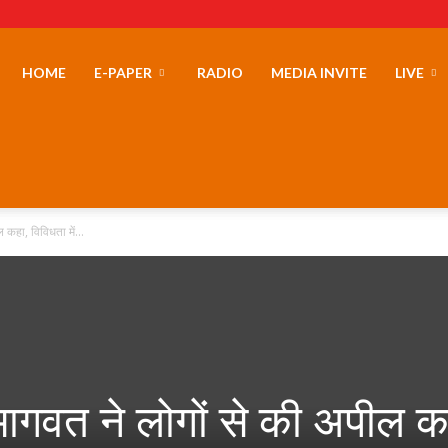
erLand
HOME
E-PAPER
RADIO
MEDIA INVITE
LIVE
 कहा, विविधता में...
भागवत ने लोगों से की अपील क