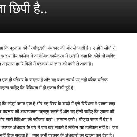
ा छिपी है..
कहा कि प्रकाश की गैरमौजूदगी अंधकार की ओर ले जाती है। उन्होंने लोगों से
थानीय कॉलेज में आयोजित कार्यक्रम में उन्होंने कहा कि कोई भी व्यक्ति
सास हमारे दिलों में प्रकाश या ज्ञान की कमी से आता है।
 एक ही परिवार के सदस्य हैं और यह बंधन स्वार्थ पर नहीं बल्कि घनिष्ठ
मझना चाहिए कि विविधता में ही एकता छिपी हुई है।
ि संपूर्ण जगत एक है और यह विश्व के शब्दों में इसे विविधता में एकता कहा
कुछ बदलाव की आवश्यकता महसूस करते हैं और यह होनी चाहिए कि एकता की
और सारी विविधता को स्वीकार करो। सम्मान करो। मौजूदा समय में देश में
ग व्यापक अंधकार के बारे में बात कर सकते हैं लेकिन यह हकीकत नहीं है। जब
हीं टिक सकता है। प्यार सभी प्रकार के अंधकारों का खात्मा कर देता है।