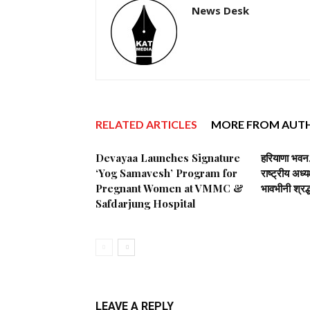
News Desk
RELATED ARTICLES
MORE FROM AUT
Devayaa Launches Signature
हरियाणा भवन, 
‘Yog Samavesh’ Program for
राष्ट्रीय अध्
Pregnant Women at VMMC &
भावभीनी श्रद्
Safdarjung Hospital
LEAVE A REPLY