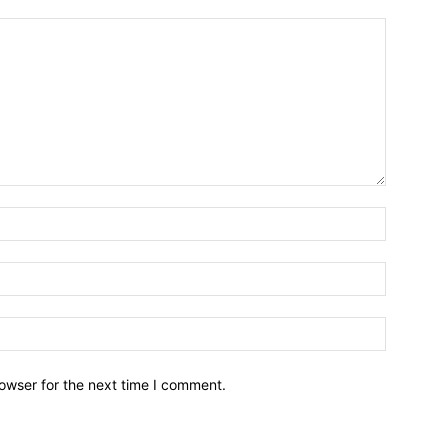
owser for the next time I comment.