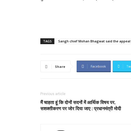
TAGS
Sangh chief Mohan Bhagwat said the appeal 
Facebook
Tw
Share
Previous article
मैं चाहता हूं कि दोनों सदनों में आर्थिक विषय पर,
सशक्तीकरण पर जोर दिया जाए : प्रधानमंत्री मोदी