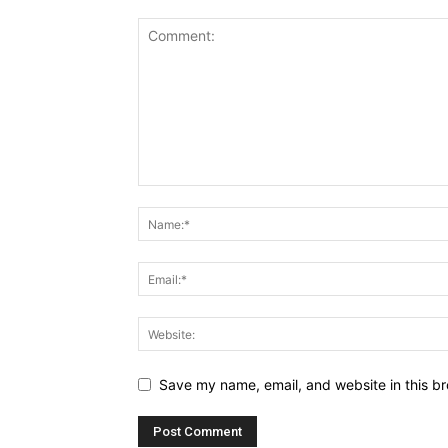
Save my name, email, and website in this br