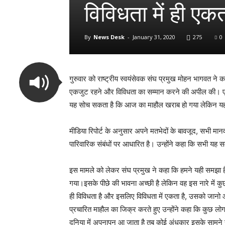
विविधता में ही एकत
By
News Desk
-
January 31, 2020
275
0
गुरुवार को राष्ट्रीय स्वयंसेवक संघ प्रमुख मोहन भागवत ने 
एकजुट रहने और विविधता का सम्मान करने की अपील की। एक स्
यह सोच सकता है कि आज का माहौल खराब हो गया लेकिन यह अह
मीडिया रिपोर्ट के अनुसार अपने मतभेदों के बावजूद, सभी मानव
पारिवारिक संबंधों पर आधारित है। उन्होंने कहा कि सभी यह स
इस मामले को लेकर संघ प्रमुख ने कहा कि हमने यही समझा है क
गया।इसके पीछे की भावना अच्छी है लेकिन वह इस नारे में 
ही विविधता है और इसलिए विविधता में एकता है, उसको जानो 
प्रचारित माहौल का जिक्र करते हुए उन्होंने कहा कि कुछ लो
दुनिया में अपनापन आ जाता है तब कोई अंधकार इसके सामने न