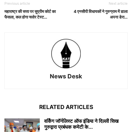
Previous article
Next article
महाराष्ट्र की सत्ता पर सुप्रीम कोर्ट का
4 एनसीपी विधायकों ने गुरुग्राम में डाला
फैसला, कल होगा फ्लोर टेस्ट…
अपना डेरा…
News Desk
RELATED ARTICLES
वर्किंग जॉर्नलिस्ट ऑफ इंडिया ने दिल्ली सिख
गुरुद्वारा प्रबंधक कमेटी के...