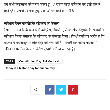
उन सभी हुतात्माओं को नमन करता हूं। 7 दशक पहले संविधान पर इसी हॉल में
चर्चा हुई। सपनों पर चर्चा हुई, आशाओं पर चर्चा की गयी ​है।
संविधान दिवस समारोह के बहिष्कार का फैसला
ऐसा माना गया है कि हाल ही में कांग्रेस, शिवसेना, लेफ्ट और डीएमके के सांसदों ने
संविधान दिवस समारोह के बहिष्कार का फैसला किया। विपक्षी दलों का आरोप है कि
भाजपा ने महाराष्ट्र में लोकतंत्र की हत्या की है। विपक्षी दल संसद परिसर में
आंबेडकर प्रतिमा के पास विरोध प्रदर्शन किया जा रहा है।
TAGS
Constitution Day: PM Modi said
today is a historic day for our country