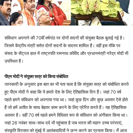
संविधान अपनाने की 70वीं वर्षगांठ पर दोनों सदनों की संयुक्त बैठक बुलाई गई है।
जिसमे केंद्रीय मंत्री समेत दोनों सदनों के सदस्य शामिल हैं। वहीं इस मौके पर
संसद के सेंट्रल हाल में राष्ट्रपति रामनाथ कोविंद और प्रधानमंत्री नरेंद्र मोदी भी
उपस्थित हैं।
पीएम मोदी ने संयुक्त सत्र को किया संबोधित
जानकारी के अनुसार इस बात का भी पता चला है कि संयुक्त सत्र को संबोधित करते
हुए पीएम मोदी ने कहा कि ये हमारे देश के लिए ऐतिहासिक दिन हैं। जहां 70 वर्ष
पहले हमने संविधान को अपनाया गया था। जहां कुछ दिन और कुछ अवसर ऐसे होते
हैं जो हमें अतीत के साथ बेहतर काम करने के लिए प्रेरित करते हैं। यह ऐतिहासिक
अवसर है। वहीं 70 वर्ष पहले हमने विधिवत रूप से संविधान को अंगीकार किया था।
जहां 26 नवंबर साथ-साथ दर्द भी पहुंचाता है जब भारत की महान उच्च परंपराएं,
संस्कृति विरासत को मुंबई में आतंकवादियों ने छन्न करने का प्रयास किया। मैं आज