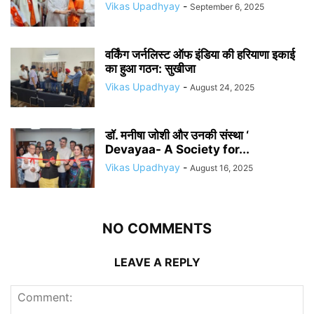
Vikas Upadhyay
-
September 6, 2025
वर्किंग जर्नलिस्ट ऑफ इंडिया की हरियाणा इकाई
का हुआ गठन: सुखीजा
Vikas Upadhyay
-
August 24, 2025
डॉ. मनीषा जोशी और उनकी संस्था ‘
Devayaa- A Society for...
Vikas Upadhyay
-
August 16, 2025
NO COMMENTS
LEAVE A REPLY