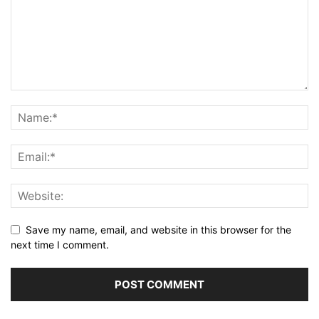
Save my name, email, and website in this browser for the
next time I comment.