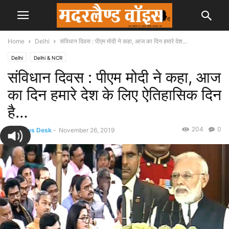
Home
Delhi
संविधान दिवस : पीएम मोदी ने कहा, आज का दिन हमारे देश...
Delhi
Delhi & NCR
संविधान दिवस : पीएम मोदी ने कहा, आज
का दिन हमारे देश के लिए ऐतिहासिक दिन
है…
204
0
By
News Desk
-
November 26, 2019