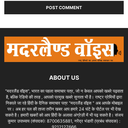
ABOUT US
"मदरलैंड वॉइस", भारत का पहला समाचार पत्र, जो न केवल आपको खबरे पढ़वाता
है, बल्कि रेडियो की तरह , आपको प्रमुख खबरे सुनाता भी है। राष्ट्र प्रेमियों द्वारा
निकाले जा रहे हिंदी के दैनिक समाचार पत्र "मदरलैंड वॉइस " अब आपके मोबाइल
पर। अब हर पल की ताजा तरीन खबर आप हमारे 24 घंटे के पोर्टल पर भी देख
सकते है। हमारी खबरों को आप हिंदी के अलावा अंग्रेज़ी में भी पढ़ सकते है। संजय
कुमार उपाध्याय (संपादक): 8700635881, नरेंद्र भंडारी (प्रबंध संपादक) :
9212127666