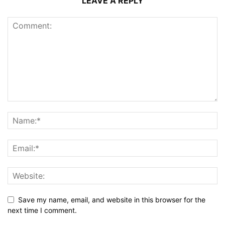
LEAVE A REPLY
Save my name, email, and website in this browser for the
next time I comment.