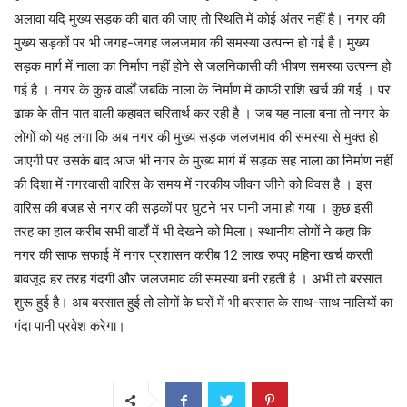
अलावा यदि मुख्य सड़क की बात की जाए तो स्थिति में कोई अंतर नहीं है। नगर की
मुख्य सड़कों पर भी जगह-जगह जलजमाव की समस्या उत्पन्न हो गई है। मुख्य
सड़क मार्ग में नाला का निर्माण नहीं होने से जलनिकासी की भीषण समस्या उत्पन्न हो
गई है । नगर के कुछ वार्डों जबकि नाला के निर्माण में काफी राशि खर्च की गई । पर
ढाक के तीन पात वाली कहावत चरितार्थ कर रही है । जब यह नाला बना तो नगर के
लोगों को यह लगा कि अब नगर की मुख्य सड़क जलजमाव की समस्या से मुक्त हो
जाएगी पर उसके बाद आज भी नगर के मुख्य मार्ग में सड़क सह नाला का निर्माण नहीं
की दिशा में नगरवासी वारिस के समय में नरकीय जीवन जीने को विवस है । इस
वारिस की बजह से नगर की सड़कों पर घुटने भर पानी जमा हो गया । कुछ इसी
तरह का हाल करीब सभी वार्डों में भी देखने को मिला। स्थानीय लोगों ने कहा कि
नगर की साफ सफाई में नगर प्रशासन करीब 12 लाख रुपए महिना खर्च करती
बावजूद हर तरह गंदगी और जलजमाव की समस्या बनी रहती है । अभी तो बरसात
शुरू हुई है। अब बरसात हुई तो लोगों के घरों में भी बरसात के साथ-साथ नालियों का
गंदा पानी प्रवेश करेगा।