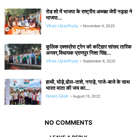
रोड शो में भाजपा के राष्ट्रीय अध्यक्ष जेपी नड्डा ने
भाजपा...
Vikas Upadhyay
-
November 4, 2025
कुलिक एक्सप्रेस ट्रेन को कटिहार सांसद तारिक
अनवर,विधायक प्राणपुर निशा सिंह...
Vikas Upadhyay
-
September 6, 2025
हाथी, घोड़े,ढोल-ताशे, नगाड़े, गाजे-बाजे के साथ
भारत माता की जय का...
News Desk
-
August 15, 2022
NO COMMENTS