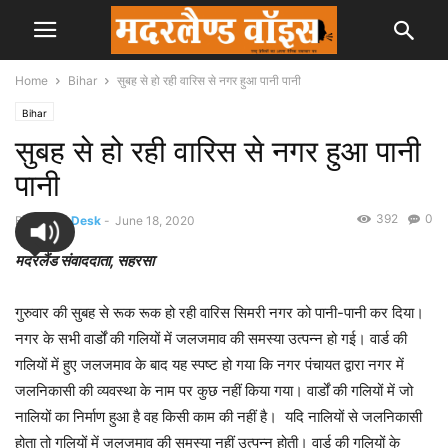
Home
Bihar
सुबह से हो रही वारिस से नगर हुआ पानी पानी
Bihar
सुबह से हो रही वारिस से नगर हुआ पानी
पानी
392
0
By
News Desk
-
June 18, 2020
मदरलैंड संवाददाता, सहरसा
गुरुवार की सुबह से रूक रूक हो रही वारिस सिमरी नगर को पानी-पानी कर दिया।
नगर के सभी वार्डों की गलियों में जलजमाव की समस्या उत्पन्न हो गई। वार्ड की
गलियों में हुए जलजमाव के बाद यह स्पष्ट हो गया कि नगर पंचायत द्वारा नगर में
जलनिकासी की व्यवस्था के नाम पर कुछ नहीं किया गया। वार्डों की गलियों में जो
नालियों का निर्माण हुआ है वह किसी काम की नहीं है। यदि नालियों से जलनिकासी
होता तो गलियों में जलजमाव की समस्या नहीं उत्पन्न होती। वार्ड की गलियों के