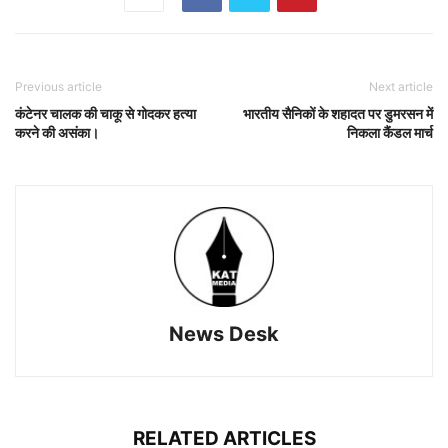
Previous article
Next article
कंटेनर चालक की चाकू से गोदकर हत्या
भारतीय सैनिकों के शहादत पर डुमरसन में
करने की असंका।
निकला कैंडल मार्च
News Desk
RELATED ARTICLES