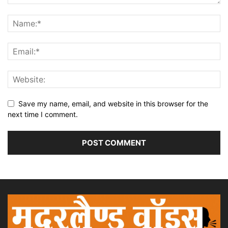
Save my name, email, and website in this browser for the
next time I comment.