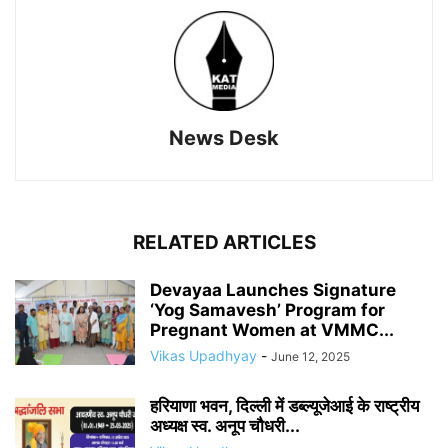
News Desk
RELATED ARTICLES
Devayaa Launches Signature
‘Yog Samavesh’ Program for
Pregnant Women at VMMC...
Vikas Upadhyay
-
June 12, 2025
हरियाणा भवन, दिल्ली में डब्ल्यूजेआई के राष्ट्रीय
अध्यक्ष स्व. अनूप चौधरी...