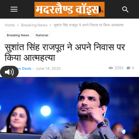
Home
Breaking News
सुशांत सिंह राजपूत ने अपने निवास पर किया आत्महत्या
Breaking News
National
सुशांत सिंह राजपूत ने अपने निवास पर
किया आत्महत्या
2293
0
By
News Desk
-
June 14, 2020