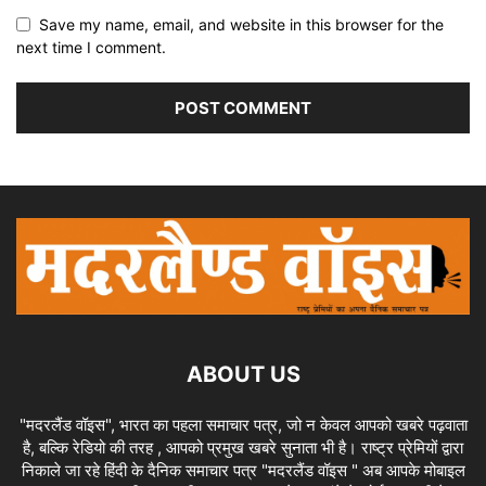
Save my name, email, and website in this browser for the
next time I comment.
ABOUT US
"मदरलैंड वॉइस", भारत का पहला समाचार पत्र, जो न केवल आपको खबरे पढ़वाता
है, बल्कि रेडियो की तरह , आपको प्रमुख खबरे सुनाता भी है। राष्ट्र प्रेमियों द्वारा
निकाले जा रहे हिंदी के दैनिक समाचार पत्र "मदरलैंड वॉइस " अब आपके मोबाइल