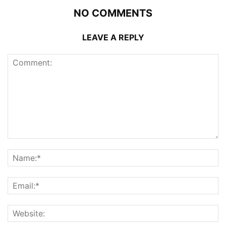
NO COMMENTS
LEAVE A REPLY