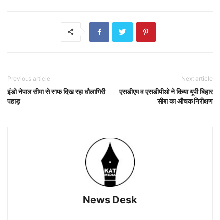
Previous article
Next article
इंडो नेपाल सीमा से साफ दिख रहा धौलागिरी
एसडीएम व एसडीपीओ ने किया यूपी बिहार
पहाड़
सीमा का औचक निरीक्षण
News Desk