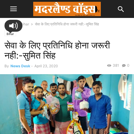
Home
Bihar
सेवा के लिए प्रतिनिधि होना जरूरी नही:-सुमित सिंह
Bihar
सेवा के लिए प्रतिनिधि होना जरूरी
नही:-सुमित सिंह
381
0
By
News Desk
-
April 23, 2020