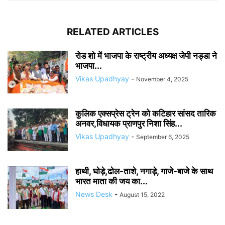
RELATED ARTICLES
रोड शो में भाजपा के राष्ट्रीय अध्यक्ष जेपी नड्डा ने
भाजपा...
Vikas Upadhyay
-
November 4, 2025
कुलिक एक्सप्रेस ट्रेन को कटिहार सांसद तारिक
अनवर,विधायक प्राणपुर निशा सिंह...
Vikas Upadhyay
-
September 6, 2025
हाथी, घोड़े,ढोल-ताशे, नगाड़े, गाजे-बाजे के साथ
भारत माता की जय का...
News Desk
-
August 15, 2022