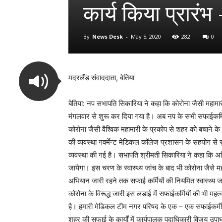
कार्य किया प्रारं
By
News Desk
-
May 5, 2020
282
0
मदरलैंड संवाददाता, बेतिया
बेतिया: नप सभापति सिकारिया ने कहा कि कोरोना जैसी महामारी 
मंगलवार से शुरू कर दिया गया है। अब नप के सभी सफाईकर्मियों
कोरोना जैसी वैश्विक महामारी के प्रकोप से शहर को बचाने के लि
की व्यवस्था गवर्मेन्ट मेडिकल कॉलेज प्रशासन के सहयोग से सु
व्यवस्था की गई है। सभापति श्रीमती सिकारिया ने कहा कि अनिवा
जायेगा। इस चरण के स्वास्थ्य जांच के बाद भी कोरोना जैसे महा
अभियान जारी रहने तक सफाई कर्मियों की नियमित स्वास्थ्य जा
कोरोना के विरूद्ध जारी इस लड़ाई में सफाईकर्मियों की भी मह
है। हमारी मेडिकल टीम नगर परिषद के एक – एक सफाईकर्मी का 
शहर की सफाई के कार्यों में कार्यपालक पदाधिकारी विजय उपाध