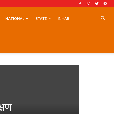
NATIONAL
STATE
BIHAR
क्षण