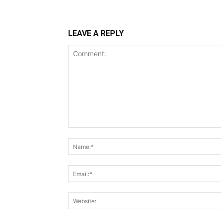
LEAVE A REPLY