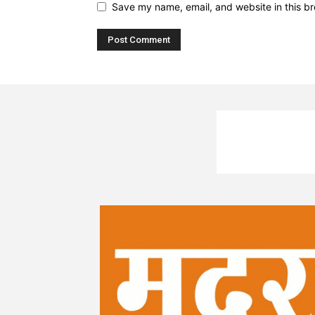
Save my name, email, and website in this br