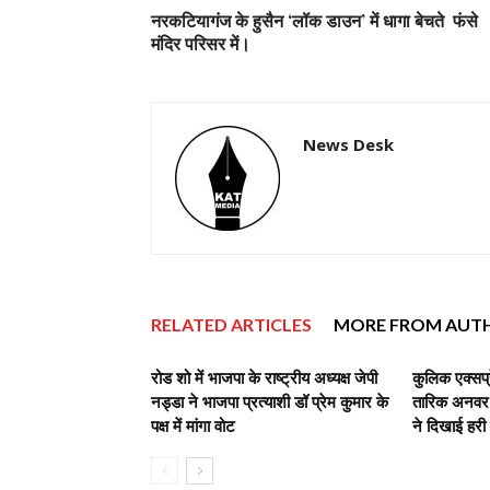
नरकटियागंज के हुसैन ‘लॉक डाउन’ में धागा बेचते फंसे
मंदिर परिसर में।
News Desk
RELATED ARTICLES
MORE FROM AUT
रोड शो में भाजपा के राष्ट्रीय अध्यक्ष जेपी
कुलिक एक्सप्
नड्डा ने भाजपा प्रत्याशी डॉ प्रेम कुमार के
तारिक अनवर,व
पक्ष में मांगा वोट
ने दिखाई हरी