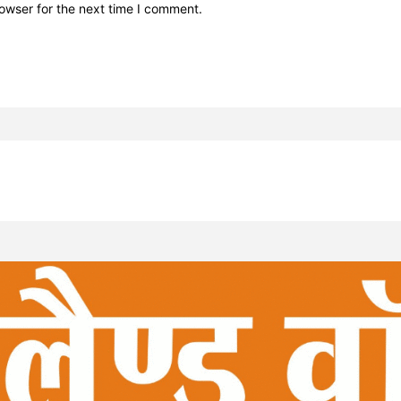
owser for the next time I comment.