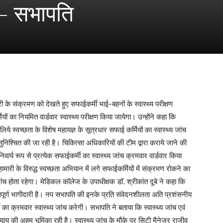
भ – सभापति
के संक्रमण को देखते हुए सफाईकर्मी भाई-बहनों के स्वास्थ्य परीक्षण
 का नियमित वार्डवार स्वास्थ्य परीक्षण किया जायेगा। उन्होंने कहा कि
ये स्वच्छता के विशेष महायज्ञ के सूत्रधार सफाई कर्मियों का स्वास्थ्य जांच
निश्चित की जा रही है। चिकित्सा अधिकारियों की टीम द्वारा कराये जाने की
र्य रूप से प्रत्येक सफाईकर्मी का स्वास्थ्य जांच क्रमवार वार्डवार किया
मारी के विरुद्ध स्वच्छता अभियान में लगे सफाईकर्मियों में संक्रमण रोकने का
ंच होता रहेगा। मेडिकल कॉलेज के उपाधीक्षक डॉ. श्रीकांत दूबे ने कहा कि
त्वपूर्ण भागीदारी है। नप सभापति की इनके प्रति संवेदनशीलता अति प्रशंसनीय
क्रमवार स्वास्थ्य जांच करेगी। सभापति ने बताया कि स्वास्थ्य जांच एवं
्याय की अहम भूमिका रही है। स्वास्थ्य जांच के मौके पर सिटी मैनेजर राजीव