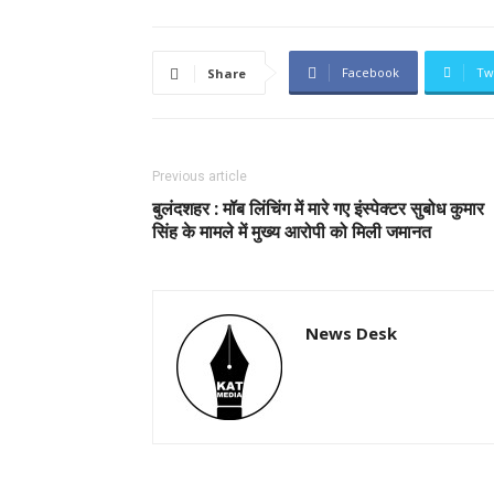
Facebook
Tw
Share
Previous article
बुलंदशहर : मॉब लिंचिंग में मारे गए इंस्पेक्टर सुबोध कुमार
सिंह के मामले में मुख्य आरोपी को मिली जमानत
News Desk