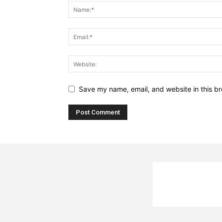
Save my name, email, and website in this br