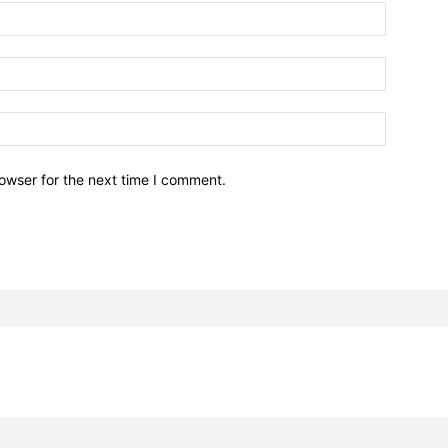
owser for the next time I comment.