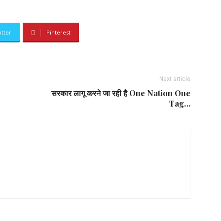
itter
Pinterest
Next article
सरकार लागू करने जा रही है One Nation One
Tag…