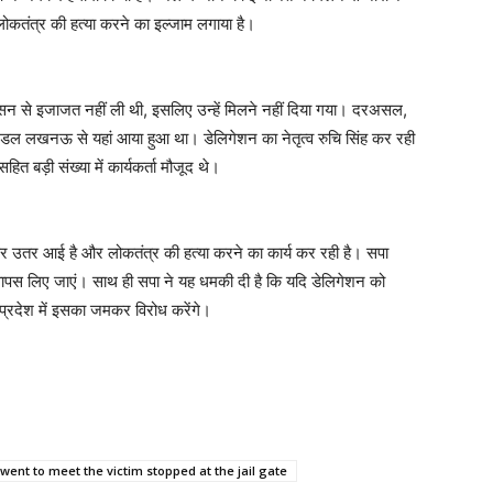
ोकतंत्र की हत्या करने का इल्जाम लगाया है।
सन से इजाजत नहीं ली थी, इसलिए उन्हें मिलने नहीं दिया गया। दरअसल,
िमंडल लखनऊ से यहां आया हुआ था। डेलिगेशन का नेतृत्व रुचि सिंह कर रही
ड़ी संख्या में कार्यकर्ता मौजूद थे।
र उतर आई है और लोकतंत्र की हत्या करने का कार्य कर रही है। सपा
े वापस लिए जाएं। साथ ही सपा ने यह धमकी दी है कि यदि डेलिगेशन को
र प्रदेश में इसका जमकर विरोध करेंगे।
nt to meet the victim stopped at the jail gate