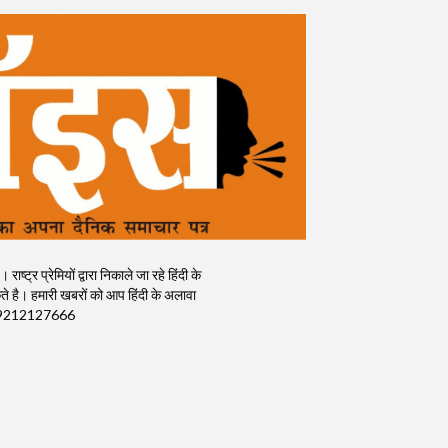
र प्रेमियों द्वारा निकाले जा रहे हिंदी के
 है। हमारी खबरों को आप हिंदी के अलावा
क) : 9212127666