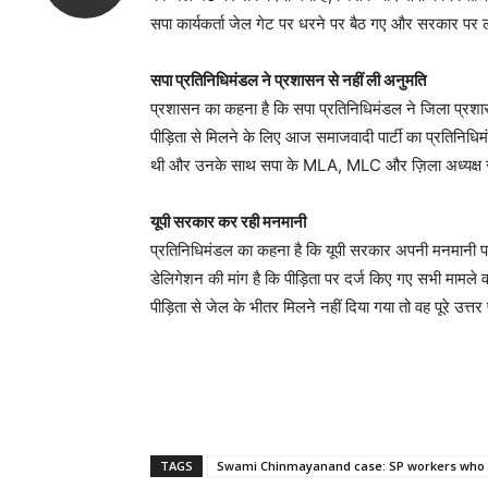
सपा कार्यकर्ता जेल गेट पर धरने पर बैठ गए और सरकार पर ल
सपा प्रतिनिधिमंडल ने प्रशासन से नहीं ली अनुमति
प्रशासन का कहना है कि सपा प्रतिनिधिमंडल ने जिला प्रशा
पीड़िता से मिलने के लिए आज समाजवादी पार्टी का प्रतिनिध
थी और उनके साथ सपा के MLA, MLC और ज़िला अध्यक्ष सहित ब
यूपी सरकार कर रही मनमानी
प्रतिनिधिमंडल का कहना है कि यूपी सरकार अपनी मनमानी प
डेलिगेशन की मांग है कि पीड़िता पर दर्ज किए गए सभी मामल
पीड़िता से जेल के भीतर मिलने नहीं दिया गया तो वह पूरे उत्त
TAGS
Swami Chinmayanand case: SP workers who we