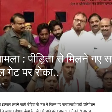
मामला : पीड़िता से मिलने गए स
ेल गेट पर रोका..
0
का इल्जाम लगाने वाली पीड़िता से जेल में मिलने गए समाजवादी पार्टी डेलिगेशन
ओं ने जमकर हंगामा किया है। जेल में जाने की इजाजत न मिलने से नाराज