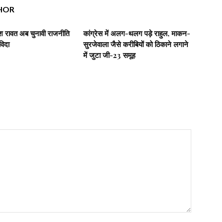
HOR
रीश रावत अब चुनावी राजनीति
कांग्रेस में अलग-थलग पड़े राहुल, माकन-
विदा
सुरजेवाला जैसे करीबियों को ठिकाने लगाने
में जुटा जी-23 समूह