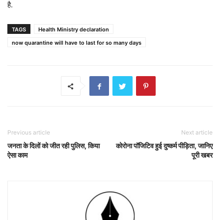
है.
TAGS
Health Ministry declaration
now quarantine will have to last for so many days
Previous article
Next article
जनता के दिलों को जीत रही पुलिस, किया
कोरोना पॉजिटिव हुई दुष्कर्म पीड़िता, जानिए
ऐसा काम
पूरी खबर