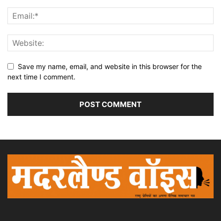
Save my name, email, and website in this browser for the
next time I comment.