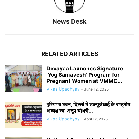
News Desk
RELATED ARTICLES
Devayaa Launches Signature
‘Yog Samavesh’ Program for
Pregnant Women at VMMC...
Vikas Upadhyay
-
June 12, 2025
हरियाणा भवन, दिल्ली में डब्ल्यूजेआई के राष्ट्रीय
अध्यक्ष स्व. अनूप चौधरी...
Vikas Upadhyay
-
April 12, 2025