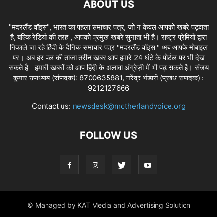
ABOUT US
"मदरलैंड वॉइस", भारत का पहला समाचार पत्र, जो न केवल आपको खबरे पढ़वाता
है, बल्कि रेडियो की तरह , आपको प्रमुख खबरे सुनाता भी है। राष्ट्र प्रेमियों द्वारा
निकाले जा रहे हिंदी के दैनिक समाचार पत्र "मदरलैंड वॉइस " अब आपके मोबाइल
पर। अब हर पल की ताजा तरीन खबर आप हमारे 24 घंटे के पोर्टल पर भी देख
सकते है। हमारी खबरों को आप हिंदी के अलावा अंग्रेज़ी में भी पढ़ सकते है। संजय
कुमार उपाध्याय (संपादक): 8700635881, नरेंद्र भंडारी (प्रबंध संपादक) :
9212127666
Contact us:
newsdesk@motherlandvoice.org
FOLLOW US
© Managed by KAT Media and Advertising Solution