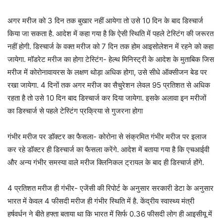
अगर मरीज को 3 दिन तक बुखार नहीं आयेगा तो उसे 10 दिन के बाद डिस्‍चार्ज
किया जा सकता है. आदेश में कहा गया है कि ऐसी स्थिति में पहले टेस्टिंग की जरूरत
नहीं होगी. डिस्‍चार्ज के वक्‍त मरीज को 7 दिन तक होम आइसोलेशन में रहने को कहा
जायेगा. मॉडरेट मरीज का होगा टेस्टिंग- हेल्थ मिनिस्ट्री के आदेश के मुताबिक जिस
मरीज में कोरोनावायरस के लक्षण थोड़ा अधिक होगा, उसे सीधे ऑक्सीजन बेड पर
रखा जायेगा. 4 दिनों तक अगर मरीज का सैचुरेशन लेवल 95 प्रतिशत से अधिक
रहता है तो उसे 10 दिन बाद डिस्चार्ज कर दिया जायेगा. इसके अलावा इन मरीजों
का डिस्चार्ज से पहले टेस्टिंग प्रक्रिया से गुजरना होगा
गंभीर मरीज पर डॉक्टर का फैसला- कोरोना से संक्रमित गंभीर मरीज पर इलाज
कर रहे डॉक्टर ही डिस्चार्ज का फैसला करेंगे. आदेश में बताया गया है कि एचआईवी
और अन्य गंभीर समस्या वाले मरीज क्लिनिकल ट्रायल के बाद ही डिस्चार्ज होंगे.
4 प्रतिशत मरीज ही गंभीर- एजेंसी की रिपोर्ट के अनुसार सरकारी डेटा के अनुसार
भारत में केवल 4 फीसदी मरीज ही गंभीर स्थिति में है. केंद्रीय स्वास्थ्य मंत्री
हर्षवर्धन ने बीते हफ्ता बताया था कि भारत में सिर्फ 0.36 फीसदी लोग ही आइसीयू में