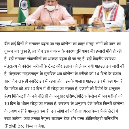
बीते कई दिनों से लगातार बढ़ता जा रहा कोरोना का कहर मासूम लोगों की जान का
दुश्मन बन चुका है, हर दिन इस वायरस के कारण दुनियाभर मेंव हजारों मौते हो रही
है. वहीं लगातार संक्रमितों का आंकड़ा बढ़ता ही जा रह है, वहीं केंद्रीय स्वास्थ्य
मंत्रालय ने कोरोना मरीजों के टेस्ट और इलाज को लेकर नयी गाइडलाइन जारी की
है. मंत्रालय गाइडलाइन के मुताबिक अब कोरोना के मरीजों को 14 दिनों के बजाय
सात दिन तक ही क्वारेंटाइन में रहना होगा. इसके अलावा गाइडलाइन में कहा गया है
कि मरीज को अब 10 दिन में भी छोड़ा जा सकता है. एजेंसी की रिपोर्ट के अनुसार
हेल्थ मिनिस्ट्री के नये पॉलिसी के अनुसार एसिम्प्टोमेटिक केसेज में अब मरीजों को
10 दिन के भीतर छोड़ा जा सकता है. सरकार के अनुसार ऐसे मरीज जिनमें कोरोना
के लक्षण नहीं है या/बहुत कम हैं, उन लोगों को कोरोनावायरस केयर फैसिलिटी में
रखा जायेगा. जहां उनका रेगुलर तापमान चेक और पल्‍स ऑक्सिमेट्री मॉनिटरिंग
(PoM) टेस्ट किया जायेगा.