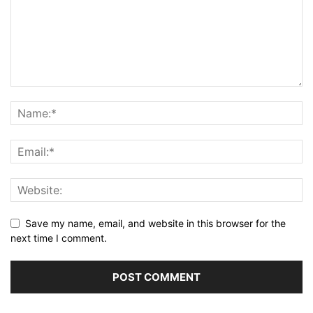
Save my name, email, and website in this browser for the
next time I comment.