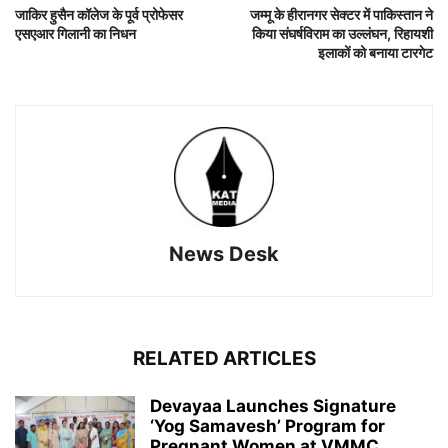
जाकिर हुसैन कॉलेज के पूर्व प्रोफेसर
जम्मू के हीरानगर सेक्टर में पाकिस्तान ने
एसएआर गिलानी का निधन
किया संघर्षविराम का उल्लंघन, रिहायशी
इलाकों को बनाया टारगेट
News Desk
RELATED ARTICLES
Devayaa Launches Signature
‘Yog Samavesh’ Program for
Pregnant Women at VMMC...