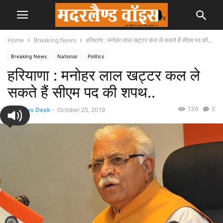
Home
Breaking News
हरियाणा : मनोहर लाल खट्टर कल ले सकते हैं सीएम पद की...
Breaking News
National
Politics
हरियाणा : मनोहर लाल खट्टर कल ले
सकते हैं सीएम पद की शपथ..
139
0
By
News Desk
-
October 25, 2019