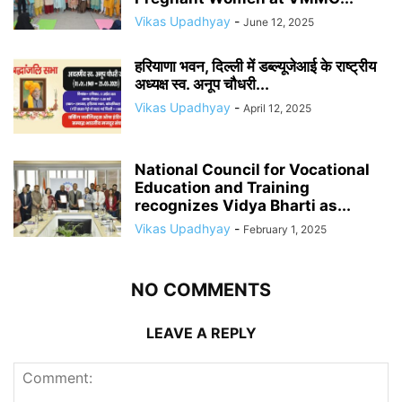
Vikas Upadhyay
-
June 12, 2025
हरियाणा भवन, दिल्ली में डब्ल्यूजेआई के राष्ट्रीय
अध्यक्ष स्व. अनूप चौधरी...
Vikas Upadhyay
-
April 12, 2025
National Council for Vocational
Education and Training
recognizes Vidya Bharti as...
Vikas Upadhyay
-
February 1, 2025
NO COMMENTS
LEAVE A REPLY