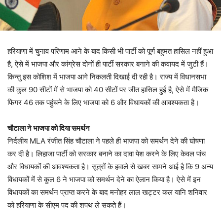
हरियाणा में चुनाव परिणाम आने के बाद किसी भी पार्टी को पूर्ण बहुमत हासिल नहीं हुआ
है, ऐसे में भाजपा और कांग्रेस दोनों ही पार्टी सरकार बनाने की कवायद में जुटी हैं।
किन्तु इस कोशिश में भाजपा आगे निकलती दिखाई दी रही है। राज्य में विधानसभा
की कुल 90 सीटों में से भाजपा को 40 सीटों पर जीत हासिल हुईं है, ऐसे में मैजिक
फिगर 46 तक पहुंचने के लिए भाजपा को 6 और विधायकों की आवश्यकता है।
चौटाला ने भाजपा को दिया समर्थन
निर्दलीय MLA रंजीत सिंह चौटाला ने पहले ही भाजपा को समर्थन देने की घोषणा
कर दी है। लिहाजा पार्टी को सरकार बनाने का दावा पेश करने के लिए केवल पांच
और विधायकों की आवश्यकता है। सूत्रों के हवाले से खबर सामने आई है कि 9 अन्य
विधायकों में से कुल 6 ने भाजपा को समर्थन देने का ऐलान किया है। ऐसे में इन
विधायकों का समर्थन प्राप्त करने के बाद मनोहर लाल खट्टर कल यानि शनिवार
को हरियाणा के सीएम पद की शपथ ले सकते हैं।