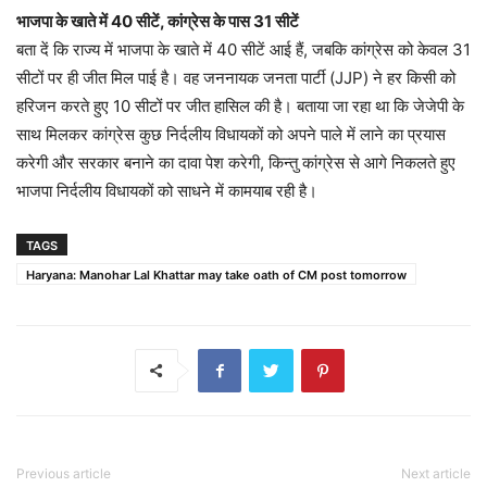
भाजपा के खाते में 40 सीटें, कांग्रेस के पास 31 सीटें
बता दें कि राज्य में भाजपा के खाते में 40 सीटें आई हैं, जबकि कांग्रेस को केवल 31
सीटों पर ही जीत मिल पाई है। वह जननायक जनता पार्टी (JJP) ने हर किसी को
हरिजन करते हुए 10 सीटों पर जीत हासिल की है। बताया जा रहा था कि जेजेपी के
साथ मिलकर कांग्रेस कुछ निर्दलीय विधायकों को अपने पाले में लाने का प्रयास
करेगी और सरकार बनाने का दावा पेश करेगी, किन्तु कांग्रेस से आगे निकलते हुए
भाजपा निर्दलीय विधायकों को साधने में कामयाब रही है।
TAGS
Haryana: Manohar Lal Khattar may take oath of CM post tomorrow
Previous article
Next article