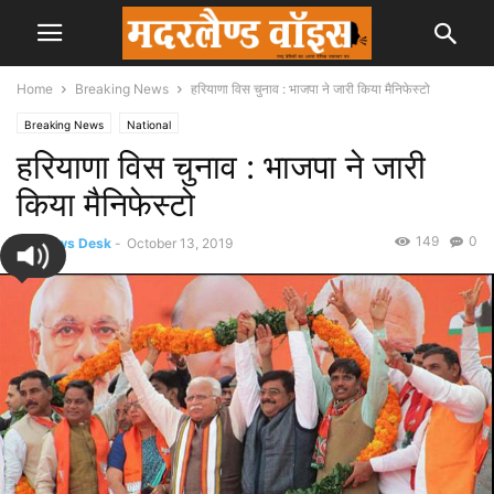
Home
Breaking News
हरियाणा विस चुनाव : भाजपा ने जारी किया मैनिफेस्टो
Breaking News
National
हरियाणा विस चुनाव : भाजपा ने जारी
किया मैनिफेस्टो
149
0
By
News Desk
-
October 13, 2019