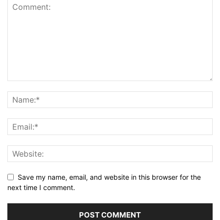
Save my name, email, and website in this browser for the
next time I comment.