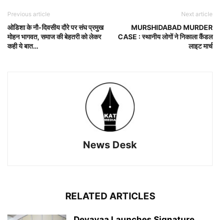
Previous article
Next article
ओडिशा के नौ-दिवसीय दौरे पर संघ प्रमुख
MURSHIDABAD MURDER
मोहन भागवत, समाज की बेहतरी को लेकर
CASE : स्थानीय लोगों ने निकाला कैंडल
कही ये बात…
लाइट मार्च
News Desk
RELATED ARTICLES
Devayaa Launches Signature