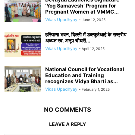
‘Yog Samavesh’ Program for
Pregnant Women at VMMC...
Vikas Upadhyay
-
June 12, 2025
हरियाणा भवन, दिल्ली में डब्ल्यूजेआई के राष्ट्रीय
अध्यक्ष स्व. अनूप चौधरी...
Vikas Upadhyay
-
April 12, 2025
National Council for Vocational
Education and Training
recognizes Vidya Bharti as...
Vikas Upadhyay
-
February 1, 2025
NO COMMENTS
LEAVE A REPLY