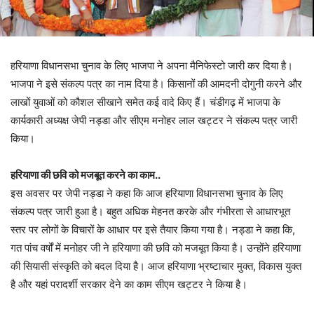
हरियाणा विधानसभा चुनाव के लिए भाजपा ने अपना मैनिफेस्टो जारी कर दिया है।
भाजपा ने इसे संकल्प पत्र का नाम दिया है। किसानों की आमदनी दोगुनी करने और
लाखों युवाओं को कौशल सीखाने समेत कई वादे किए हैं। चंडीगढ़ में भाजपा के
कार्यकारी अध्यक्ष जेपी नड्डा और सीएम मनोहर लाल खट्टर ने संकल्प पत्र जारी
किया।
हरियाणा की छवि को मजबूत करने का काम..
इस अवसर पर जेपी नड्डा ने कहा कि आज हरियाणा विधानसभा चुनाव के लिए
संकल्प पत्र जारी हुआ है। बहुत अधिक मेहनत करके और गंभीरता से आधारभूत
स्तर पर लोगों के विचारों के आधार पर इसे तैयार किया गया है। नड्डा ने कहा कि,
गत पांच वर्षों में मनोहर जी ने हरियाणा की छवि को मजबूत किया है। उन्होंने हरियाणा
की सियासी संस्कृति को बदल दिया है। आज हरियाणा भ्रष्टाचार मुक्त, विकास युक्त
है और यहां परादर्शी सरकार देने का काम सीएम खट्टर ने किया है।