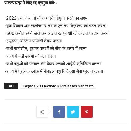
संकल्प पत्र में किए गए प्रमुख वादे:-
-2022 तक किसानों की आमदनी दोगुना करने का लक्ष्य
-युवा विकास और स्वरोजगार नामक एन नए मंत्रालय का गठन करना
-500 करोड़ रुपये खर्ज कर 25 लाख युवाओं को कौशल प्रदान करना
-ट्यूबवेल शिफ्टिंग पॉलिसी तैयार करना
-सभी कार्यशील, दुधारू पशओं को बीमा के दायरे में लाना
-राज्य में बड़ी डेरियों को बढ़ावा देना
-सभी पशुओं को पहचान टैग देकर उनकी आईडी सुनिश्चित करना
-राज्य में प्रत्येक ब्लॉक में मोबाइल पशु चिकित्सा सेवा प्रदान करना
TAGS
Haryana Vis Election: BJP releases manifesto