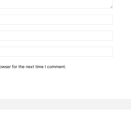
owser for the next time I comment.