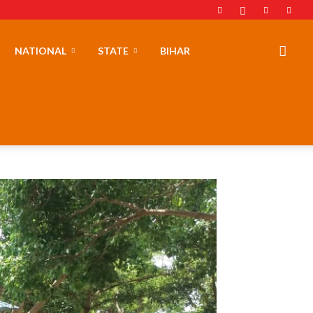
NATIONAL
STATE
BIHAR