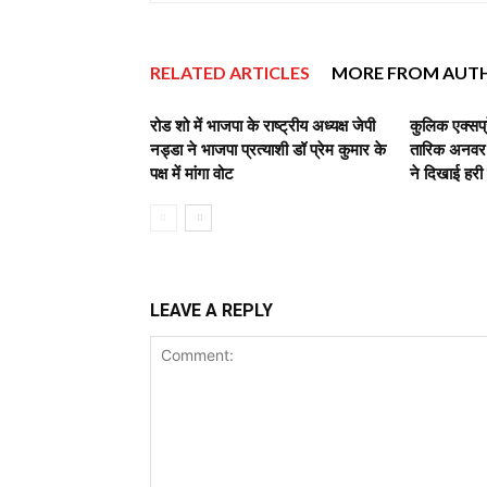
RELATED ARTICLES
MORE FROM AUT
रोड शो में भाजपा के राष्ट्रीय अध्यक्ष जेपी
कुलिक एक्सप्
नड्डा ने भाजपा प्रत्याशी डॉ प्रेम कुमार के
तारिक अनवर,व
पक्ष में मांगा वोट
ने दिखाई हरी
LEAVE A REPLY