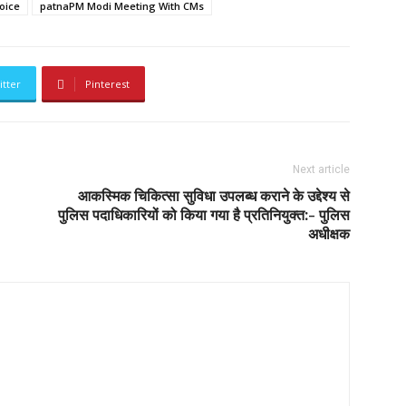
oice
patnaPM Modi Meeting With CMs
itter
Pinterest
Next article
आकस्मिक चिकित्सा सुविधा उपलब्ध कराने के उद्देश्य से
पुलिस पदाधिकारियों को किया गया है प्रतिनियुक्त:- पुलिस
अधीक्षक