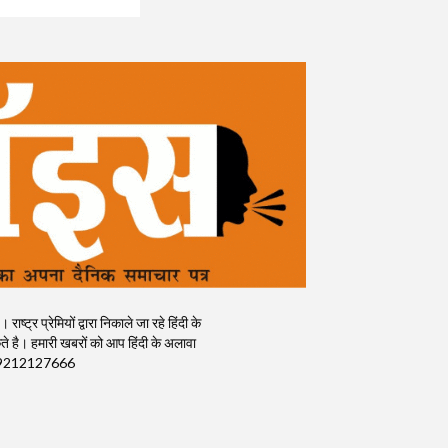
र प्रेमियों द्वारा निकाले जा रहे हिंदी के
 है। हमारी खबरों को आप हिंदी के अलावा
क) : 9212127666