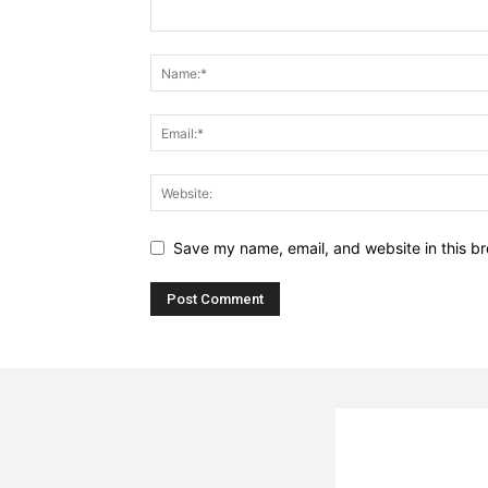
Save my name, email, and website in this br