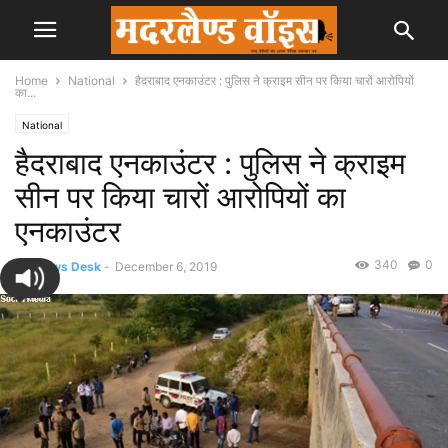
Home
National
हैदराबाद एनकाउंटर : पुलिस ने क्राइम सीन पर किया चारों आरोपियों
का...
National
हैदराबाद एनकाउंटर : पुलिस ने क्राइम
सीन पर किया चारों आरोपियों का
एनकाउंटर
340
0
By
News Desk
-
December 6, 2019