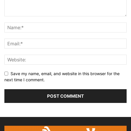
Save my name, email, and website in this browser for the
next time I comment.