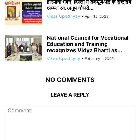
हरियाणा भवन, दिल्ली में डब्ल्यूजेआई के राष्ट्रीय
अध्यक्ष स्व. अनूप चौधरी...
Vikas Upadhyay
-
April 12, 2025
National Council for Vocational
Education and Training
recognizes Vidya Bharti as...
Vikas Upadhyay
-
February 1, 2025
NO COMMENTS
LEAVE A REPLY