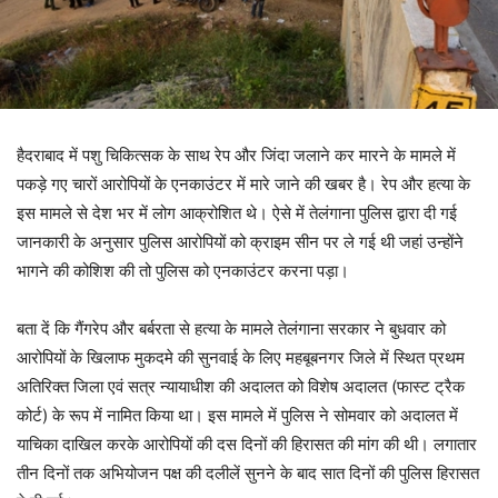
हैदराबाद में पशु चिकित्सक के साथ रेप और जिंदा जलाने कर मारने के मामले में
पकड़े गए चारों आरोपियों के एनकाउंटर में मारे जाने की खबर है। रेप और हत्या के
इस मामले से देश भर में लोग आक्रोशित थे। ऐसे में तेलंगाना पुलिस द्वारा दी गई
जानकारी के अनुसार पुलिस आरोपियों को क्राइम सीन पर ले गई थी जहां उन्होंने
भागने की कोशिश की तो पुलिस को एनकाउंटर करना पड़ा।
बता दें कि गैंगरेप और बर्बरता से हत्या के मामले तेलंगाना सरकार ने बुधवार को
आरोपियों के खिलाफ मुकदमे की सुनवाई के लिए महबूबनगर जिले में स्थित प्रथम
अतिरिक्त जिला एवं सत्र न्यायाधीश की अदालत को विशेष अदालत (फास्ट ट्रैक
कोर्ट) के रूप में नामित किया था। इस मामले में पुलिस ने सोमवार को अदालत में
याचिका दाखिल करके आरोपियों की दस दिनों की हिरासत की मांग की थी। लगातार
तीन दिनों तक अभियोजन पक्ष की दलीलें सुनने के बाद सात दिनों की पुलिस हिरासत