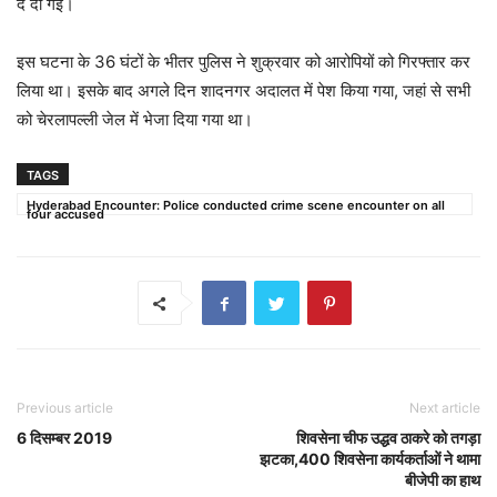
दे दी गई।
इस घटना के 36 घंटों के भीतर पुलिस ने शुक्रवार को आरोपियों को गिरफ्तार कर
लिया था। इसके बाद अगले दिन शादनगर अदालत में पेश किया गया, जहां से सभी
को चेरलापल्ली जेल में भेजा दिया गया था।
TAGS
Hyderabad Encounter: Police conducted crime scene encounter on all
four accused
Previous article
Next article
6 दिसम्बर 2019
शिवसेना चीफ उद्धव ठाकरे को तगड़ा
झटका,400 शिवसेना कार्यकर्ताओं ने थामा
बीजेपी का हाथ