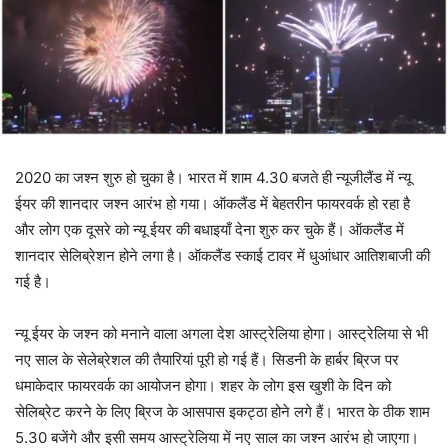
2020 का जश्न शुरु हो चुका है। भारत में शाम 4.30 बजते ही न्यूजीलैंड में न्यू
ईयर की शानदार जश्न आरंभ हो गया। ऑकलैंड में बेहतरीन फायरवर्क हो रहा है
और लोग एक दूसरे को न्यू ईयर की बधाइयाँ देना शुरु कर चुके हैं। ऑकलैंड में
शानदार सेलिब्रेशन होने लगा है। ऑकलैंड स्काई टावर में धुआंधार आतिशबाजी की
गई है।
न्यू ईयर के जश्न को मनाने वाला अगला देश आस्ट्रेलिया होगा। आस्ट्रेलिया से भी
नए साल के सेलेब्रेशल की तैयारियां पूरी हो गई हैं। सिडनी के हार्बर ब्रिज पर
धमाकेदार फायरवर्क का आयोजन होगा। शहर के लोग इस खुशी के दिन को
सेलिब्रेट करने के लिए ब्रिज के आसपास इकट्ठा होने लगे हैं। भारत के ठीक शाम
5.30 बजेंगे और इसी समय आस्ट्रेलिया में नए साल का जश्न आरंभ हो जाएगा।