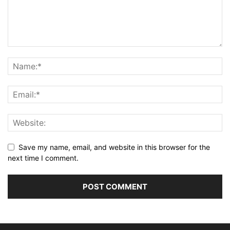
Save my name, email, and website in this browser for the
next time I comment.