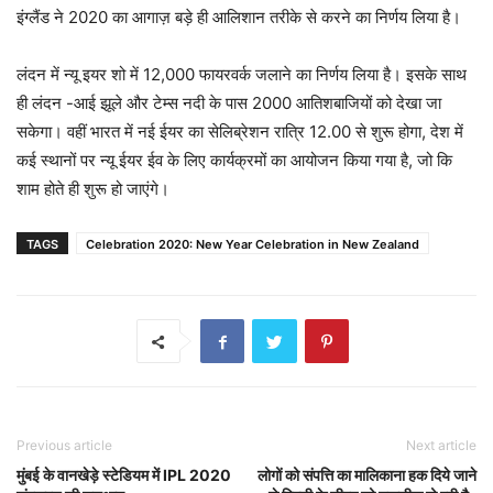
इंग्लैंड ने 2020 का आगाज़ बड़े ही आलिशान तरीके से करने का निर्णय लिया है।
लंदन में न्यू इयर शो में 12,000 फायरवर्क जलाने का निर्णय लिया है। इसके साथ
ही लंदन -आई झूले और टेम्स नदी के पास 2000 आतिशबाजियों को देखा जा
सकेगा। वहीं भारत में नई ईयर का सेलिब्रेशन रात्रि 12.00 से शुरू होगा, देश में
कई स्थानों पर न्यू ईयर ईव के लिए कार्यक्रमों का आयोजन किया गया है, जो कि
शाम होते ही शुरू हो जाएंगे।
TAGS
Celebration 2020: New Year Celebration in New Zealand
Previous article
Next article
मुंबई के वानखेड़े स्टेडियम में IPL 2020
लोगों को संपत्ति का मालिकाना हक दिये जाने