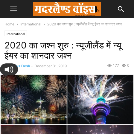
Home
International
2020 का जश्न शुरु : न्यूजीलैंड में न्यू ईयर का शानदार जश्न
International
2020 का जश्न शुरु : न्यूजीलैंड में न्यू
ईयर का शानदार जश्न
177
0
By
News Desk
-
December 31, 2019