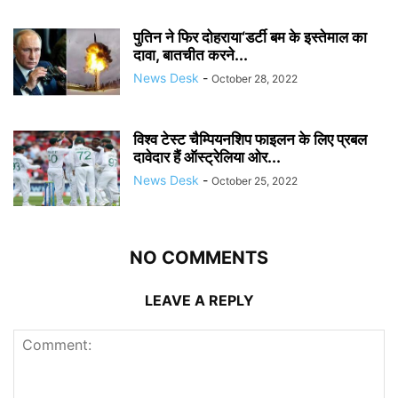
पुतिन ने फिर दोहराया‘डर्टी बम के इस्तेमाल का
दावा, बातचीत करने...
News Desk
-
October 28, 2022
विश्व टेस्ट चैम्पियनशिप फाइलन के लिए प्रबल
दावेदार हैं ऑस्ट्रेलिया ओर...
News Desk
-
October 25, 2022
NO COMMENTS
LEAVE A REPLY