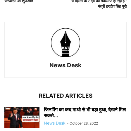
संस्करण की शुरुआत
से दिल्ली के सीएम को तकलीफ हो रही है :
मंत्री हरदीप सिंह पुरी
News Desk
RELATED ARTICLES
जिनपिंग का कद माओ से भी बड़ा हुआ, देखने मिल
सकते...
News Desk
-
October 28, 2022