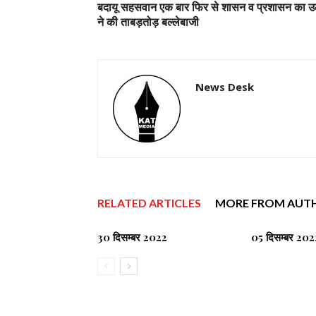
बदायू सहसवान एक बार फिर से शासन व प्रशासन का उल
ने की ताबड़तोड़ बल्लेबाजी
News Desk
RELATED ARTICLES
MORE FROM AUT
30 दिसम्बर 2022
05 दिसम्बर 202