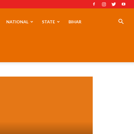
NATIONAL
STATE
BIHAR