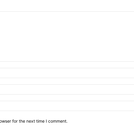
owser for the next time I comment.