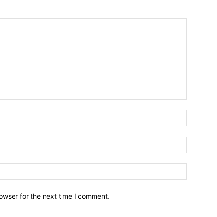
owser for the next time I comment.