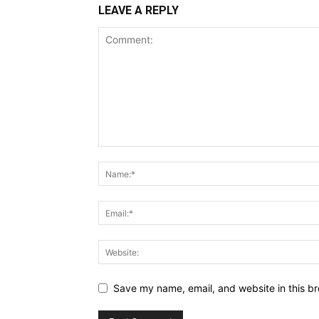
LEAVE A REPLY
Save my name, email, and website in this br