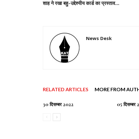
शाह ने रखा बहु-उद्देश्यीय कार्ड का प्रस्ताव…
News Desk
RELATED ARTICLES
MORE FROM AUT
30 दिसम्बर 2022
05 दिसम्बर