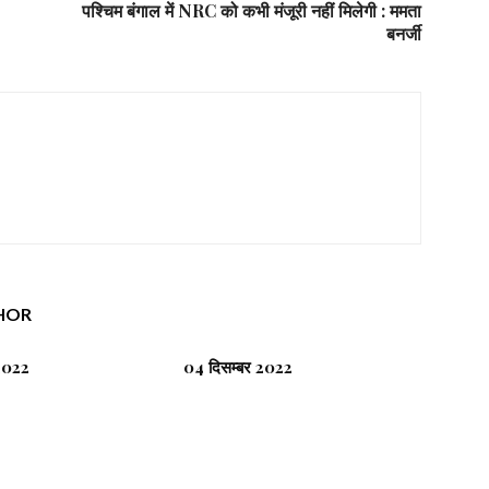
पश्चिम बंगाल में NRC को कभी मंजूरी नहीं मिलेगी : ममता
बनर्जी
HOR
 2022
04 दिसम्बर 2022