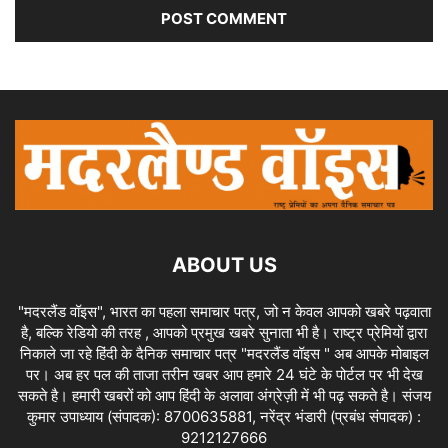
ABOUT US
"मदरलैंड वॉइस", भारत का पहला समाचार पत्र, जो न केवल आपको खबरे पढ़वाता
है, बल्कि रेडियो की तरह , आपको प्रमुख खबरे सुनाता भी है। राष्ट्र प्रेमियों द्वारा
निकाले जा रहे हिंदी के दैनिक समाचार पत्र "मदरलैंड वॉइस " अब आपके मोबाइल
पर। अब हर पल की ताजा तरीन खबर आप हमारे 24 घंटे के पोर्टल पर भी देख
सकते है। हमारी खबरों को आप हिंदी के अलावा अंग्रेज़ी में भी पढ़ सकते है। संजय
कुमार उपाध्याय (संपादक): 8700635881, नरेंद्र भंडारी (प्रबंध संपादक) :
9212127666