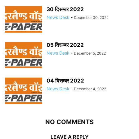
30 दिसम्बर 2022
News Desk
-
December 30, 2022
05 दिसम्बर 2022
News Desk
-
December 5, 2022
04 दिसम्बर 2022
News Desk
-
December 4, 2022
NO COMMENTS
LEAVE A REPLY