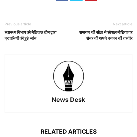
Previous article
Next article
स्वास्थ्य विभाग की मेडिकल टीम द्वारा
रामायण की सीता ने सोशल मीडिया पर
प्रवासियों की हुई जांच
शेयर की अपने बचपन की तस्वीर
News Desk
RELATED ARTICLES