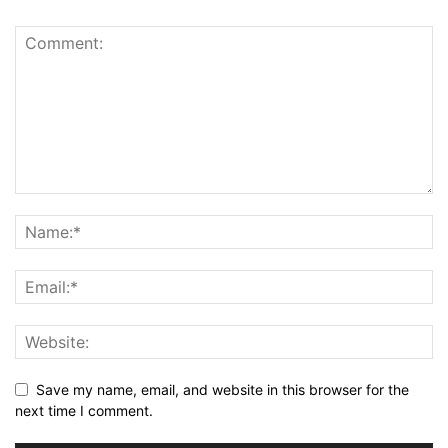
Save my name, email, and website in this browser for the
next time I comment.