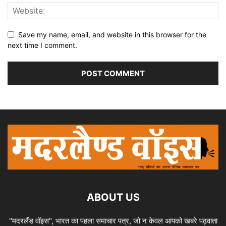
Save my name, email, and website in this browser for the
next time I comment.
ABOUT US
"मदरलैंड वॉइस", भारत का पहला समाचार पत्र, जो न केवल आपको खबरे पढ़वाता