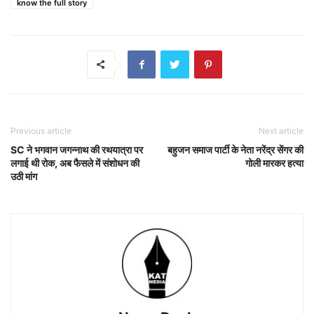
know the full story
Previous article
Next article
SC ने भगवान जगन्नाथ की रथयात्रा पर
बहुजन समाज पार्टी के नेता नरेंद्र सेंगर की
लगाई थी रोक, अब फैसले में संशोधन की
गोली मारकर हत्या
उठी मांग