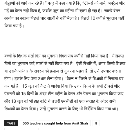
योद्धाओं को आगे कर रहे हैं।” पत्र में कहा गया है कि
, “
टीचर्स को मार्च
,
अप्रैल और
मई का वेतन नहीं मिला है
,
जबकि जून का महीना भी ख़त्म हो रहा है। सातवें वेतन
आयोग का बकाया पिछले चार सालों से नहीं मिला है। पिछले
10
वर्षों से भुगतान नहीं
किया गया है।
बच्चों के शिक्षक भर्ती बिल का भुगतान विगत पांच वर्षों से नहीं किया गया है। मेडिकल
बिलों का भुगतान कई सालों से नहीं किया गया है। ऐसी स्थिति में
,
अगर किसी शिक्षक
या उसके परिवार के सदस्य को इलाज से गुजरना पड़ता है
,
तो उसे उपचार करना
होगा। इसके लिए पैसा उधार लेना होगा।
‘
वेतन न मिलने से शिक्षकों में निराशा घर
कर गई है।
15
जून को कैट ने आदेश दिया कि उत्तर निगम के सभी टीचर्स और
पेंशनरों को
15
दिनों के अंदर तीन महीने के वेतन और पेंशन का भुगतान किया जाए
और
18
जून को भी हाई कोर्ट ने उत्तरी एमसीडी को एक सप्ताह के अंदर सभी
शिक्षकों का वेतन दिया। उन्हें भुगतान करने के लिए भी निर्देशित किया गया था।
TAGS
000 teachers sought help from Amit Shah
8