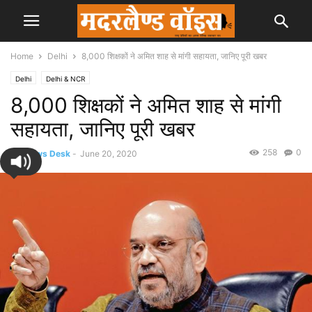
Home
Delhi
8,000 शिक्षकों ने अमित शाह से मांगी सहायता, जानिए पूरी खबर
Delhi
Delhi & NCR
8,000 शिक्षकों ने अमित शाह से मांगी
सहायता, जानिए पूरी खबर
258
0
By
News Desk
-
June 20, 2020