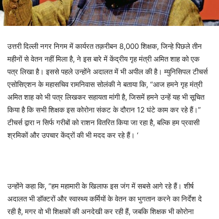
उत्तरी दिल्ली नगर निगम में कार्यरत तक़रीबन
8,000
शिक्षक
,
जिन्हे पिछले तीन
महीनों से वेतन नहीं मिला है
,
ने इस बारे में केंद्रीय गृह मंत्री अमित शाह को एक
पत्र लिखा है। इससे पहले उन्होंने अदालत में भी अपील की है। म्युनिसिपल टीचर्स
एसोसिएशन के महासचिव रामनिवास सोलंकी ने बताया कि
, “
आज हमने गृह मंत्री
अमित शाह को भी पत्र लिखकर सहायता मांगी है
,
जिसमें हमने उन्हें यह भी सूचित
किया है कि सभी शिक्षक इस कोरोना संकट के दौरान
12
घंटे काम कर रहे हैं।”
टीचर्स द्वारा न सिर्फ गरीबों को राशन वितरित किया जा रहा है
,
बल्कि हम प्रवासी
श्रमिकों और उपचार केंद्रों की भी मदद कर रहे हैं।
‘
उन्होंने कहा कि
, “
हम महामारी के खिलाफ इस जंग में सबसे आगे रहे हैं। शीर्ष
अदालत भी डॉक्टरों और स्वास्थ्य कर्मियों के वेतन का भुगतान करने का निर्देश दे
रही है
,
मगर वो भी शिक्षकों की अनदेखी कर रही हैं
,
जबकि शिक्षक भी कोरोना