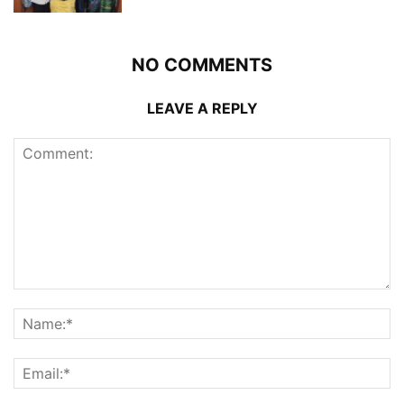
NO COMMENTS
LEAVE A REPLY