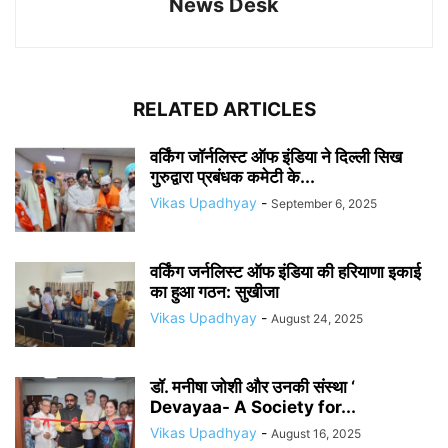
News Desk
RELATED ARTICLES
वर्किंग जॉर्नलिस्ट ऑफ इंडिया ने दिल्ली सिख
गुरुद्वारा प्रबंधक कमेटी के...
Vikas Upadhyay
-
September 6, 2025
वर्किंग जर्नलिस्ट ऑफ इंडिया की हरियाणा इकाई
का हुआ गठन: सुखीजा
Vikas Upadhyay
-
August 24, 2025
डॉ. मनीषा जोशी और उनकी संस्था ‘
Devayaa- A Society for...
Vikas Upadhyay
-
August 16, 2025