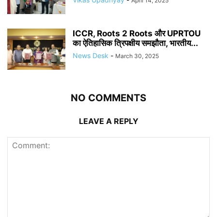
April 14, 2025
ICCR, Roots 2 Roots और UPRTOU
का ऐतिहासिक त्रिपक्षीय समझौता, भारतीय...
News Desk
-
March 30, 2025
NO COMMENTS
LEAVE A REPLY