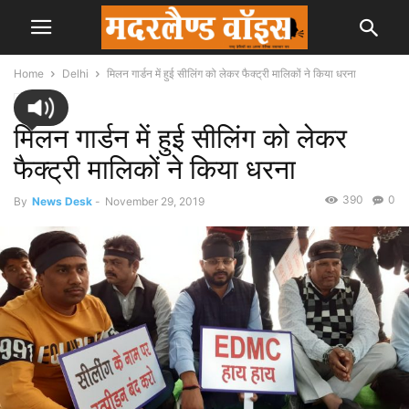
Home
Delhi
मिलन गार्डन में हुई सीलिंग को लेकर फैक्ट्री मालिकों ने किया धरना
Delhi
मिलन गार्डन में हुई सीलिंग को लेकर
फैक्ट्री मालिकों ने किया धरना
390
0
By
News Desk
-
November 29, 2019