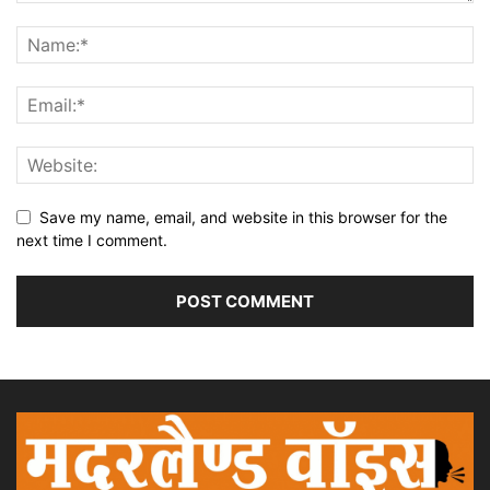
Save my name, email, and website in this browser for the
next time I comment.