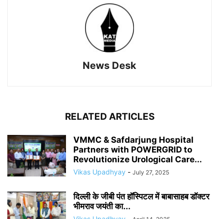
News Desk
RELATED ARTICLES
VMMC & Safdarjung Hospital
Partners with POWERGRID to
Revolutionize Urological Care...
Vikas Upadhyay
-
July 27, 2025
दिल्ली के जीबी पंत हॉस्पिटल में बाबासाहब डॉक्टर
भीमराव जयंती का...
Vikas Upadhyay
-