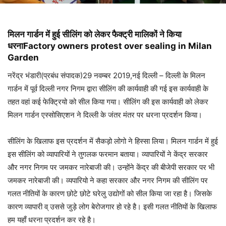
मिलन गार्डन में हुई सीलिंग को लेकर फैक्ट्री मालिकों ने किया
धरनाFactory owners protest over sealing in Milan
Garden
नरेंद्र भंडारी(प्रबंध संपादक)29 नवम्बर 2019,नई दिल्ली – दिल्ली के मिलन
गार्डन में पूर्व दिल्ली नगर निगम द्वारा सीलिंग की कार्यवाही की गई इस कार्यवाही के
तहत वहां कई फेक्ट्रियो को सील किया गया। सीलिंग की इस कार्यवाही को लेकर
मिलन गार्डन एस्सोसिएशन ने दिल्ली के जंतर मंतर पर धरना प्रदर्शन किया।
सीलिंग के खिलाफ इस प्रदर्शन में सैकड़ो लोगो ने हिस्सा लिया। मिलन गार्डन में हुई
इस सीलिंग को व्यापारियों ने तुगलक फरमान बताया। व्यापारियों ने केंद्र सरकार
और नगर निगम पर जमकर नारेबाजी की। उन्होंने केंद्र की बीजेपी सरकार पर भी
जमकर नारेबाजी की। व्यपारियो ने कहा सरकार और नगर निगम की सीलिंग पर
गलत नीतियों के कारण छोटे छोटे घरेलु उद्योगों को सील किया जा रहा है। जिसके
कारण व्यापारी व् उससे जुड़े लोग बेरोजगार हो रहे है। इसी गलत नीतियों के खिलाफ
हम यहाँ धरना प्रदर्शन कर रहे है।