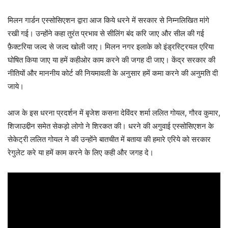
मिलन गार्डन एस्सोसिएशन द्वारा आज किये धरने में सरकार से निम्नलिखित मांगे
रखी गई। उन्होंने कहा तुरंत प्रभाव से सीलिंग बंद करि जाए और सील की गई
फ़ैक्टरिया जल्द से जल्द खोली जाए। मिलन नगर इलाके को इंड्रस्ट्रियल एरिया
घोषित किया जाए या हमें कहीओर काम करने की जगह दी जाए। केंद्र सरकार की
नीतियों और माननीय कोर्ट की नियमावली के अनुसार हमें कमा करने की अनुमति दी
जाये।
आज के इस धरना प्रदर्शन में बृजेश कसना देविंदर शर्मा ललित गोयल, गौरव कुमार,
शिजाउद्दीन समेत सेकड़ो लोगो ने शिरकत की। धरने की अगुवाई एस्सोसिएशन के
सेकेट्री ललित गोयल ने की उन्होंने बातचीत में बताया की हमारे एरिये को सरकार
रेगुलेट करे या हमें काम करने के लिए कही और जगह दे।