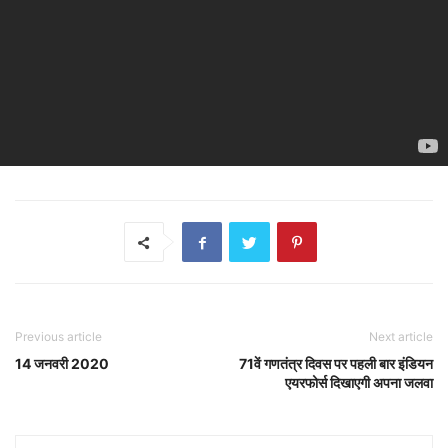
Previous article
Next article
14 जनवरी 2020
71वें गणतंत्र दिवस पर पहली बार इंडियन
एयरफोर्स दिखाएगी अपना जलवा