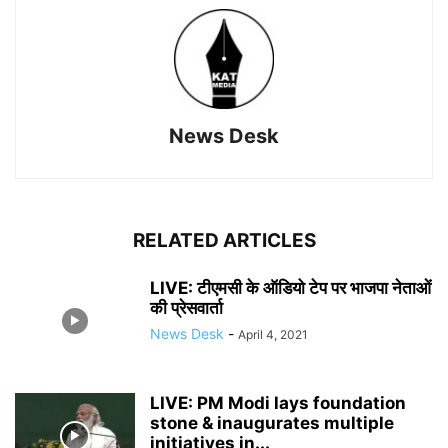
News Desk
RELATED ARTICLES
LIVE: टीएमसी के ऑडियो टेप पर भाजपा नेताओं
की प्रेसवार्ता
News Desk
-
April 4, 2021
LIVE: PM Modi lays foundation
stone & inaugurates multiple
initiatives in...