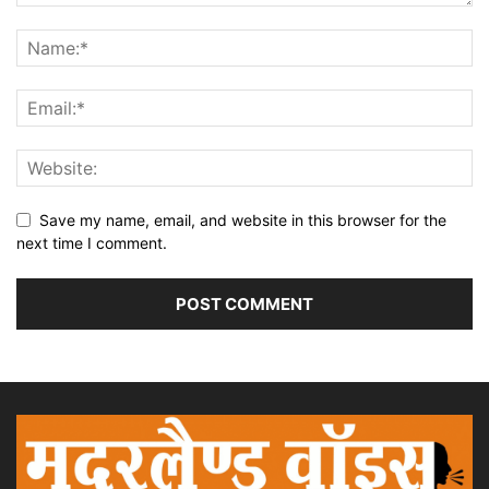
Save my name, email, and website in this browser for the
next time I comment.