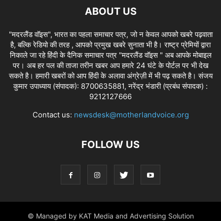
ABOUT US
"मदरलैंड वॉइस", भारत का पहला समाचार पत्र, जो न केवल आपको खबरे पढ़वाता
है, बल्कि रेडियो की तरह , आपको प्रमुख खबरे सुनाता भी है। राष्ट्र प्रेमियों द्वारा
निकाले जा रहे हिंदी के दैनिक समाचार पत्र "मदरलैंड वॉइस " अब आपके मोबाइल
पर। अब हर पल की ताजा तरीन खबर आप हमारे 24 घंटे के पोर्टल पर भी देख
सकते है। हमारी खबरों को आप हिंदी के अलावा अंग्रेज़ी में भी पढ़ सकते है। संजय
कुमार उपाध्याय (संपादक): 8700635881, नरेंद्र भंडारी (प्रबंध संपादक) :
9212127666
Contact us:
newsdesk@motherlandvoice.org
FOLLOW US
© Managed by KAT Media and Advertising Solution