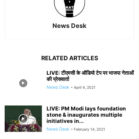
News Desk
RELATED ARTICLES
LIVE: टीएमसी के ऑडियो टेप पर भाजपा नेताओं
की प्रेसवार्ता
News Desk
-
April 4, 2021
LIVE: PM Modi lays foundation
stone & inaugurates multiple
initiatives in...
News Desk
-
February 14, 2021