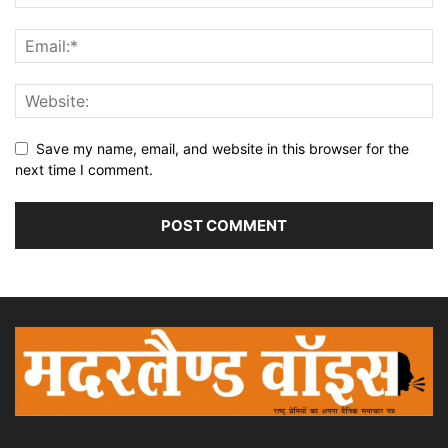
Save my name, email, and website in this browser for the
next time I comment.