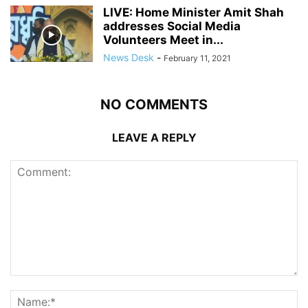
LIVE: Home Minister Amit Shah
addresses Social Media
Volunteers Meet in...
News Desk
-
February 11, 2021
NO COMMENTS
LEAVE A REPLY