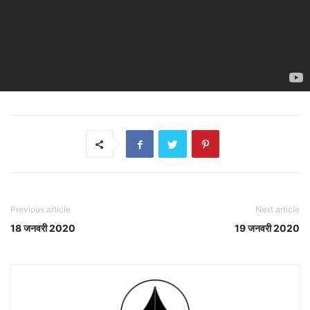
Previous article
Next article
18 जनवरी 2020
19 जनवरी 2020